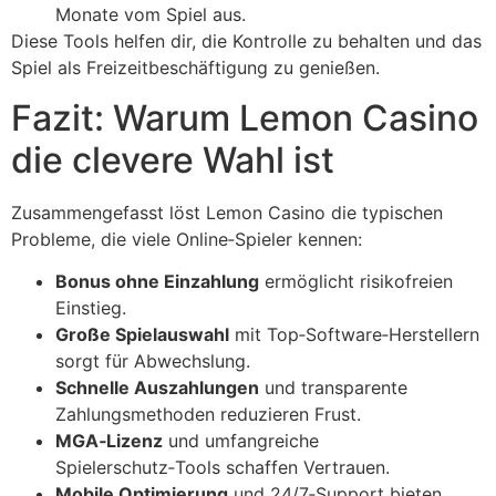
Monate vom Spiel aus.
Diese Tools helfen dir, die Kontrolle zu behalten und das
Spiel als Freizeitbeschäftigung zu genießen.
Fazit: Warum Lemon Casino
die clevere Wahl ist
Zusammengefasst löst Lemon Casino die typischen
Probleme, die viele Online‑Spieler kennen:
Bonus ohne Einzahlung
ermöglicht risikofreien
Einstieg.
Große Spielauswahl
mit Top‑Software‑Herstellern
sorgt für Abwechslung.
Schnelle Auszahlungen
und transparente
Zahlungsmethoden reduzieren Frust.
MGA‑Lizenz
und umfangreiche
Spielerschutz‑Tools schaffen Vertrauen.
Mobile Optimierung
und 24/7‑Support bieten