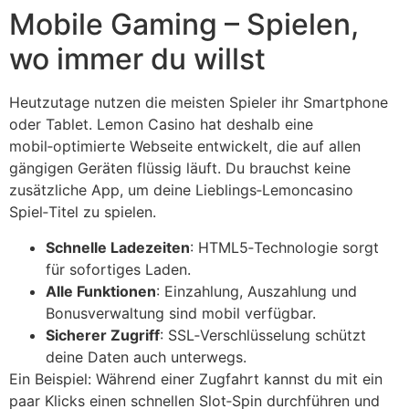
Mobile Gaming – Spielen,
wo immer du willst
Heutzutage nutzen die meisten Spieler ihr Smartphone
oder Tablet. Lemon Casino hat deshalb eine
mobil‑optimierte Webseite entwickelt, die auf allen
gängigen Geräten flüssig läuft. Du brauchst keine
zusätzliche App, um deine Lieblings‑Lemoncasino
Spiel‑Titel zu spielen.
Schnelle Ladezeiten
: HTML5‑Technologie sorgt
für sofortiges Laden.
Alle Funktionen
: Einzahlung, Auszahlung und
Bonusverwaltung sind mobil verfügbar.
Sicherer Zugriff
: SSL‑Verschlüsselung schützt
deine Daten auch unterwegs.
Ein Beispiel: Während einer Zugfahrt kannst du mit ein
paar Klicks einen schnellen Slot‑Spin durchführen und