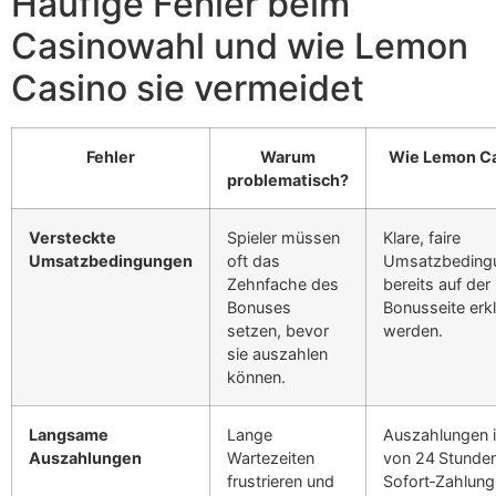
Häufige Fehler beim
Casinowahl und wie Lemon
Casino sie vermeidet
Fehler
Warum
Wie Lemon Cas
problematisch?
Versteckte
Spieler müssen
Klare, faire
Umsatzbedingungen
oft das
Umsatzbedingu
Zehnfache des
bereits auf der
Bonuses
Bonusseite erkl
setzen, bevor
werden.
sie auszahlen
können.
Langsame
Lange
Auszahlungen i
Auszahlungen
Wartezeiten
von 24 Stunde
frustrieren und
Sofort‑Zahlung