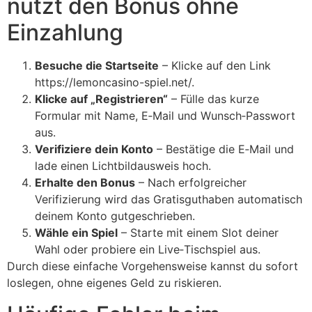
nutzt den Bonus ohne
Einzahlung
Besuche die Startseite
– Klicke auf den Link
https://lemoncasino-spiel.net/.
Klicke auf „Registrieren“
– Fülle das kurze
Formular mit Name, E‑Mail und Wunsch‑Passwort
aus.
Verifiziere dein Konto
– Bestätige die E‑Mail und
lade einen Lichtbildausweis hoch.
Erhalte den Bonus
– Nach erfolgreicher
Verifizierung wird das Gratisguthaben automatisch
deinem Konto gutgeschrieben.
Wähle ein Spiel
– Starte mit einem Slot deiner
Wahl oder probiere ein Live‑Tischspiel aus.
Durch diese einfache Vorgehensweise kannst du sofort
loslegen, ohne eigenes Geld zu riskieren.