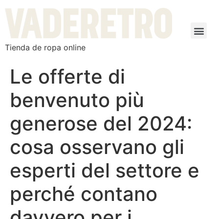
Tienda de ropa online
Le offerte di
benvenuto più
generose del 2024:
cosa osservano gli
esperti del settore e
perché contano
davvero per i