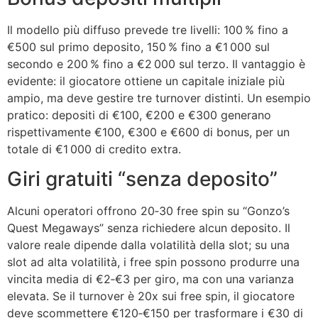
Il modello più diffuso prevede tre livelli: 100 % fino a
€500 sul primo deposito, 150 % fino a €1 000 sul
secondo e 200 % fino a €2 000 sul terzo. Il vantaggio è
evidente: il giocatore ottiene un capitale iniziale più
ampio, ma deve gestire tre turnover distinti. Un esempio
pratico: depositi di €100, €200 e €300 generano
rispettivamente €100, €300 e €600 di bonus, per un
totale di €1 000 di credito extra.
Giri gratuiti “senza deposito”
Alcuni operatori offrono 20‑30 free spin su “Gonzo’s
Quest Megaways” senza richiedere alcun deposito. Il
valore reale dipende dalla volatilità della slot; su una
slot ad alta volatilità, i free spin possono produrre una
vincita media di €2‑€3 per giro, ma con una varianza
elevata. Se il turnover è 20x sui free spin, il giocatore
deve scommettere €120‑€150 per trasformare i €30 di