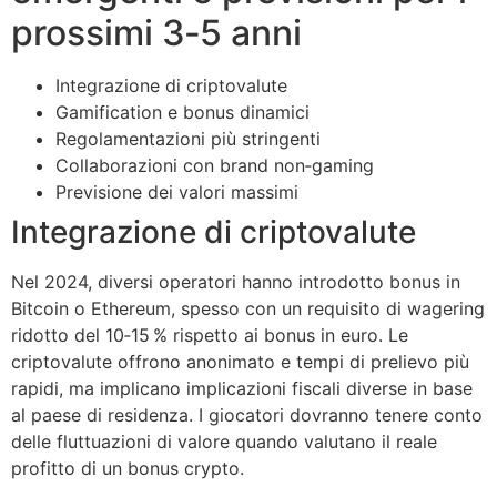
prossimi 3‑5 anni
Integrazione di criptovalute
Gamification e bonus dinamici
Regolamentazioni più stringenti
Collaborazioni con brand non‑gaming
Previsione dei valori massimi
Integrazione di criptovalute
Nel 2024, diversi operatori hanno introdotto bonus in
Bitcoin o Ethereum, spesso con un requisito di wagering
ridotto del 10‑15 % rispetto ai bonus in euro. Le
criptovalute offrono anonimato e tempi di prelievo più
rapidi, ma implicano implicazioni fiscali diverse in base
al paese di residenza. I giocatori dovranno tenere conto
delle fluttuazioni di valore quando valutano il reale
profitto di un bonus crypto.