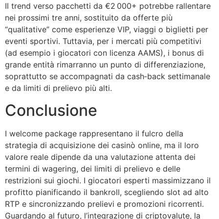
Il trend verso pacchetti da €2 000+ potrebbe rallentare
nei prossimi tre anni, sostituito da offerte più
“qualitative” come esperienze VIP, viaggi o biglietti per
eventi sportivi. Tuttavia, per i mercati più competitivi
(ad esempio i giocatori con licenza AAMS), i bonus di
grande entità rimarranno un punto di differenziazione,
soprattutto se accompagnati da cash‑back settimanale
e da limiti di prelievo più alti.
Conclusione
I welcome package rappresentano il fulcro della
strategia di acquisizione dei casinò online, ma il loro
valore reale dipende da una valutazione attenta dei
termini di wagering, dei limiti di prelievo e delle
restrizioni sui giochi. I giocatori esperti massimizzano il
profitto pianificando il bankroll, scegliendo slot ad alto
RTP e sincronizzando prelievi e promozioni ricorrenti.
Guardando al futuro, l’integrazione di criptovalute, la