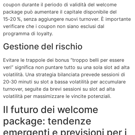
coupon durante il periodo di validità del welcome
package può aumentare il capitale disponibile del
15‑20 %, senza aggiungere nuovi turnover. È importante
verificare che i coupon non siano esclusi dal
programma di loyalty.
Gestione del rischio
Evitare le trappole dei bonus “troppo belli per essere
veri” significa non puntare tutto su una sola slot ad alta
volatilità. Una strategia bilanciata prevede sessioni di
20‑30 minuti su slot a bassa volatilità per accumulare
turnover, seguite da brevi sessioni su slot ad alta
volatilità per massimizzare le vincite potenziali.
Il futuro dei welcome
package: tendenze
emergenti e previsioni per i