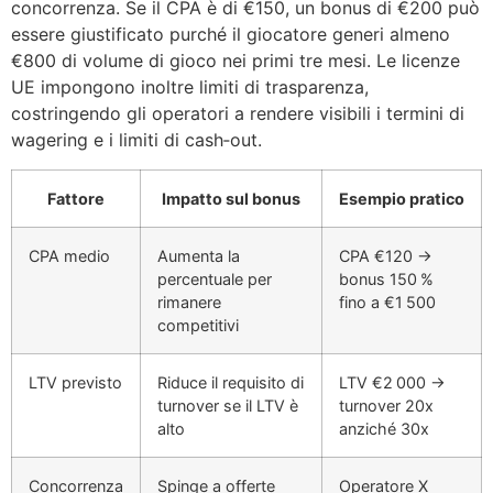
concorrenza. Se il CPA è di €150, un bonus di €200 può
essere giustificato purché il giocatore generi almeno
€800 di volume di gioco nei primi tre mesi. Le licenze
UE impongono inoltre limiti di trasparenza,
costringendo gli operatori a rendere visibili i termini di
wagering e i limiti di cash‑out.
Fattore
Impatto sul bonus
Esempio pratico
CPA medio
Aumenta la
CPA €120 →
percentuale per
bonus 150 %
rimanere
fino a €1 500
competitivi
LTV previsto
Riduce il requisito di
LTV €2 000 →
turnover se il LTV è
turnover 20x
alto
anziché 30x
Concorrenza
Spinge a offerte
Operatore X