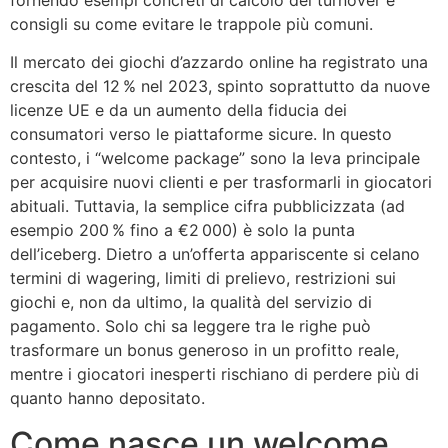
consigli su come evitare le trappole più comuni.
Il mercato dei giochi d’azzardo online ha registrato una
crescita del 12 % nel 2023, spinto soprattutto da nuove
licenze UE e da un aumento della fiducia dei
consumatori verso le piattaforme sicure. In questo
contesto, i “welcome package” sono la leva principale
per acquisire nuovi clienti e per trasformarli in giocatori
abituali. Tuttavia, la semplice cifra pubblicizzata (ad
esempio 200 % fino a €2 000) è solo la punta
dell’iceberg. Dietro a un’offerta appariscente si celano
termini di wagering, limiti di prelievo, restrizioni sui
giochi e, non da ultimo, la qualità del servizio di
pagamento. Solo chi sa leggere tra le righe può
trasformare un bonus generoso in un profitto reale,
mentre i giocatori inesperti rischiano di perdere più di
quanto hanno depositato.
Come nasce un welcome