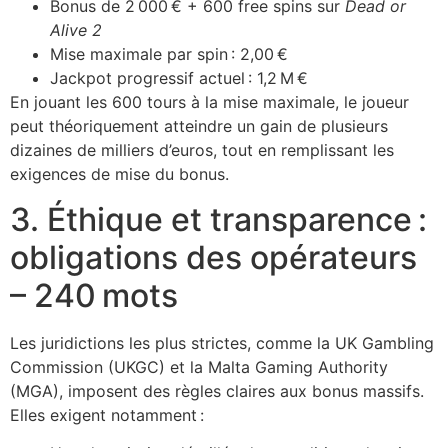
Bonus de 2 000 € + 600 free spins sur
Dead or
Alive 2
Mise maximale par spin : 2,00 €
Jackpot progressif actuel : 1,2 M €
En jouant les 600 tours à la mise maximale, le joueur
peut théoriquement atteindre un gain de plusieurs
dizaines de milliers d’euros, tout en remplissant les
exigences de mise du bonus.
3. Éthique et transparence :
obligations des opérateurs
– 240 mots
Les juridictions les plus strictes, comme la UK Gambling
Commission (UKGC) et la Malta Gaming Authority
(MGA), imposent des règles claires aux bonus massifs.
Elles exigent notamment :