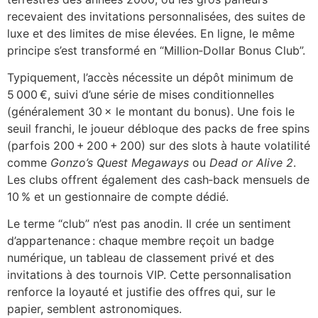
recevaient des invitations personnalisées, des suites de
luxe et des limites de mise élevées. En ligne, le même
principe s’est transformé en “Million‑Dollar Bonus Club”.
Typiquement, l’accès nécessite un dépôt minimum de
5 000 €, suivi d’une série de mises conditionnelles
(généralement 30 × le montant du bonus). Une fois le
seuil franchi, le joueur débloque des packs de free spins
(parfois 200 + 200 + 200) sur des slots à haute volatilité
comme
Gonzo’s Quest Megaways
ou
Dead or Alive 2
.
Les clubs offrent également des cash‑back mensuels de
10 % et un gestionnaire de compte dédié.
Le terme “club” n’est pas anodin. Il crée un sentiment
d’appartenance : chaque membre reçoit un badge
numérique, un tableau de classement privé et des
invitations à des tournois VIP. Cette personnalisation
renforce la loyauté et justifie des offres qui, sur le
papier, semblent astronomiques.