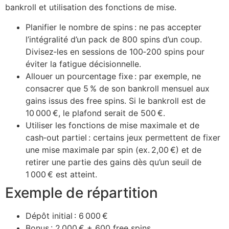
bankroll et utilisation des fonctions de mise.
Planifier le nombre de spins : ne pas accepter
l’intégralité d’un pack de 800 spins d’un coup.
Divisez‑les en sessions de 100‑200 spins pour
éviter la fatigue décisionnelle.
Allouer un pourcentage fixe : par exemple, ne
consacrer que 5 % de son bankroll mensuel aux
gains issus des free spins. Si le bankroll est de
10 000 €, le plafond serait de 500 €.
Utiliser les fonctions de mise maximale et de
cash‑out partiel : certains jeux permettent de fixer
une mise maximale par spin (ex. 2,00 €) et de
retirer une partie des gains dès qu’un seuil de
1 000 € est atteint.
Exemple de répartition
Dépôt initial : 6 000 €
Bonus : 2 000 € + 600 free spins