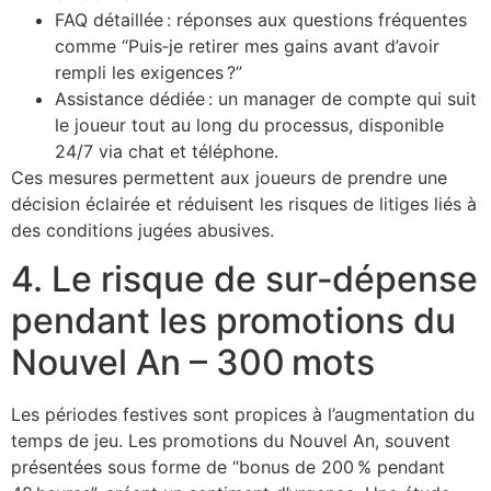
FAQ détaillée : réponses aux questions fréquentes
comme “Puis‑je retirer mes gains avant d’avoir
rempli les exigences ?”
Assistance dédiée : un manager de compte qui suit
le joueur tout au long du processus, disponible
24/7 via chat et téléphone.
Ces mesures permettent aux joueurs de prendre une
décision éclairée et réduisent les risques de litiges liés à
des conditions jugées abusives.
4. Le risque de sur‑dépense
pendant les promotions du
Nouvel An – 300 mots
Les périodes festives sont propices à l’augmentation du
temps de jeu. Les promotions du Nouvel An, souvent
présentées sous forme de “bonus de 200 % pendant