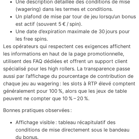
Une description détaillée des conditions de mise
(wagering) dans les termes et conditions.
Un plafond de mise par tour de jeu lorsqu’un bonus
est actif (souvent 5 € / spin).
Une date d’expiration maximale de 30 jours pour
les free spins.
Les opérateurs qui respectent ces exigences affichent
les informations en haut de la page promotionnelle,
utilisent des FAQ dédiées et offrent un support client
spécialisé pour les high rollers. La transparence passe
aussi par l’affichage du pourcentage de contribution de
chaque jeu au wagering : les slots à RTP élevé comptent
généralement pour 100 %, alors que les jeux de table
peuvent ne compter que 10 % – 20 %.
Bonnes pratiques observées :
Affichage visible : tableau récapitulatif des
conditions de mise directement sous le bandeau
du bonus.