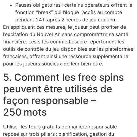
Pauses obligatoires : certains opérateurs offrent la
fonction “break” qui bloque l’accès au compte
pendant 24 h après 2 heures de jeu continu.
En appliquant ces mesures, le joueur peut profiter de
l’excitation du Nouvel An sans compromettre sa santé
financière. Les sites comme Lesucre répertorient les
outils de contrôle du jeu disponibles sur les plateformes
françaises, offrant ainsi une ressource supplémentaire
pour les joueurs soucieux de leur bien‑être.
5. Comment les free spins
peuvent être utilisés de
façon responsable –
250 mots
Utiliser les tours gratuits de manière responsable
repose sur trois piliers : planification, gestion du