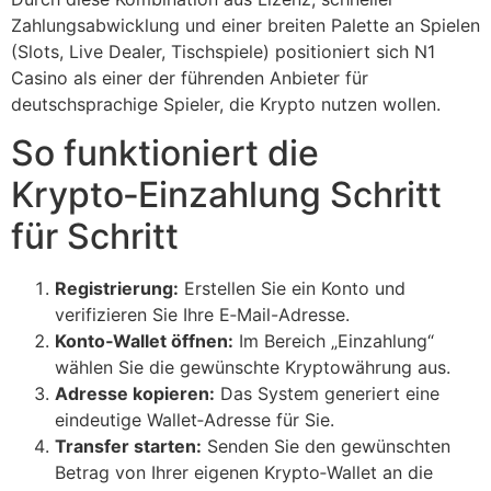
Zahlungsabwicklung und einer breiten Palette an Spielen
(Slots, Live Dealer, Tischspiele) positioniert sich N1
Casino als einer der führenden Anbieter für
deutschsprachige Spieler, die Krypto nutzen wollen.
So funktioniert die
Krypto‑Einzahlung Schritt
für Schritt
Registrierung:
Erstellen Sie ein Konto und
verifizieren Sie Ihre E‑Mail-Adresse.
Konto‑Wallet öffnen:
Im Bereich „Einzahlung“
wählen Sie die gewünschte Kryptowährung aus.
Adresse kopieren:
Das System generiert eine
eindeutige Wallet‑Adresse für Sie.
Transfer starten:
Senden Sie den gewünschten
Betrag von Ihrer eigenen Krypto‑Wallet an die