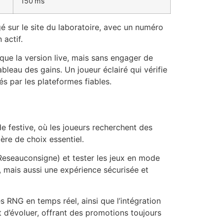
150 ms
ergé sur le site du laboratoire, avec un numéro
 actif.
que la version live, mais sans engager de
ableau des gains. Un joueur éclairé qui vérifie
és par les plateformes fiables.
ode festive, où les joueurs recherchent des
ère de choix essentiel.
a Reseauconsigne) et tester les jeux en mode
 mais aussi une expérience sécurisée et
es RNG en temps réel, ainsi que l’intégration
 d’évoluer, offrant des promotions toujours