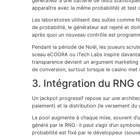
générateur à une batterie de tests statistique
apparaître avec la même probabilité) et test 
Les laboratoires utilisent des suites comme N
de probabilité, le générateur est rejeté et doit
après quoi un nouveau contrôle est program
Pendant la période de Noël, les joueurs scrute
sceau eCOGRA ou iTech Labs inspire davantage
transparence devient un argument marketing pu
de conversion, surtout lorsque le casino met
3. Intégration du RNG 
Un jackpot progressif repose sur une architec
paiement) et la distribution (le versement du 
Le pool augmente à chaque mise, souvent d’un
généré par le RNG : il peut s’agir d’un symbol
probabilité est fixé par le développeur (souve