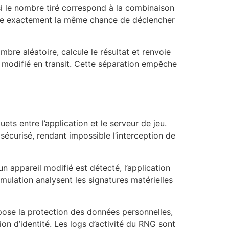
si le nombre tiré correspond à la combinaison
sède exactement la même chance de déclencher
mbre aléatoire, calcule le résultat et renvoie
i modifié en transit. Cette séparation empêche
ets entre l’application et le serveur de jeu.
écurisé, rendant impossible l’interception de
n appareil modifié est détecté, l’application
mulation analysent les signatures matérielles
mpose la protection des données personnelles,
n d’identité. Les logs d’activité du RNG sont