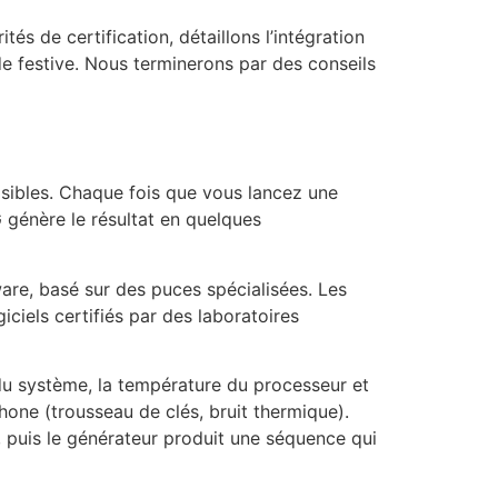
s de certification, détaillons l’intégration
de festive. Nous terminerons par des conseils
ibles. Chaque fois que vous lancez une
G génère le résultat en quelques
ware, basé sur des puces spécialisées. Les
ciels certifiés par des laboratoires
u système, la température du processeur et
hone (trousseau de clés, bruit thermique).
e, puis le générateur produit une séquence qui