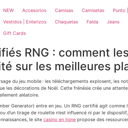
NEW
Accesorios
Camisas
Camisetas
Punto |
Vestidos | Enterizos
Chaquetas
Falda
Jeans
Gift Cards
ifiés RNG : comment les
ité sur les meilleures p
sage du jeu mobile : les téléchargements explosent, les noti
ue les décorations de Noël. Cette frénésie crée une attente 
ellement aléatoire.
ber Generator) entre en jeu. Un RNG certifié agit comme le 
u d’un tirage de roulette n’est influencé ni par le dispositif, 
nnaissances, le site
casino en ligne
propose des ressources