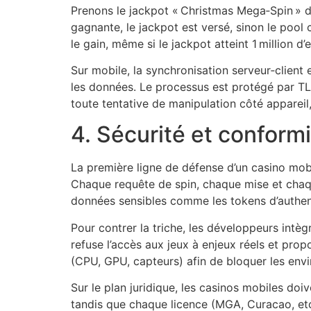
Prenons le jackpot « Christmas Mega‑Spin » d
gagnante, le jackpot est versé, sinon le po
le gain, même si le jackpot atteint 1 million d’
Sur mobile, la synchronisation serveur‑client e
les données. Le processus est protégé par TLS
toute tentative de manipulation côté apparei
4. Sécurité et conform
La première ligne de défense d’un casino mobil
Chaque requête de spin, chaque mise et chaqu
données sensibles comme les tokens d’authent
Pour contrer la triche, les développeurs intèg
refuse l’accès aux jeux à enjeux réels et pro
(CPU, GPU, capteurs) afin de bloquer les envi
Sur le plan juridique, les casinos mobiles do
tandis que chaque licence (MGA, Curacao, etc.