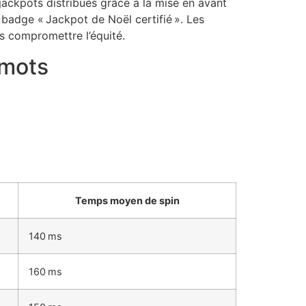
ackpots distribués grâce à la mise en avant
 badge « Jackpot de Noël certifié ». Les
s compromettre l’équité.
 mots
Temps moyen de spin
140 ms
160 ms