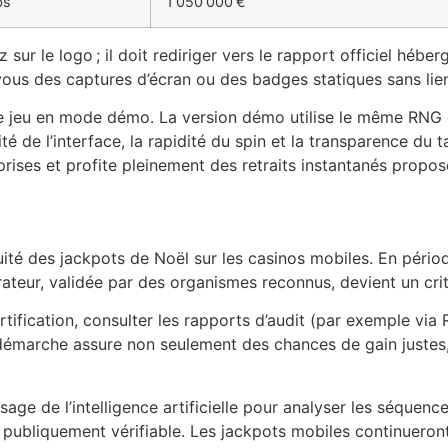
bs
1 050 000 €
uez sur le logo ; il doit rediriger vers le rapport officiel héb
vous des captures d’écran ou des badges statiques sans lien
z le jeu en mode démo. La version démo utilise le même RNG 
é de l’interface, la rapidité du spin et la transparence du t
prises et profite pleinement des retraits instantanés propos
équité des jackpots de Noël sur les casinos mobiles. En péri
ateur, validée par des organismes reconnus, devient un crit
ertification, consulter les rapports d’audit (par exemple vi
 démarche assure non seulement des chances de gain justes,
usage de l’intelligence artificielle pour analyser les séquenc
 publiquement vérifiable. Les jackpots mobiles continueront