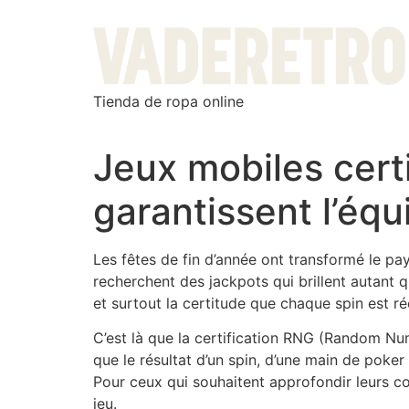
Tienda de ropa online
Jeux mobiles cert
garantissent l’équ
Les fêtes de fin d’année ont transformé le pay
recherchent des jackpots qui brillent autant q
et surtout la certitude que chaque spin est ré
C’est là que la certification RNG (Random Num
que le résultat d’un spin, d’une main de poker o
Pour ceux qui souhaitent approfondir leurs co
jeu.