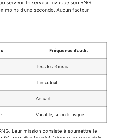
e au serveur, le serveur invoque son RNG
t en moins d’une seconde. Aucun facteur
ts
Fréquence d’audit
Tous les 6 mois
Trimestriel
Annuel
e
Variable, selon le risque
RNG. Leur mission consiste à soumettre le