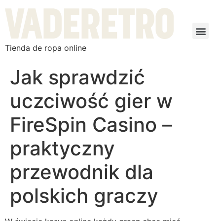
Tienda de ropa online
Jak sprawdzić
uczciwość gier w
FireSpin Casino –
praktyczny
przewodnik dla
polskich graczy