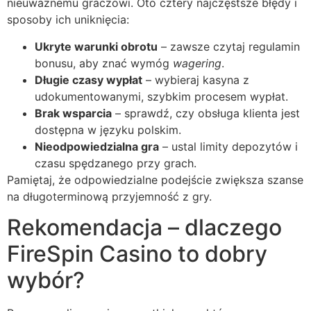
nieuważnemu graczowi. Oto cztery najczęstsze błędy i
sposoby ich uniknięcia:
Ukryte warunki obrotu
– zawsze czytaj regulamin
bonusu, aby znać wymóg
wagering
.
Długie czasy wypłat
– wybieraj kasyna z
udokumentowanymi, szybkim procesem wypłat.
Brak wsparcia
– sprawdź, czy obsługa klienta jest
dostępna w języku polskim.
Nieodpowiedzialna gra
– ustal limity depozytów i
czasu spędzanego przy grach.
Pamiętaj, że odpowiedzialne podejście zwiększa szanse
na długoterminową przyjemność z gry.
Rekomendacja – dlaczego
FireSpin Casino to dobry
wybór?