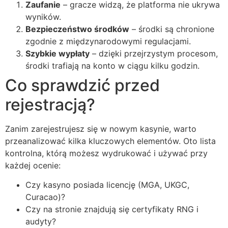
Zaufanie
– gracze widzą, że platforma nie ukrywa
wyników.
Bezpieczeństwo środków
– środki są chronione
zgodnie z międzynarodowymi regulacjami.
Szybkie wypłaty
– dzięki przejrzystym procesom,
środki trafiają na konto w ciągu kilku godzin.
Co sprawdzić przed
rejestracją?
Zanim zarejestrujesz się w nowym kasynie, warto
przeanalizować kilka kluczowych elementów. Oto lista
kontrolna, którą możesz wydrukować i używać przy
każdej ocenie:
Czy kasyno posiada licencję (MGA, UKGC,
Curacao)?
Czy na stronie znajdują się certyfikaty RNG i
audyty?