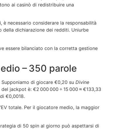
tono ai casinò di redistribuire una
i, è necessario considerare la responsabilità
 della dichiarazione dei redditi. Uniurbe
ve essere bilanciato con la corretta gestione
 medio – 350 parole
ata. Supponiamo di giocare €0,20 su
Divine
EV del jackpot è: €2 000 000 ÷ 15 000 ≈ €133,33
 di €0,0018.
’EV totale. Per il giocatore medio, la maggior
rategia di 50 spin al giorno può aspettarsi di