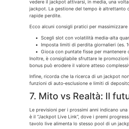
vedere il jackpot attivarsi, in media, una vol
jackpot. La gestione del tempo è altrettanto c
rapide perdite.
Ecco alcuni consigli pratici per massimizzare 
Scegli slot con volatilità media-alta qua
Imposta limiti di perdita giornalieri (es. 1
Gioca con puntate fisse per mantenere cos
Inoltre, è consigliabile sfruttare le promozion
bonus può erodere il valore atteso complessi
Infine, ricorda che la ricerca di un jackpot n
funzioni di auto‑esclusione e limiti di deposit
7. Mito vs Realtà: Il f
Le previsioni per i prossimi anni indicano un
è il “Jackpot Live Link”, dove i premi progressi
tavolo live alimenta lo stesso pool di un jac