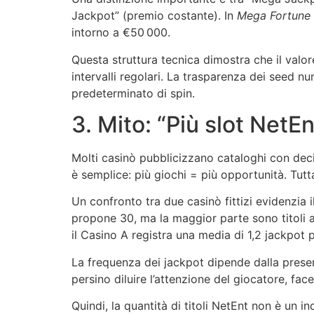
Jackpot” (premio costante). In
Mega Fortune
intorno a €50 000.
Questa struttura tecnica dimostra che il valo
intervalli regolari. La trasparenza dei seed n
predeterminato di spin.
3. Mito: “Più slot NetE
Molti casinò pubblicizzano cataloghi con decin
è semplice: più giochi = più opportunità. Tuttav
Un confronto tra due casinò fittizi evidenzia il
propone 30, ma la maggior parte sono titoli a 
il Casino A registra una media di 1,2 jackpot 
La frequenza dei jackpot dipende dalla presen
persino diluire l’attenzione del giocatore, fa
Quindi, la quantità di titoli NetEnt non è un in