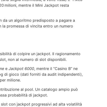
 milioni, mentre il Mini Jackpot resta
non da un algoritmo predisposto a pagare a
non la promessa di vincita entro un numero
ibilità di colpire un jackpot. Il ragionamento
lot, non al numero di slot disponibili.
ne
e
Jackpot 6000
, mentre il “Casino B” ne
 di gioco (dati forniti da audit indipendenti),
per milione.
ontribuzione al pool. Un catalogo ampio può
assa probabilità di jackpot.
 slot con jackpot progressivi ad alta volatilità