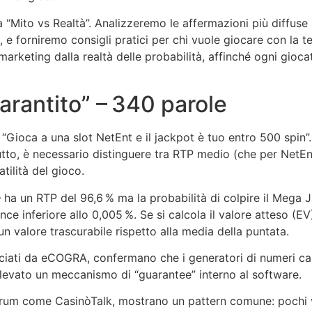
 “Mito vs Realtà”. Analizzeremo le affermazioni più diffuse
ci, e forniremo consigli pratici per chi vuole giocare con la 
di marketing dalla realtà delle probabilità, affinché ogni g
garantito” – 340 parole
è: “Gioca a una slot NetEnt e il jackpot è tuo entro 500 spin
tutto, è necessario distinguere tra RTP medio (che per NetEnt
tilità del gioco.
e
ha un RTP del 96,6 % ma la probabilità di colpire il Mega J
nce inferiore allo 0,005 %. Se si calcola il valore atteso (EV
n valore trascurabile rispetto alla media della puntata.
asciati da eCOGRA, confermano che i generatori di numeri cas
rilevato un meccanismo di “guarantee” interno al software.
orum come CasinòTalk, mostrano un pattern comune: pochi vin