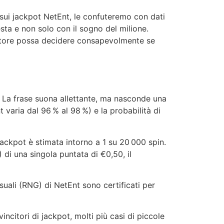
 sui jackpot NetEnt, le confuteremo con dati
testa e non solo con il sogno del milione.
iocatore possa decidere consapevolmente se
”. La frase suona allettante, ma nasconde una
 varia dal 96 % al 98 %) e la probabilità di
ackpot è stimata intorno a 1 su 20 000 spin.
) di una singola puntata di €0,50, il
uali (RNG) di NetEnt sono certificati per
citori di jackpot, molti più casi di piccole