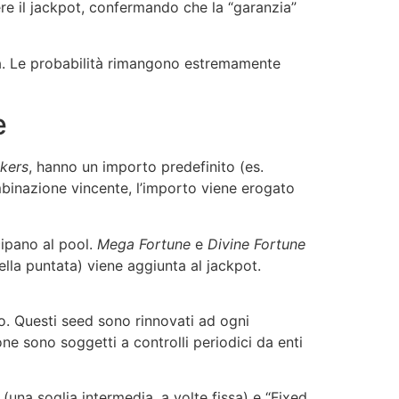
ere il jackpot, confermando che la “garanzia”
tica. Le probabilità rimangono estremamente
e
kers
, hanno un importo predefinito (es.
inazione vincente, l’importo viene erogato
cipano al pool.
Mega Fortune
e
Divine Fortune
lla puntata) viene aggiunta al jackpot.
to. Questi seed sono rinnovati ad ogni
ne sono soggetti a controlli periodici da enti
(una soglia intermedia, a volte fissa) e “Fixed