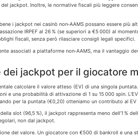
del jackpot. Inoltre, le normative fiscali più leggere consen
sebbene i jackpot nei casinò non‑AAMS possano essere più alt
tassazione IRPEF al 26 % (se superiori a €5 000) al momento
ighi fiscali, senza però rilasciare consigli legali specifici.
amente associati a piattaforme non‑AAMS, ma il vantaggio de
le dei jackpot per il giocatore
mentale calcolare il valore atteso (EV) di una singola punt
ni e una probabilità di attivazione di 1 su 15 000 spin. L’
cando per la puntata (€0,20) otteniamo un contributo al EV
la slot (96,5 %), il jackpot rappresenta meno dell’1 % dell
egolari, non dal jackpot.
zione del valore. Un giocatore con €500 di bankroll e una st