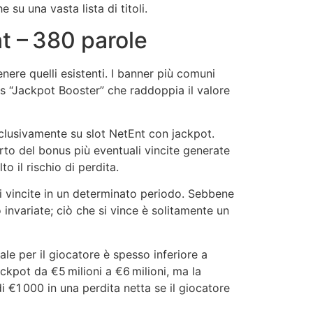
 su una vasta lista di titoli.
t – 380 parole
nere quelli esistenti. I banner più comuni
 “Jackpot Booster” che raddoppia il valore
sclusivamente su slot NetEnt con jackpot.
rto del bonus più eventuali vincite generate
o il rischio di perdita.
i vincite in un determinato periodo. Sebbene
 invariate; ciò che si vince è solitamente un
le per il giocatore è spesso inferiore a
kpot da €5 milioni a €6 milioni, ma la
di €1 000 in una perdita netta se il giocatore