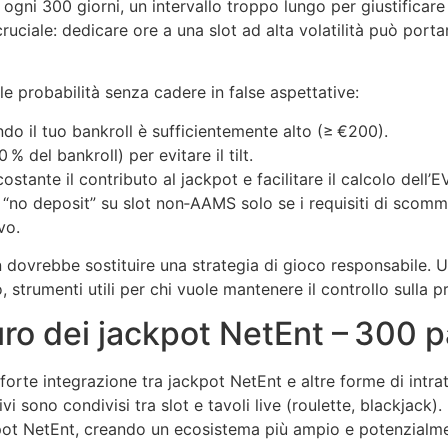
ta ogni 300 giorni, un intervallo troppo lungo per giustific
ruciale: dedicare ore a una slot ad alta volatilità può porta
le probabilità senza cadere in false aspettative:
ndo il tuo bankroll è sufficientemente alto (≥ €200).
0 % del bankroll) per evitare il tilt.
tante il contributo al jackpot e facilitare il calcolo dell’EV
i “no deposit” su slot non‑AAMS solo se i requisiti di scomme
vo.
on dovrebbe sostituire una strategia di gioco responsabile. U
o, strumenti utili per chi vuole mantenere il controllo sulla 
uturo dei jackpot NetEnt – 300 p
a forte integrazione tra jackpot NetEnt e altre forme di int
vi sono condivisi tra slot e tavoli live (roulette, blackjack)
kpot NetEnt, creando un ecosistema più ampio e potenzialme