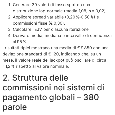
Generare 30 valori di tasso spot da una
distribuzione log‑normale (media 1,08, σ = 0,02).
Applicare spread variabile (0,20 %‑0,50 %) e
commissioni fisse (€ 0,30).
Calcolare l’EJV per ciascuna iterazione.
Derivare media, mediana e intervallo di confidenza
al 95 %.
I risultati tipici mostrano una media di € 9 850 con una
deviazione standard di € 120, indicando che, su un
mese, il valore reale del jackpot può oscillare di circa
±1,2 % rispetto al valore nominale.
2. Struttura delle
commissioni nei sistemi di
pagamento globali – 380
parole