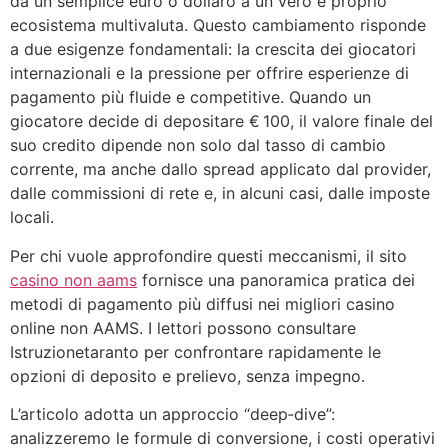
da un semplice euro o dollaro a un vero e proprio
ecosistema multivaluta. Questo cambiamento risponde
a due esigenze fondamentali: la crescita dei giocatori
internazionali e la pressione per offrire esperienze di
pagamento più fluide e competitive. Quando un
giocatore decide di depositare € 100, il valore finale del
suo credito dipende non solo dal tasso di cambio
corrente, ma anche dallo spread applicato dal provider,
dalle commissioni di rete e, in alcuni casi, dalle imposte
locali.
Per chi vuole approfondire questi meccanismi, il sito
casino non aams
fornisce una panoramica pratica dei
metodi di pagamento più diffusi nei migliori casino
online non AAMS. I lettori possono consultare
Istruzionetaranto per confrontare rapidamente le
opzioni di deposito e prelievo, senza impegno.
L’articolo adotta un approccio “deep‑dive”:
analizzeremo le formule di conversione, i costi operativi