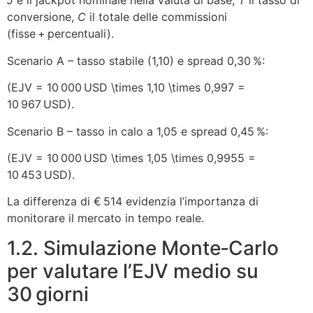
J
è il jackpot nominale nella valuta di base,
T
il tasso di
conversione,
C
il totale delle commissioni
(fisse + percentuali).
Scenario A – tasso stabile (1,10) e spread 0,30 %:
(EJV = 10 000 USD \times 1,10 \times 0,997 =
10 967 USD).
Scenario B – tasso in calo a 1,05 e spread 0,45 %:
(EJV = 10 000 USD \times 1,05 \times 0,9955 =
10 453 USD).
La differenza di € 514 evidenzia l’importanza di
monitorare il mercato in tempo reale.
1.2. Simulazione Monte‑Carlo
per valutare l’EJV medio su
30 giorni