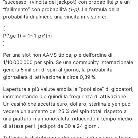
“successo” (vincita del jackpot) con probabilità
p
e un
“fallimento” con probabilità
(1‑p)
. La formula della
probabilità di almeno una vincita in
n
spin è:
[
P(\ge 1) = 1-(1-p)^{n}
]
Per una slot non AAMS tipica,
p
è dell’ordine di
1/10 000 000 per spin. Se una community internazionale
genera 5 milioni di spin al giorno, la probabilità
giornaliera di attivazione è circa 0,39 %.
L’apertura a più valute amplia la “pool size” di giocatori,
incrementando
n
e quindi la frequenza di attivazione.
Un casinò che accetta euro, dollaro, sterlina e yen può
vedere un aumento del 25 % dei spin totali rispetto a
una piattaforma monovaluta, riducendo il tempo medio
di attesa per il jackpot da 30 a 24 giorni.
Tuttavia, la distribuzione dei premi può variare in base