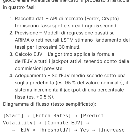
in quattro fasi:
Raccolta dati – API di mercato (Forex, Crypto)
forniscono tassi spot e spread ogni 5 secondi.
Previsione – Modelli di regressione basati su
ARIMA o reti neurali LSTM stimano l’andamento dei
tassi per i prossimi 30 minuti.
Calcolo EJV – L’algoritmo applica la formula
dell’EJV a tutti i jackpot attivi, tenendo conto delle
commissioni previste.
Adeguamento – Se l’EJV medio scende sotto una
soglia predefinita (es. 95 % del valore nominale), il
sistema incrementa il jackpot di una percentuale
fissa (es. +0,5 %).
Diagramma di flusso (testo semplificato):
[Start] → [Fetch Rates] → [Predict 
Volatility] → [Compute EJV] → 

   → [EJV < Threshold?] → Yes → [Increase 