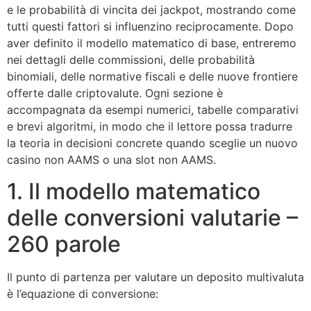
e le probabilità di vincita dei jackpot, mostrando come
tutti questi fattori si influenzino reciprocamente. Dopo
aver definito il modello matematico di base, entreremo
nei dettagli delle commissioni, delle probabilità
binomiali, delle normative fiscali e delle nuove frontiere
offerte dalle criptovalute. Ogni sezione è
accompagnata da esempi numerici, tabelle comparativi
e brevi algoritmi, in modo che il lettore possa tradurre
la teoria in decisioni concrete quando sceglie un nuovo
casino non AAMS o una slot non AAMS.
1. Il modello matematico
delle conversioni valutarie –
260 parole
Il punto di partenza per valutare un deposito multivaluta
è l’equazione di conversione: