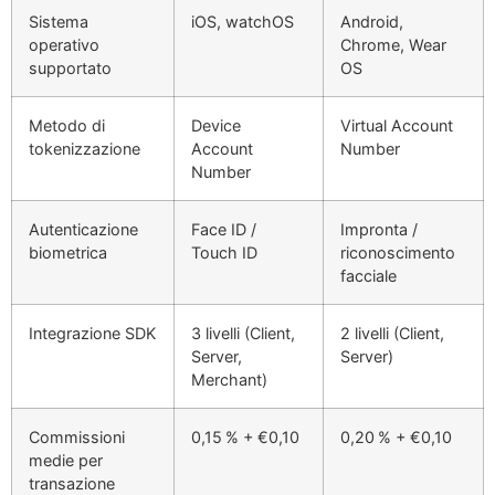
Sistema
iOS, watchOS
Android,
operativo
Chrome, Wear
supportato
OS
Metodo di
Device
Virtual Account
tokenizzazione
Account
Number
Number
Autenticazione
Face ID /
Impronta /
biometrica
Touch ID
riconoscimento
facciale
Integrazione SDK
3 livelli (Client,
2 livelli (Client,
Server,
Server)
Merchant)
Commissioni
0,15 % + €0,10
0,20 % + €0,10
medie per
transazione