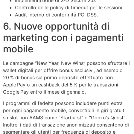
Implementazione di 3‑D Secure 2.0.
Controllo delle policy di timeout per le sessioni.
Audit interno di conformità PCI DSS.
6. Nuove opportunità di
marketing con i pagamenti
mobile
Le campagne “New Year, New Wins” possono sfruttare i
wallet digitali per offrire bonus esclusivi, ad esempio
20 % di bonus sul primo deposito effettuato con
Apple Pay o un cashback del 5 % per le transazioni
Google Pay entro il mese di gennaio.
I programmi di fedeltà possono includere punti extra
per ogni pagamento mobile, convertibili in giri gratuiti
su slot non AAMS come “Starburst” o “Gonzo’s Quest”.
Inoltre, i dati di transazione anonimizzati consentono di
segmentare gli utenti per frequenza di deposito e