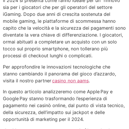
Il 2024 si presenta come l’anno ideale per un “rinnovo”
sia per i giocatori che per gli operatori del settore
iGaming. Dopo due anni di crescita sostenuta del
mobile gaming, le piattaforme di scommessa hanno
capito che la velocità e la sicurezza dei pagamenti sono
diventate la vera chiave di differenziazione. I giocatori,
ormai abituati a completare un acquisto con un solo
tocco sul proprio smartphone, non tollerano più
processi di checkout lunghi o complicati.
Per approfondire le innovazioni tecnologiche che
stanno cambiando il panorama del gioco d’azzardo,
visita il nostro partner
casino non aams
.
In questo articolo analizzeremo come Apple Pay e
Google Pay stanno trasformando l’esperienza di
pagamento nei casinò online, dal punto di vista tecnico,
della sicurezza, dell’impatto sui jackpot e delle
opportunità di marketing per il 2024.