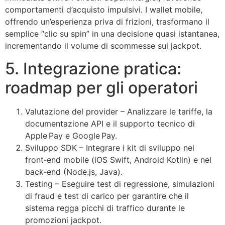
comportamenti d’acquisto impulsivi. I wallet mobile,
offrendo un’esperienza priva di frizioni, trasformano il
semplice “clic su spin” in una decisione quasi istantanea,
incrementando il volume di scommesse sui jackpot.
5. Integrazione pratica:
roadmap per gli operatori
Valutazione del provider – Analizzare le tariffe, la
documentazione API e il supporto tecnico di
Apple Pay e Google Pay.
Sviluppo SDK – Integrare i kit di sviluppo nei
front‑end mobile (iOS Swift, Android Kotlin) e nel
back‑end (Node.js, Java).
Testing – Eseguire test di regressione, simulazioni
di fraud e test di carico per garantire che il
sistema regga picchi di traffico durante le
promozioni jackpot.