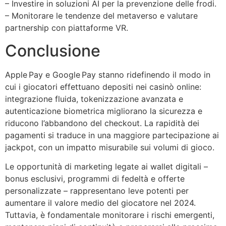
– Investire in soluzioni AI per la prevenzione delle frodi.
– Monitorare le tendenze del metaverso e valutare
partnership con piattaforme VR.
Conclusione
Apple Pay e Google Pay stanno ridefinendo il modo in
cui i giocatori effettuano depositi nei casinò online:
integrazione fluida, tokenizzazione avanzata e
autenticazione biometrica migliorano la sicurezza e
riducono l’abbandono del checkout. La rapidità dei
pagamenti si traduce in una maggiore partecipazione ai
jackpot, con un impatto misurabile sui volumi di gioco.
Le opportunità di marketing legate ai wallet digitali –
bonus esclusivi, programmi di fedeltà e offerte
personalizzate – rappresentano leve potenti per
aumentare il valore medio del giocatore nel 2024.
Tuttavia, è fondamentale monitorare i rischi emergenti,