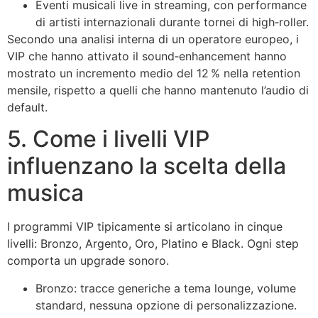
Eventi musicali live in streaming, con performance
di artisti internazionali durante tornei di high‑roller.
Secondo una analisi interna di un operatore europeo, i
VIP che hanno attivato il sound‑enhancement hanno
mostrato un incremento medio del 12 % nella retention
mensile, rispetto a quelli che hanno mantenuto l’audio di
default.
5. Come i livelli VIP
influenzano la scelta della
musica
I programmi VIP tipicamente si articolano in cinque
livelli: Bronzo, Argento, Oro, Platino e Black. Ogni step
comporta un upgrade sonoro.
Bronzo: tracce generiche a tema lounge, volume
standard, nessuna opzione di personalizzazione.