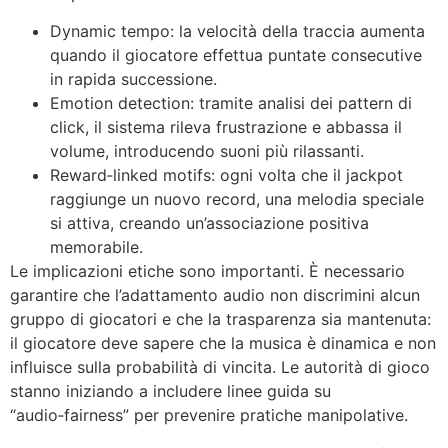
Dynamic tempo: la velocità della traccia aumenta
quando il giocatore effettua puntate consecutive
in rapida successione.
Emotion detection: tramite analisi dei pattern di
click, il sistema rileva frustrazione e abbassa il
volume, introducendo suoni più rilassanti.
Reward‑linked motifs: ogni volta che il jackpot
raggiunge un nuovo record, una melodia speciale
si attiva, creando un’associazione positiva
memorabile.
Le implicazioni etiche sono importanti. È necessario
garantire che l’adattamento audio non discrimini alcun
gruppo di giocatori e che la trasparenza sia mantenuta:
il giocatore deve sapere che la musica è dinamica e non
influisce sulla probabilità di vincita. Le autorità di gioco
stanno iniziando a includere linee guida su
“audio‑fairness” per prevenire pratiche manipolative.