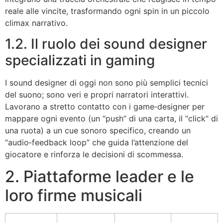
reale alle vincite, trasformando ogni spin in un piccolo
climax narrativo.
1.2. Il ruolo dei sound designer
specializzati in gaming
I sound designer di oggi non sono più semplici tecnici
del suono; sono veri e propri narratori interattivi.
Lavorano a stretto contatto con i game‑designer per
mappare ogni evento (un “push” di una carta, il “click” di
una ruota) a un cue sonoro specifico, creando un
“audio‑feedback loop” che guida l’attenzione del
giocatore e rinforza le decisioni di scommessa.
2. Piattaforme leader e le
loro firme musicali