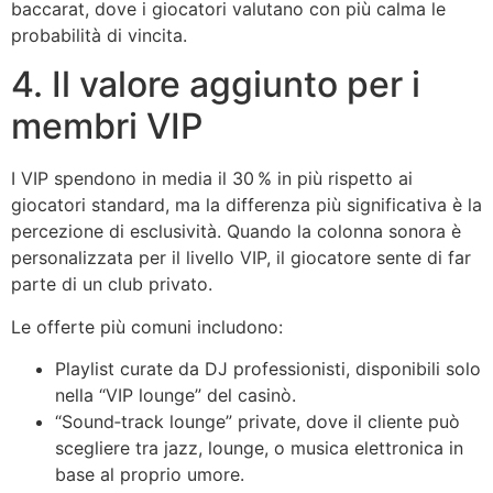
baccarat, dove i giocatori valutano con più calma le
probabilità di vincita.
4. Il valore aggiunto per i
membri VIP
I VIP spendono in media il 30 % in più rispetto ai
giocatori standard, ma la differenza più significativa è la
percezione di esclusività. Quando la colonna sonora è
personalizzata per il livello VIP, il giocatore sente di far
parte di un club privato.
Le offerte più comuni includono:
Playlist curate da DJ professionisti, disponibili solo
nella “VIP lounge” del casinò.
“Sound‑track lounge” private, dove il cliente può
scegliere tra jazz, lounge, o musica elettronica in
base al proprio umore.