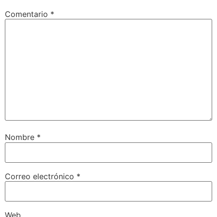
Comentario
*
Nombre
*
Correo electrónico
*
Web