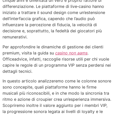
cinque anni è diventata un vero e proprio fattore di
differenziazione. Le piattaforme di live‑casino hanno
iniziato a trattare il sound design come un’estensione
dell’interfaccia grafica, capendo che l’audio può
influenzare la percezione di fiducia, la velocità di
decisione e, soprattutto, la fedeltà dei giocatori più
remunerativi.
Per approfondire le dinamiche di gestione dei clienti
premium, visita la guida su
casino non aams
.
Officeadvice, infatti, raccoglie risorse utili per chi vuole
capire le regole di un programma VIP senza perdersi nei
dettagli tecnici.
In questo articolo analizzeremo come le colonne sonore
sono concepite, quali piattaforme hanno le firme
musicali più riconoscibili, e in che modo la sincronia tra
ritmo e azione di croupier crea un’esperienza immersiva.
Scopriremo inoltre il valore aggiunto per i membri VIP,
la progressione sonora legata ai livelli di loyalty e le