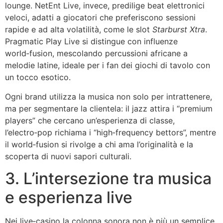
lounge. NetEnt Live, invece, predilige beat elettronici
veloci, adatti a giocatori che preferiscono sessioni
rapide e ad alta volatilità, come le slot
Starburst Xtra
.
Pragmatic Play Live si distingue con influenze
world‑fusion, mescolando percussioni africane a
melodie latine, ideale per i fan dei giochi di tavolo con
un tocco esotico.
Ogni brand utilizza la musica non solo per intrattenere,
ma per segmentare la clientela: il jazz attira i “premium
players” che cercano un’esperienza di classe,
l’electro‑pop richiama i “high‑frequency bettors”, mentre
il world‑fusion si rivolge a chi ama l’originalità e la
scoperta di nuovi sapori culturali.
3. L’intersezione tra musica
e esperienza live
Nei live‑casino la colonna sonora non è più un semplice