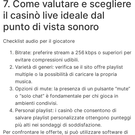
7. Come valutare e scegliere
il casinò live ideale dal
punto di vista sonoro
Checklist audio per il giocatore
Bitrate: preferire stream a 256 kbps o superiori per
evitare compressioni udibili.
Varietà di generi: verifica se il sito offre playlist
multiple o la possibilità di caricare la propria
musica.
Opzioni di mute: la presenza di un pulsante “mute”
o “solo chat” è fondamentale per chi gioca in
ambienti condivisi.
Personal playlist: i casinò che consentono di
salvare playlist personalizzate ottengono punteggi
più alti nei sondaggi di soddisfazione.
Per confrontare le offerte, si può utilizzare software di