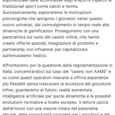
tradizionali sport come calcio e tennis.
Successivamente, esploreremo le motivazioni
psicologiche che spingono i giocatori verso questo
nuovo universo, dal coinvolgimento in tempo reale alle
dinamiche di gamification. Proseguiremo con una
panoramica sul ruolo dei casinò online, che hanno
creato offerte speciali, integrazioni di prodotto e
partnership con influencer per capitalizzare
sull’entusiasmo festivo.
Affronteremo poi la questione della regolamentazione in
Italia, concentrandoci sul caso dei “casino non AAMS” e
su come questi operatori riescano a offrire esperienze
più flessibili senza trascurare la sicurezza del giocatore.
Infine, guarderemo al futuro: realtà aumentata,
intelligenza artificiale per quote dinamiche e le possibili
evoluzioni normative a livello europeo. Il lettore uscirà
dall’articolo con una visione chiara del panorama
attuale, delle opportunità concrete per i giocatori e dei