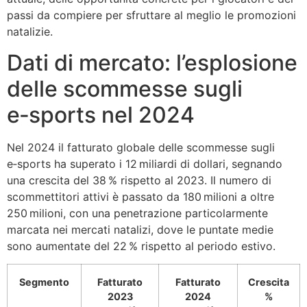
passi da compiere per sfruttare al meglio le promozioni
natalizie.
Dati di mercato: l’esplosione
delle scommesse sugli
e‑sports nel 2024
Nel 2024 il fatturato globale delle scommesse sugli
e‑sports ha superato i 12 miliardi di dollari, segnando
una crescita del 38 % rispetto al 2023. Il numero di
scommettitori attivi è passato da 180 milioni a oltre
250 milioni, con una penetrazione particolarmente
marcata nei mercati natalizi, dove le puntate medie
sono aumentate del 22 % rispetto al periodo estivo.
Segmento
Fatturato
Fatturato
Crescita
2023
2024
%