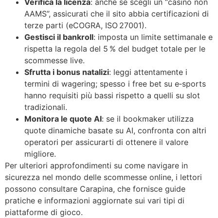
Verifica la licenza
: anche se scegli un “casino non
AAMS”, assicurati che il sito abbia certificazioni di
terze parti (eCOGRA, ISO 27001).
Gestisci il bankroll
: imposta un limite settimanale e
rispetta la regola del 5 % del budget totale per le
scommesse live.
Sfrutta i bonus natalizi
: leggi attentamente i
termini di wagering; spesso i free bet su e‑sports
hanno requisiti più bassi rispetto a quelli su slot
tradizionali.
Monitora le quote AI
: se il bookmaker utilizza
quote dinamiche basate su AI, confronta con altri
operatori per assicurarti di ottenere il valore
migliore.
Per ulteriori approfondimenti su come navigare in
sicurezza nel mondo delle scommesse online, i lettori
possono consultare Carapina, che fornisce guide
pratiche e informazioni aggiornate sui vari tipi di
piattaforme di gioco.