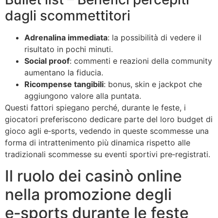
dagli scommettitori
Adrenalina immediata
: la possibilità di vedere il
risultato in pochi minuti.
Social proof
: commenti e reazioni della community
aumentano la fiducia.
Ricompense tangibili
: bonus, skin e jackpot che
aggiungono valore alla puntata.
Questi fattori spiegano perché, durante le feste, i
giocatori preferiscono dedicare parte del loro budget di
gioco agli e‑sports, vedendo in queste scommesse una
forma di intrattenimento più dinamica rispetto alle
tradizionali scommesse su eventi sportivi pre‑registrati.
Il ruolo dei casinò online
nella promozione degli
e‑sports durante le feste