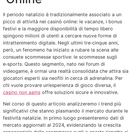
Il periodo natalizio è tradizionalmente associato a un
picco di attività nei casinò online: le vacanze, i bonus
festivi e la maggiore disponibilità di tempo libero
spingono milioni di utenti a cercare nuove forme di
intrattenimento digitale. Negli ultimi tre‑cinque anni,
però, un fenomeno ha iniziato a rubare la scena alle
consuete scommesse sportive: le scommesse sugli
e‑sports. Questo segmento, nato nei forum di
videogame, è ormai una realtà consolidata che attira sia
giocatori esperti sia neofiti in cerca di adrenalina. Per
chi vuole provare un’esperienza di gioco diversa, il
casino non aams
offre soluzioni sicure e innovative.
Nel corso di questo articolo analizzeremo i trend più
significativi che stanno plasmando il mercato durante le
festività natalizie. In primo luogo presenteremo dati di
mercato aggiornati al 2024, evidenziando la crescita
esponenziale delle scommesse sugli e‑sports rispetto ai