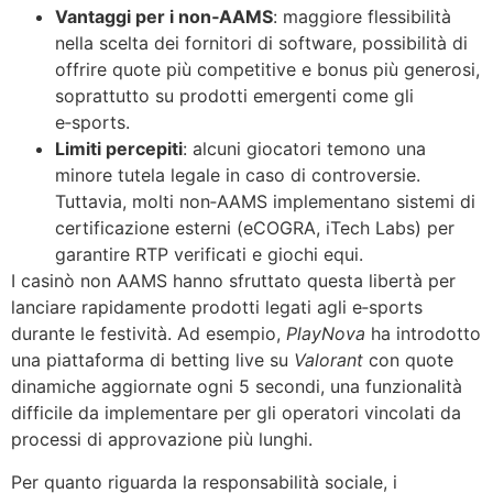
Vantaggi per i non‑AAMS
: maggiore flessibilità
nella scelta dei fornitori di software, possibilità di
offrire quote più competitive e bonus più generosi,
soprattutto su prodotti emergenti come gli
e‑sports.
Limiti percepiti
: alcuni giocatori temono una
minore tutela legale in caso di controversie.
Tuttavia, molti non‑AAMS implementano sistemi di
certificazione esterni (eCOGRA, iTech Labs) per
garantire RTP verificati e giochi equi.
I casinò non AAMS hanno sfruttato questa libertà per
lanciare rapidamente prodotti legati agli e‑sports
durante le festività. Ad esempio,
PlayNova
ha introdotto
una piattaforma di betting live su
Valorant
con quote
dinamiche aggiornate ogni 5 secondi, una funzionalità
difficile da implementare per gli operatori vincolati da
processi di approvazione più lunghi.
Per quanto riguarda la responsabilità sociale, i