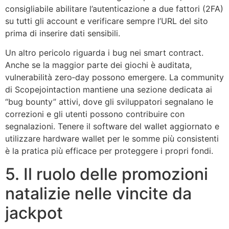
consigliabile abilitare l’autenticazione a due fattori (2FA)
su tutti gli account e verificare sempre l’URL del sito
prima di inserire dati sensibili.
Un altro pericolo riguarda i bug nei smart contract.
Anche se la maggior parte dei giochi è auditata,
vulnerabilità zero‑day possono emergere. La community
di Scopejointaction mantiene una sezione dedicata ai
“bug bounty” attivi, dove gli sviluppatori segnalano le
correzioni e gli utenti possono contribuire con
segnalazioni. Tenere il software del wallet aggiornato e
utilizzare hardware wallet per le somme più consistenti
è la pratica più efficace per proteggere i propri fondi.
5. Il ruolo delle promozioni
natalizie nelle vincite da
jackpot