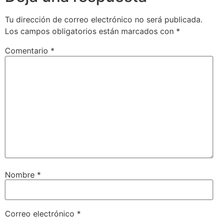
Tu dirección de correo electrónico no será publicada.
Los campos obligatorios están marcados con
*
Comentario
*
Nombre
*
Correo electrónico
*