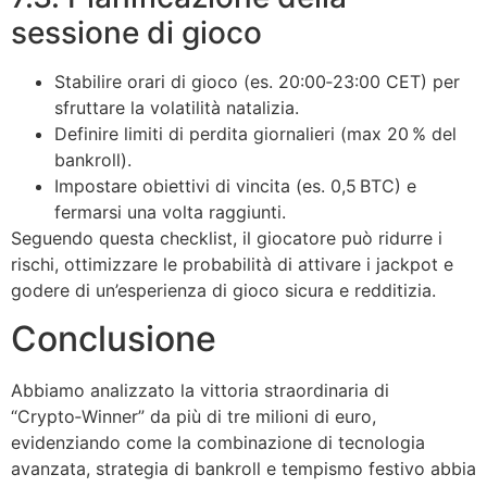
sessione di gioco
Stabilire orari di gioco (es. 20:00‑23:00 CET) per
sfruttare la volatilità natalizia.
Definire limiti di perdita giornalieri (max 20 % del
bankroll).
Impostare obiettivi di vincita (es. 0,5 BTC) e
fermarsi una volta raggiunti.
Seguendo questa checklist, il giocatore può ridurre i
rischi, ottimizzare le probabilità di attivare i jackpot e
godere di un’esperienza di gioco sicura e redditizia.
Conclusione
Abbiamo analizzato la vittoria straordinaria di
“Crypto‑Winner” da più di tre milioni di euro,
evidenziando come la combinazione di tecnologia
avanzata, strategia di bankroll e tempismo festivo abbia