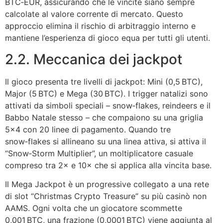
BTC‑EUR, assicurando che le vincite siano sempre
calcolate al valore corrente di mercato. Questo
approccio elimina il rischio di arbitraggio interno e
mantiene l’esperienza di gioco equa per tutti gli utenti.
2.2. Meccanica dei jackpot
Il gioco presenta tre livelli di jackpot: Mini (0,5 BTC),
Major (5 BTC) e Mega (30 BTC). I trigger natalizi sono
attivati da simboli speciali – snow‑flakes, reindeers e il
Babbo Natale stesso – che compaiono su una griglia
5×4 con 20 linee di pagamento. Quando tre
snow‑flakes si allineano su una linea attiva, si attiva il
“Snow‑Storm Multiplier”, un moltiplicatore casuale
compreso tra 2× e 10× che si applica alla vincita base.
Il Mega Jackpot è un progressive collegato a una rete
di slot “Christmas Crypto Treasure” su più casinò non
AAMS. Ogni volta che un giocatore scommette
0,001 BTC, una frazione (0,0001 BTC) viene aggiunta al