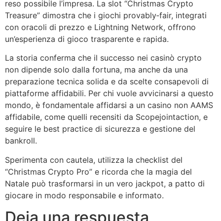
reso possibile l’impresa. La slot “Christmas Crypto
Treasure” dimostra che i giochi provably‑fair, integrati
con oracoli di prezzo e Lightning Network, offrono
un’esperienza di gioco trasparente e rapida.
La storia conferma che il successo nei casinò crypto
non dipende solo dalla fortuna, ma anche da una
preparazione tecnica solida e da scelte consapevoli di
piattaforme affidabili. Per chi vuole avvicinarsi a questo
mondo, è fondamentale affidarsi a un casino non AAMS
affidabile, come quelli recensiti da Scopejointaction, e
seguire le best practice di sicurezza e gestione del
bankroll.
Sperimenta con cautela, utilizza la checklist del
“Christmas Crypto Pro” e ricorda che la magia del
Natale può trasformarsi in un vero jackpot, a patto di
giocare in modo responsabile e informato.
Deja una respuesta