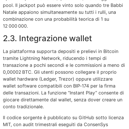
pool. Il jackpot può essere vinto solo quando tre Babbi
Natale appaiono simultaneamente su tutti i rulli, una
combinazione con una probabilità teorica di 1 su
12 000 000.
2.3. Integrazione wallet
La piattaforma supporta depositi e prelievi in Bitcoin
tramite Lightning Network, riducendo i tempi di
transazione a pochi secondi e le commissioni a meno di
0,00002 BTC. Gli utenti possono collegare il proprio
wallet hardware (Ledger, Trezor) oppure utilizzare
wallet software compatibili con BIP‑174 per la firma
delle transazioni. La funzione “Instant Play” consente di
giocare direttamente dal wallet, senza dover creare un
conto tradizionale.
Il codice sorgente è pubblicato su GitHub sotto licenza
MIT, con audit trimestrali eseguiti da ConsenSys