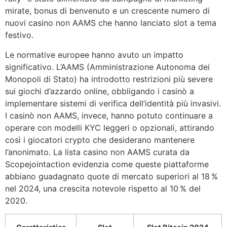
mirate, bonus di benvenuto e un crescente numero di
nuovi casino non AAMS che hanno lanciato slot a tema
festivo.
Le normative europee hanno avuto un impatto
significativo. L’AAMS (Amministrazione Autonoma dei
Monopoli di Stato) ha introdotto restrizioni più severe
sui giochi d’azzardo online, obbligando i casinò a
implementare sistemi di verifica dell’identità più invasivi.
I casinò non AAMS, invece, hanno potuto continuare a
operare con modelli KYC leggeri o opzionali, attirando
così i giocatori crypto che desiderano mantenere
l’anonimato. La lista casino non AAMS curata da
Scopejointaction evidenzia come queste piattaforme
abbiano guadagnato quote di mercato superiori al 18 %
nel 2024, una crescita notevole rispetto al 10 % del
2020.