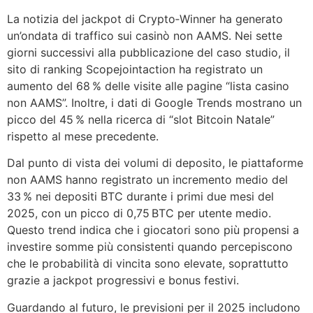
La notizia del jackpot di Crypto‑Winner ha generato
un’ondata di traffico sui casinò non AAMS. Nei sette
giorni successivi alla pubblicazione del caso studio, il
sito di ranking Scopejointaction ha registrato un
aumento del 68 % delle visite alle pagine “lista casino
non AAMS”. Inoltre, i dati di Google Trends mostrano un
picco del 45 % nella ricerca di “slot Bitcoin Natale”
rispetto al mese precedente.
Dal punto di vista dei volumi di deposito, le piattaforme
non AAMS hanno registrato un incremento medio del
33 % nei depositi BTC durante i primi due mesi del
2025, con un picco di 0,75 BTC per utente medio.
Questo trend indica che i giocatori sono più propensi a
investire somme più consistenti quando percepiscono
che le probabilità di vincita sono elevate, soprattutto
grazie a jackpot progressivi e bonus festivi.
Guardando al futuro, le previsioni per il 2025 includono