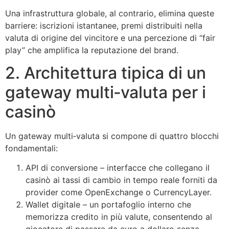
Una infrastruttura globale, al contrario, elimina queste
barriere: iscrizioni istantanee, premi distribuiti nella
valuta di origine del vincitore e una percezione di “fair
play” che amplifica la reputazione del brand.
2. Architettura tipica di un
gateway multi‑valuta per i
casinò
Un gateway multi‑valuta si compone di quattro blocchi
fondamentali:
API di conversione – interfacce che collegano il
casinò ai tassi di cambio in tempo reale forniti da
provider come OpenExchange o CurrencyLayer.
Wallet digitale – un portafoglio interno che
memorizza credito in più valute, consentendo al