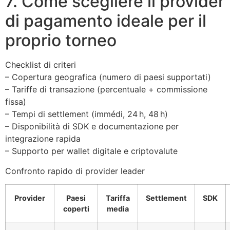
7. Come scegliere il provider
di pagamento ideale per il
proprio torneo
Checklist di criteri
– Copertura geografica (numero di paesi supportati)
– Tariffe di transazione (percentuale + commissione
fissa)
– Tempi di settlement (immédi, 24 h, 48 h)
– Disponibilità di SDK e documentazione per
integrazione rapida
– Supporto per wallet digitale e criptovalute
Confronto rapido di provider leader
Provider
Paesi
Tariffa
Settlement
SDK
coperti
media