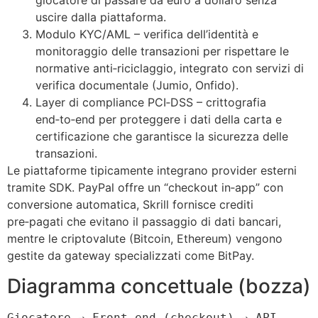
giocatore di passare da euro a dollaro senza
uscire dalla piattaforma.
Modulo KYC/AML – verifica dell’identità e
monitoraggio delle transazioni per rispettare le
normative anti‑riciclaggio, integrato con servizi di
verifica documentale (Jumio, Onfido).
Layer di compliance PCI‑DSS – crittografia
end‑to‑end per proteggere i dati della carta e
certificazione che garantisce la sicurezza delle
transazioni.
Le piattaforme tipicamente integrano provider esterni
tramite SDK. PayPal offre un “checkout in‑app” con
conversione automatica, Skrill fornisce crediti
pre‑pagati che evitano il passaggio di dati bancari,
mentre le criptovalute (Bitcoin, Ethereum) vengono
gestite da gateway specializzati come BitPay.
Diagramma concettuale (bozza)
Giocatore → Front‑end (checkout) → API 