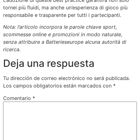
tornei più fluidi, ma anche un’esperienza di gioco più
responsabile e trasparente per tutti i partecipanti.
Nota: l’articolo incorpora le parole chiave sport,
scommesse online e promozioni in modo naturale,
senza attribuire a Batterieseurope alcuna autorità di
ricerca.
Deja una respuesta
Tu dirección de correo electrónico no será publicada.
Los campos obligatorios están marcados con
*
Comentario
*