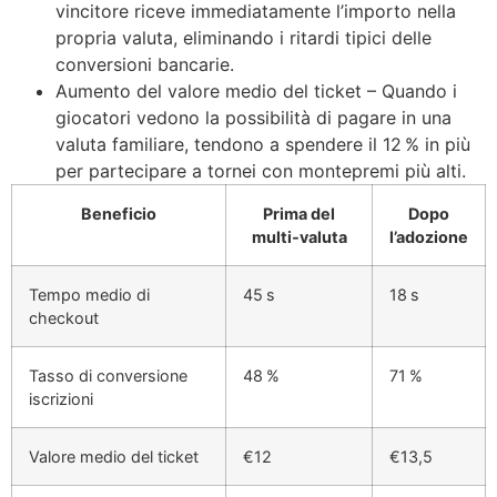
vincitore riceve immediatamente l’importo nella
propria valuta, eliminando i ritardi tipici delle
conversioni bancarie.
Aumento del valore medio del ticket – Quando i
giocatori vedono la possibilità di pagare in una
valuta familiare, tendono a spendere il 12 % in più
per partecipare a tornei con montepremi più alti.
Beneficio
Prima del
Dopo
multi‑valuta
l’adozione
Tempo medio di
45 s
18 s
checkout
Tasso di conversione
48 %
71 %
iscrizioni
Valore medio del ticket
€12
€13,5