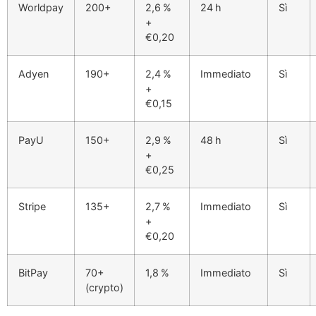
Worldpay
200+
2,6 %
24 h
Sì
+
€0,20
Adyen
190+
2,4 %
Immediato
Sì
+
€0,15
PayU
150+
2,9 %
48 h
Sì
+
€0,25
Stripe
135+
2,7 %
Immediato
Sì
+
€0,20
BitPay
70+
1,8 %
Immediato
Sì
(crypto)