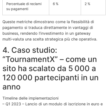
Percentuale di reclami
6 %
2 %
su pagamenti
Queste metriche dimostrano come la flessibilità di
pagamento si traduca direttamente in vantaggi di
business, rendendo l’investimento in un gateway
multi‑valuta una scelta strategica più che operativa.
4. Caso studio:
“TournamentX” – come un
sito ha scalato da 5 000 a
120 000 partecipanti in un
anno
Timeline delle implementazioni
– Q1 2023 – Lancio di un modulo di iscrizione in euro e