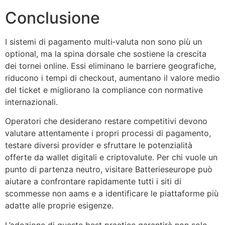
Conclusione
I sistemi di pagamento multi‑valuta non sono più un
optional, ma la spina dorsale che sostiene la crescita
dei tornei online. Essi eliminano le barriere geografiche,
riducono i tempi di checkout, aumentano il valore medio
del ticket e migliorano la compliance con normative
internazionali.
Operatori che desiderano restare competitivi devono
valutare attentamente i propri processi di pagamento,
testare diversi provider e sfruttare le potenzialità
offerte da wallet digitali e criptovalute. Per chi vuole un
punto di partenza neutro, visitare Batterieseurope può
aiutare a confrontare rapidamente tutti i siti di
scommesse non aams e a identificare le piattaforme più
adatte alle proprie esigenze.
L’adozione di queste best practice garantirà non solo