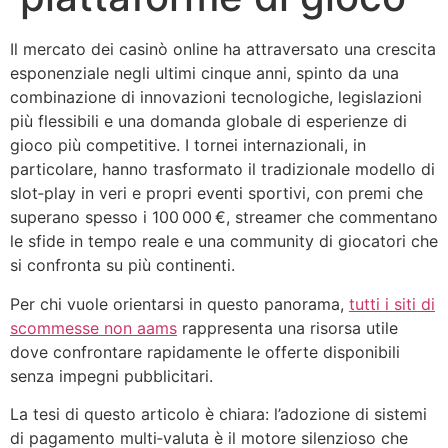
Il mercato dei casinò online ha attraversato una crescita
esponenziale negli ultimi cinque anni, spinto da una
combinazione di innovazioni tecnologiche, legislazioni
più flessibili e una domanda globale di esperienze di
gioco più competitive. I tornei internazionali, in
particolare, hanno trasformato il tradizionale modello di
slot‑play in veri e propri eventi sportivi, con premi che
superano spesso i 100 000 €, streamer che commentano
le sfide in tempo reale e una community di giocatori che
si confronta su più continenti.
Per chi vuole orientarsi in questo panorama,
tutti i siti di
scommesse non aams
rappresenta una risorsa utile
dove confrontare rapidamente le offerte disponibili
senza impegni pubblicitari.
La tesi di questo articolo è chiara: l’adozione di sistemi
di pagamento multi‑valuta è il motore silenzioso che