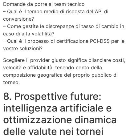
Domande da porre al team tecnico
– Qual è il tempo medio di risposta dell’API di
conversione?
– Come gestite le discrepanze di tasso di cambio in
caso di alta volatilità?
– Qual è il processo di certificazione PCI‑DSS per le
vostre soluzioni?
Scegliere il provider giusto significa bilanciare costi,
velocità e affidabilità, tenendo conto della
composizione geografica del proprio pubblico di
torneo.
8. Prospettive future:
intelligenza artificiale e
ottimizzazione dinamica
delle valute nei tornei