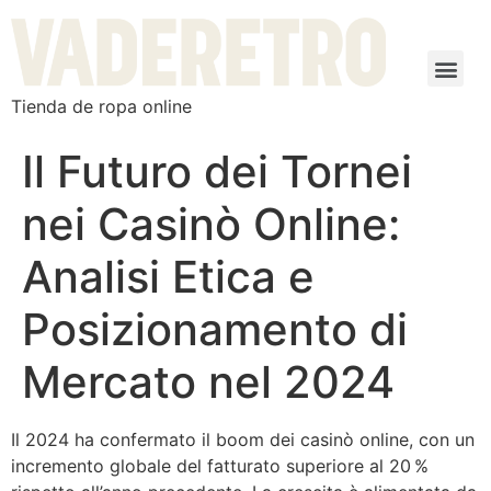
Tienda de ropa online
Il Futuro dei Tornei
nei Casinò Online:
Analisi Etica e
Posizionamento di
Mercato nel 2024
Il 2024 ha confermato il boom dei casinò online, con un
incremento globale del fatturato superiore al 20 %