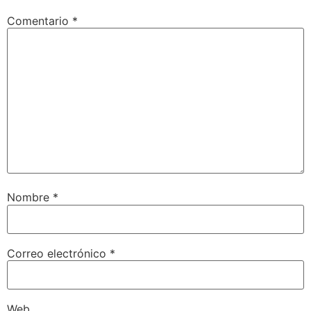
Comentario
*
Nombre
*
Correo electrónico
*
Web