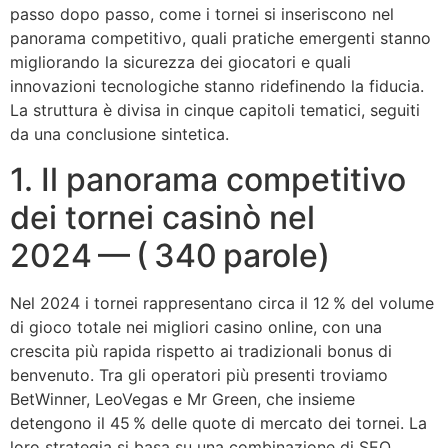
passo dopo passo, come i tornei si inseriscono nel
panorama competitivo, quali pratiche emergenti stanno
migliorando la sicurezza dei giocatori e quali
innovazioni tecnologiche stanno ridefinendo la fiducia.
La struttura è divisa in cinque capitoli tematici, seguiti
da una conclusione sintetica.
1. Il panorama competitivo
dei tornei casinò nel
2024 — ( 340 parole)
Nel 2024 i tornei rappresentano circa il 12 % del volume
di gioco totale nei migliori casino online, con una
crescita più rapida rispetto ai tradizionali bonus di
benvenuto. Tra gli operatori più presenti troviamo
BetWinner, LeoVegas e Mr Green, che insieme
detengono il 45 % delle quote di mercato dei tornei. La
loro strategia si basa su una combinazione di SEO