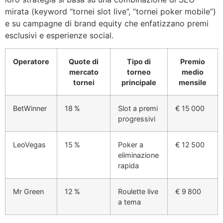
mirata (keyword “tornei slot live”, “tornei poker mobile”)
e su campagne di brand equity che enfatizzano premi
esclusivi e esperienze social.
Operatore
Quote di
Tipo di
Premio
mercato
torneo
medio
tornei
principale
mensile
BetWinner
18 %
Slot a premi
€ 15 000
progressivi
LeoVegas
15 %
Poker a
€ 12 500
eliminazione
rapida
Mr Green
12 %
Roulette live
€ 9 800
a tema