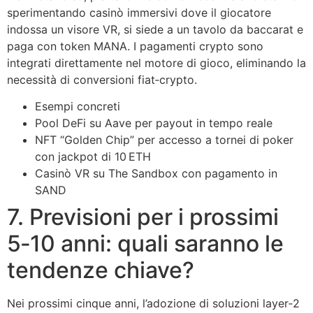
sperimentando casinò immersivi dove il giocatore
indossa un visore VR, si siede a un tavolo da baccarat e
paga con token MANA. I pagamenti crypto sono
integrati direttamente nel motore di gioco, eliminando la
necessità di conversioni fiat‑crypto.
Esempi concreti
Pool DeFi su Aave per payout in tempo reale
NFT “Golden Chip” per accesso a tornei di poker
con jackpot di 10 ETH
Casinò VR su The Sandbox con pagamento in
SAND
7. Previsioni per i prossimi
5‑10 anni: quali saranno le
tendenze chiave?
Nei prossimi cinque anni, l’adozione di soluzioni layer‑2