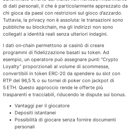
di dati personali, il che è particolarmente apprezzato da
chi gioca da paesi con restrizioni sul gioco d’azzardo.
Tuttavia, la privacy non è assoluta: le transazioni sono
pubbliche su blockchain, ma gli indirizzi non sono
collegati a identità reali senza ulteriori indagini.
I dati on‑chain permettono ai casinò di creare
programmi di fidelizzazione basati su token. Ad
esempio, un operatore può assegnare punti “Crypto
Loyalty” proporzionali al volume di scommesse,
convertibili in token ERC‑20 da spendere su slot con
RTP del 96,5 % o su tornei di poker con jackpot di
5 ETH. Questo approccio rende le offerte più
trasparenti e tracciabili, riducendo le dispute sui bonus.
Vantaggi per il giocatore
Depositi istantanei
Possibilità di giocare senza fornire documenti
personali