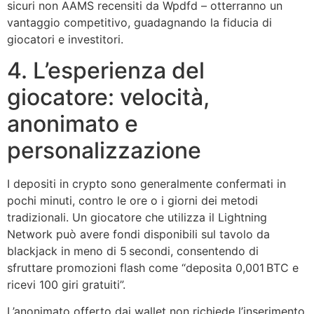
sicuri non AAMS recensiti da Wpdfd – otterranno un
vantaggio competitivo, guadagnando la fiducia di
giocatori e investitori.
4. L’esperienza del
giocatore: velocità,
anonimato e
personalizzazione
I depositi in crypto sono generalmente confermati in
pochi minuti, contro le ore o i giorni dei metodi
tradizionali. Un giocatore che utilizza il Lightning
Network può avere fondi disponibili sul tavolo da
blackjack in meno di 5 secondi, consentendo di
sfruttare promozioni flash come “deposita 0,001 BTC e
ricevi 100 giri gratuiti”.
L’anonimato offerto dai wallet non richiede l’inserimento