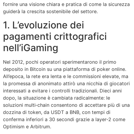
fornire una visione chiara e pratica di come la sicurezza
guiderà la crescita sostenibile del settore.
1. L’evoluzione dei
pagamenti crittografici
nell’iGaming
Nel 2012, pochi operatori sperimentarono il primo
deposito in Bitcoin su una piattaforma di poker online.
All’epoca, la rete era lenta e le commissioni elevate, ma
la promessa di anonimato attirò una nicchia di giocatori
interessati a evitare i controlli tradizionali. Dieci anni
dopo, la situazione è cambiata radicalmente: le
soluzioni multi‑chain consentono di accettare più di una
dozzina di token, da USDT a BNB, con tempi di
conferma inferiori a 30 secondi grazie a layer‑2 come
Optimism e Arbitrum.