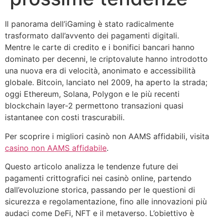
Il panorama dell’iGaming è stato radicalmente
trasformato dall’avvento dei pagamenti digitali.
Mentre le carte di credito e i bonifici bancari hanno
dominato per decenni, le criptovalute hanno introdotto
una nuova era di velocità, anonimato e accessibilità
globale. Bitcoin, lanciato nel 2009, ha aperto la strada;
oggi Ethereum, Solana, Polygon e le più recenti
blockchain layer‑2 permettono transazioni quasi
istantanee con costi trascurabili.
Per scoprire i migliori casinò non AAMS affidabili, visita
casino non AAMS affidabile
.
Questo articolo analizza le tendenze future dei
pagamenti crittografici nei casinò online, partendo
dall’evoluzione storica, passando per le questioni di
sicurezza e regolamentazione, fino alle innovazioni più
audaci come DeFi, NFT e il metaverso. L’obiettivo è