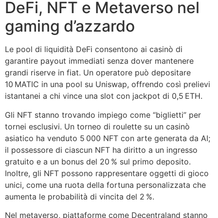
DeFi, NFT e Metaverso nel
gaming d’azzardo
Le pool di liquidità DeFi consentono ai casinò di
garantire payout immediati senza dover mantenere
grandi riserve in fiat. Un operatore può depositare
10 MATIC in una pool su Uniswap, offrendo così prelievi
istantanei a chi vince una slot con jackpot di 0,5 ETH.
Gli NFT stanno trovando impiego come “biglietti” per
tornei esclusivi. Un torneo di roulette su un casinò
asiatico ha venduto 5 000 NFT con arte generata da AI;
il possessore di ciascun NFT ha diritto a un ingresso
gratuito e a un bonus del 20 % sul primo deposito.
Inoltre, gli NFT possono rappresentare oggetti di gioco
unici, come una ruota della fortuna personalizzata che
aumenta le probabilità di vincita del 2 %.
Nel metaverso, piattaforme come Decentraland stanno