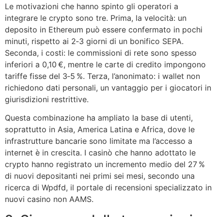
Le motivazioni che hanno spinto gli operatori a
integrare le crypto sono tre. Prima, la velocità: un
deposito in Ethereum può essere confermato in pochi
minuti, rispetto ai 2‑3 giorni di un bonifico SEPA.
Seconda, i costi: le commissioni di rete sono spesso
inferiori a 0,10 €, mentre le carte di credito impongono
tariffe fisse del 3‑5 %. Terza, l’anonimato: i wallet non
richiedono dati personali, un vantaggio per i giocatori in
giurisdizioni restrittive.
Questa combinazione ha ampliato la base di utenti,
soprattutto in Asia, America Latina e Africa, dove le
infrastrutture bancarie sono limitate ma l’accesso a
internet è in crescita. I casinò che hanno adottato le
crypto hanno registrato un incremento medio del 27 %
di nuovi depositanti nei primi sei mesi, secondo una
ricerca di Wpdfd, il portale di recensioni specializzato in
nuovi casino non AAMS.