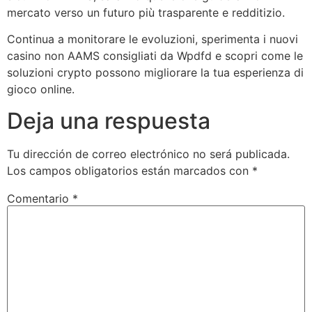
mercato verso un futuro più trasparente e redditizio.
Continua a monitorare le evoluzioni, sperimenta i nuovi
casino non AAMS consigliati da Wpdfd e scopri come le
soluzioni crypto possono migliorare la tua esperienza di
gioco online.
Deja una respuesta
Tu dirección de correo electrónico no será publicada.
Los campos obligatorios están marcados con
*
Comentario
*