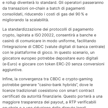
e rollup diventerà lo standard. Gli operatori passeranno
da transazioni on‑chain a batch di pagamenti
consolidati, riducendo i costi di gas del 90 % e
migliorando la scalabilità.
La standardizzazione dei protocolli di pagamento
crypto, ispirata a ISO 20022, consentirà a banche e
casinò di comunicare in modo uniforme, facilitando
l’integrazione di CBDC (valute digitali di banca centrale)
con le piattaforme di gioco. In questo scenario, un
giocatore europeo potrebbe depositare euro digitali
(e‑Euro) e giocare con token ERC‑20 senza conversioni
aggiuntive.
Infine, la convergenza tra CBDC e crypto‑gaming
potrebbe generare “casino‑bank hybrids”, dove le
licenze tradizionali coesistono con smart contract
certificati da autorità finanziarie. Questo porterà a una
maggiore trasparenza dei payout, a RTP verificabili
on‑chain e a una riduzione delle dispute legali.