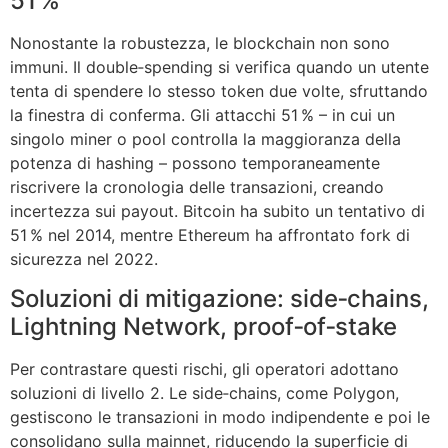
51 %
Nonostante la robustezza, le blockchain non sono
immuni. Il double‑spending si verifica quando un utente
tenta di spendere lo stesso token due volte, sfruttando
la finestra di conferma. Gli attacchi 51 % – in cui un
singolo miner o pool controlla la maggioranza della
potenza di hashing – possono temporaneamente
riscrivere la cronologia delle transazioni, creando
incertezza sui payout. Bitcoin ha subito un tentativo di
51 % nel 2014, mentre Ethereum ha affrontato fork di
sicurezza nel 2022.
Soluzioni di mitigazione: side‑chains,
Lightning Network, proof‑of‑stake
Per contrastare questi rischi, gli operatori adottano
soluzioni di livello 2. Le side‑chains, come Polygon,
gestiscono le transazioni in modo indipendente e poi le
consolidano sulla mainnet, riducendo la superficie di