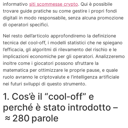
informativo
siti scommesse crypto
. Qui è possibile
trovare guide pratiche su come gestire i propri fondi
digitali in modo responsabile, senza alcuna promozione
di operatori specifici.
Nel resto dell’articolo approfondiremo la definizione
tecnica del cool‑off, i modelli statistici che ne spiegano
l’efficacia, gli algoritmi di rilevamento del rischio e le
implicazioni economiche per gli operatori. Analizzeremo
inoltre come i giocatori possono sfruttare la
matematica per ottimizzare le proprie pause, e quale
ruolo avranno le criptovalute e l’intelligenza artificiale
nei futuri sviluppi di questo strumento.
1. Cos’è il “cool‑off” e
perché è stato introdotto –
≈ 280 parole