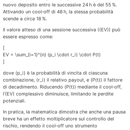
nuovo deposito entro le successive 24 h è del 55 %.
Attivando un cool‑off di 48 h, la stessa probabilità
scende a circa 18 %.
Il valore atteso di una sessione successiva ((EV)) può
essere espresso come:
[
EV = \sum_{i=1}^{n} (p_i \cdot r_i) \cdot P(t)
]
dove (p_i) è la probabilità di vincita di ciascuna
combinazione, (r_i) il relativo payout, e (P(t)) il fattore
di decadimento. Riducendo (P(t)) mediante il cool‑off,
l’(EV) complessivo diminuisce, limitando le perdite
potenziali.
In pratica, la matematica dimostra che anche una pausa
breve ha un effetto moltiplicatore sul controllo del
rischio, rendendo il cool‑off uno strumento