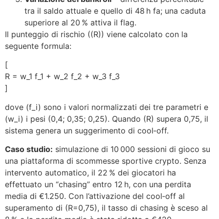
tra il saldo attuale e quello di 48 h fa; una caduta
superiore al 20 % attiva il flag.
Il punteggio di rischio ((R)) viene calcolato con la
seguente formula:
[
R = w_1 f_1 + w_2 f_2 + w_3 f_3
]
dove (f_i) sono i valori normalizzati dei tre parametri e
(w_i) i pesi (0,4; 0,35; 0,25). Quando (R) supera 0,75, il
sistema genera un suggerimento di cool‑off.
Caso studio:
simulazione di 10 000 sessioni di gioco su
una piattaforma di scommesse sportive crypto. Senza
intervento automatico, il 22 % dei giocatori ha
effettuato un “chasing” entro 12 h, con una perdita
media di €1.250. Con l’attivazione del cool‑off al
superamento di (R=0,75), il tasso di chasing è sceso al