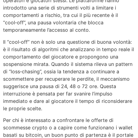
operatori e giocatori stessi. Le piattaforme hanno
introdotto una serie di strumenti volti a limitare i
comportamenti a rischio, tra cui il più recente è il
“cool‑off”, una pausa volontaria che blocca
temporaneamente l’accesso al conto.
Il “cool‑off” non è solo una questione di buona volontà:
è il risultato di algoritmi che analizzano in tempo reale il
comportamento del giocatore e propongono una
sospensione mirata. Quando il sistema rileva un pattern
di “loss‑chasing”, ossia la tendenza a continuare a
scommettere per recuperare le perdite, il meccanismo
suggerisce una pausa di 24, 48 o 72 ore. Questa
interruzione è pensata per far svanire l’impulso
immediato e dare al giocatore il tempo di riconsiderare
le proprie scelte.
Per chi è interessato a confrontare le offerte di
scommesse crypto o a capire come funzionano i wallet
basati su bitcoin, un buon punto di partenza è il portale