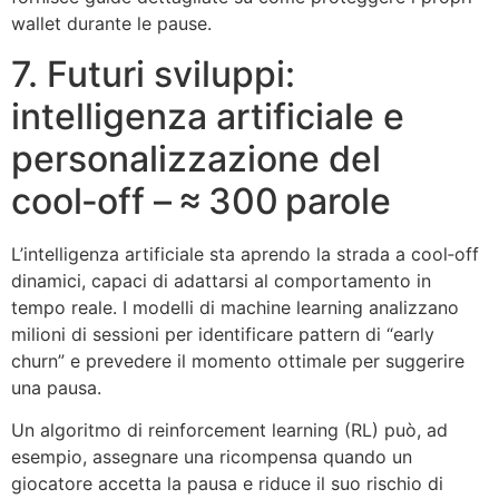
wallet durante le pause.
7. Futuri sviluppi:
intelligenza artificiale e
personalizzazione del
cool‑off – ≈ 300 parole
L’intelligenza artificiale sta aprendo la strada a cool‑off
dinamici, capaci di adattarsi al comportamento in
tempo reale. I modelli di machine learning analizzano
milioni di sessioni per identificare pattern di “early
churn” e prevedere il momento ottimale per suggerire
una pausa.
Un algoritmo di reinforcement learning (RL) può, ad
esempio, assegnare una ricompensa quando un
giocatore accetta la pausa e riduce il suo rischio di