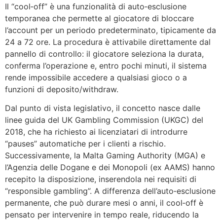
Il “cool‑off” è una funzionalità di auto‑esclusione
temporanea che permette al giocatore di bloccare
l’account per un periodo predeterminato, tipicamente da
24 a 72 ore. La procedura è attivabile direttamente dal
pannello di controllo: il giocatore seleziona la durata,
conferma l’operazione e, entro pochi minuti, il sistema
rende impossibile accedere a qualsiasi gioco o a
funzioni di deposito/withdraw.
Dal punto di vista legislativo, il concetto nasce dalle
linee guida del UK Gambling Commission (UKGC) del
2018, che ha richiesto ai licenziatari di introdurre
“pauses” automatiche per i clienti a rischio.
Successivamente, la Malta Gaming Authority (MGA) e
l’Agenzia delle Dogane e dei Monopoli (ex AAMS) hanno
recepito la disposizione, inserendola nei requisiti di
“responsible gambling”. A differenza dell’auto‑esclusione
permanente, che può durare mesi o anni, il cool‑off è
pensato per intervenire in tempo reale, riducendo la