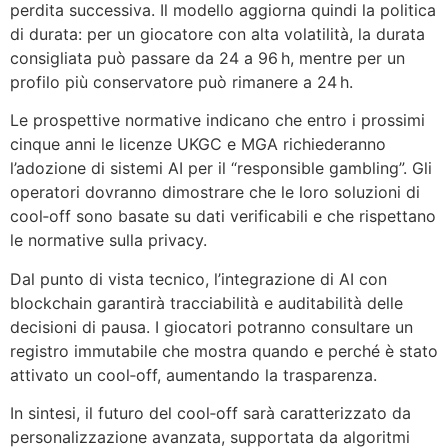
perdita successiva. Il modello aggiorna quindi la politica
di durata: per un giocatore con alta volatilità, la durata
consigliata può passare da 24 a 96 h, mentre per un
profilo più conservatore può rimanere a 24 h.
Le prospettive normative indicano che entro i prossimi
cinque anni le licenze UKGC e MGA richiederanno
l’adozione di sistemi AI per il “responsible gambling”. Gli
operatori dovranno dimostrare che le loro soluzioni di
cool‑off sono basate su dati verificabili e che rispettano
le normative sulla privacy.
Dal punto di vista tecnico, l’integrazione di AI con
blockchain garantirà tracciabilità e auditabilità delle
decisioni di pausa. I giocatori potranno consultare un
registro immutabile che mostra quando e perché è stato
attivato un cool‑off, aumentando la trasparenza.
In sintesi, il futuro del cool‑off sarà caratterizzato da
personalizzazione avanzata, supportata da algoritmi