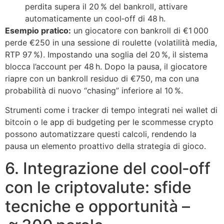
perdita supera il 20 % del bankroll, attivare
automaticamente un cool‑off di 48 h.
Esempio pratico:
un giocatore con bankroll di €1 000
perde €250 in una sessione di roulette (volatilità media,
RTP 97 %). Impostando una soglia del 20 %, il sistema
blocca l’account per 48 h. Dopo la pausa, il giocatore
riapre con un bankroll residuo di €750, ma con una
probabilità di nuovo “chasing” inferiore al 10 %.
Strumenti come i tracker di tempo integrati nei wallet di
bitcoin o le app di budgeting per le scommesse crypto
possono automatizzare questi calcoli, rendendo la
pausa un elemento proattivo della strategia di gioco.
6. Integrazione del cool‑off
con le criptovalute: sfide
tecniche e opportunità –