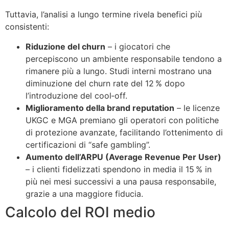
Tuttavia, l’analisi a lungo termine rivela benefici più
consistenti:
Riduzione del churn
– i giocatori che
percepiscono un ambiente responsabile tendono a
rimanere più a lungo. Studi interni mostrano una
diminuzione del churn rate del 12 % dopo
l’introduzione del cool‑off.
Miglioramento della brand reputation
– le licenze
UKGC e MGA premiano gli operatori con politiche
di protezione avanzate, facilitando l’ottenimento di
certificazioni di “safe gambling”.
Aumento dell’ARPU (Average Revenue Per User)
– i clienti fidelizzati spendono in media il 15 % in
più nei mesi successivi a una pausa responsabile,
grazie a una maggiore fiducia.
Calcolo del ROI medio