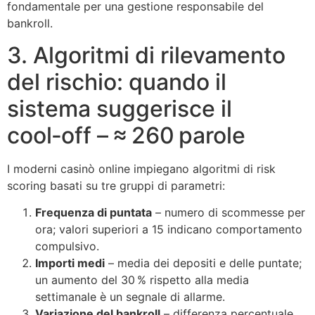
fondamentale per una gestione responsabile del
bankroll.
3. Algoritmi di rilevamento
del rischio: quando il
sistema suggerisce il
cool‑off – ≈ 260 parole
I moderni casinò online impiegano algoritmi di risk
scoring basati su tre gruppi di parametri:
Frequenza di puntata
– numero di scommesse per
ora; valori superiori a 15 indicano comportamento
compulsivo.
Importi medi
– media dei depositi e delle puntate;
un aumento del 30 % rispetto alla media
settimanale è un segnale di allarme.
Variazione del bankroll
– differenza percentuale