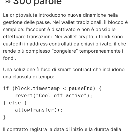
≈ 300 parole
Le criptovalute introducono nuove dinamiche nella
gestione delle pause. Nei wallet tradizionali, il blocco è
semplice: l’account è disattivato e non è possibile
effettuare transazioni. Nei wallet crypto, i fondi sono
custoditi in address controllati da chiavi private, il che
rende più complesso “congelare” temporaneamente i
fondi.
Una soluzione è l’uso di smart contract che includono
una clausola di tempo:
if (block.timestamp < pauseEnd) {

    revert("Cool‑off active");

} else {

    allowTransfer();

Il contratto registra la data di inizio e la durata della