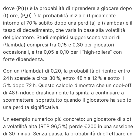
dove (P(t)) è la probabilità di riprendere a giocare dopo
(t) ore, (P_0) è la probabilità iniziale (tipicamente
intorno al 70 % subito dopo una perdita) e (\lambda) è il
tasso di decadimento, che varia in base alla volatilità
del giocatore. Studi empirici suggeriscono valori di
(\lambda) compresi tra 0,15 e 0,30 per giocatori
occasionali, e tra 0,05 e 0,10 per i “high‑rollers” con
forte dipendenza.
Con un (\lambda) di 0,20, la probabilità di rientro entro
24 h scende a circa 30 %, entro 48 h a 12 % e sotto il
5 % dopo 72 h. Questo calcolo dimostra che un cool‑off
di 48 h riduce drasticamente la spinta a continuare a
scommettere, soprattutto quando il giocatore ha subito
una perdita significativa.
Un esempio numerico più concreto: un giocatore di slot
a volatilità alta (RTP 96,5 %) perde €200 in una sessione
di 30 minuti. Senza pausa, la probabilità di effettuare un