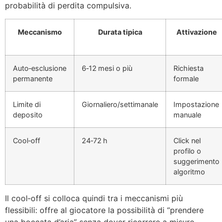
probabilità di perdita compulsiva.
Meccanismo
Durata tipica
Attivazione
Auto‑esclusione
6‑12 mesi o più
Richiesta
permanente
formale
Limite di
Giornaliero/settimanale
Impostazione
deposito
manuale
Cool‑off
24‑72 h
Click nel
profilo o
suggerimento
algoritmo
Il cool‑off si colloca quindi tra i meccanismi più
flessibili: offre al giocatore la possibilità di “prendere
una boccata d’aria” senza dover ricorrere a misure