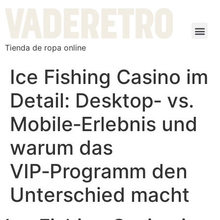
Tienda de ropa online
Ice Fishing Casino im
Detail: Desktop‑ vs.
Mobile‑Erlebnis und
warum das
VIP‑Programm den
Unterschied macht