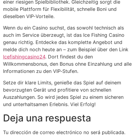
einer riesigen Spielbibliothek. Gleichzeitig sorgt die
mobile Plattform für Flexibilität, schnelle Boni und
dieselben VIP‑Vorteile.
Wenn du ein Casino suchst, das sowohl technisch als
auch im Service überzeugt, ist das Ice Fishing Casino
genau richtig. Entdecke das komplette Angebot und
melde dich noch heute an – zum Beispiel über den Link
Icefishingcasino24
. Dort findest du den
Willkommensbonus, den Bonus ohne Einzahlung und alle
Informationen zu den VIP‑Stufen.
Setze dir klare Limits, genieße das Spiel auf deinem
bevorzugten Gerät und profitiere von schnellen
Auszahlungen. So wird jedes Spiel zu einem sicheren
und unterhaltsamen Erlebnis. Viel Erfolg!
Deja una respuesta
Tu dirección de correo electrónico no será publicada.