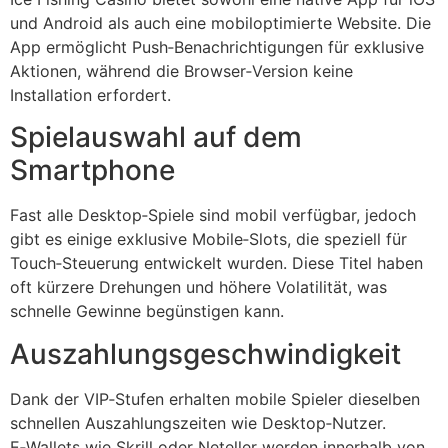
und Android als auch eine mobiloptimierte Website. Die
App ermöglicht Push‑Benachrichtigungen für exklusive
Aktionen, während die Browser‑Version keine
Installation erfordert.
Spielauswahl auf dem
Smartphone
Fast alle Desktop‑Spiele sind mobil verfügbar, jedoch
gibt es einige exklusive Mobile‑Slots, die speziell für
Touch‑Steuerung entwickelt wurden. Diese Titel haben
oft kürzere Drehungen und höhere Volatilität, was
schnelle Gewinne begünstigen kann.
Auszahlungsgeschwindigkeit
Dank der VIP‑Stufen erhalten mobile Spieler dieselben
schnellen Auszahlungszeiten wie Desktop‑Nutzer.
E‑Wallets wie Skrill oder Neteller werden innerhalb von