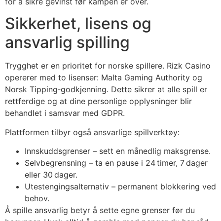
for å sikre gevinst før kampen er over.
Sikkerhet, lisens og
ansvarlig spilling
Trygghet er en prioritet for norske spillere. Rizk Casino
opererer med to lisenser: Malta Gaming Authority og
Norsk Tipping‑godkjenning. Dette sikrer at alle spill er
rettferdige og at dine personlige opplysninger blir
behandlet i samsvar med GDPR.
Plattformen tilbyr også ansvarlige spillverktøy:
Innskuddsgrenser – sett en månedlig maksgrense.
Selvbegrensning – ta en pause i 24 timer, 7 dager
eller 30 dager.
Utestengingsalternativ – permanent blokkering ved
behov.
Å spille ansvarlig betyr å sette egne grenser før du