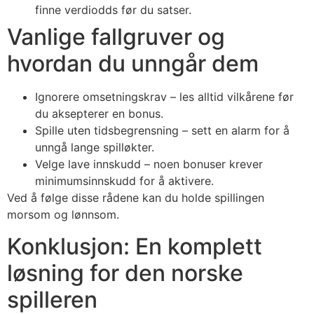
finne verdiodds før du satser.
Vanlige fallgruver og
hvordan du unngår dem
Ignorere omsetningskrav – les alltid vilkårene før
du aksepterer en bonus.
Spille uten tidsbegrensning – sett en alarm for å
unngå lange spilløkter.
Velge lave innskudd – noen bonuser krever
minimumsinnskudd for å aktivere.
Ved å følge disse rådene kan du holde spillingen
morsom og lønnsom.
Konklusjon: En komplett
løsning for den norske
spilleren