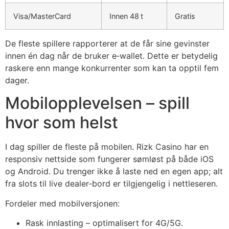
Visa/MasterCard
Innen 48 t
Gratis
De fleste spillere rapporterer at de får sine gevinster
innen én dag når de bruker e‑wallet. Dette er betydelig
raskere enn mange konkurrenter som kan ta opptil fem
dager.
Mobilopplevelsen – spill
hvor som helst
I dag spiller de fleste på mobilen. Rizk Casino har en
responsiv nettside som fungerer sømløst på både iOS
og Android. Du trenger ikke å laste ned en egen app; alt
fra slots til live dealer‑bord er tilgjengelig i nettleseren.
Fordeler med mobilversjonen:
Rask innlasting – optimalisert for 4G/5G.