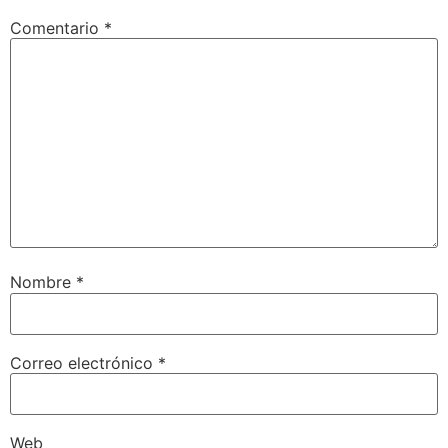
Comentario
*
Nombre
*
Correo electrónico
*
Web