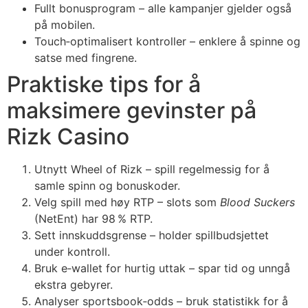
Fullt bonusprogram – alle kampanjer gjelder også
på mobilen.
Touch‑optimalisert kontroller – enklere å spinne og
satse med fingrene.
Praktiske tips for å
maksimere gevinster på
Rizk Casino
Utnytt Wheel of Rizk – spill regelmessig for å
samle spinn og bonuskoder.
Velg spill med høy RTP – slots som
Blood Suckers
(NetEnt) har 98 % RTP.
Sett innskuddsgrense – holder spillbudsjettet
under kontroll.
Bruk e‑wallet for hurtig uttak – spar tid og unngå
ekstra gebyrer.
Analyser sportsbook‑odds – bruk statistikk for å