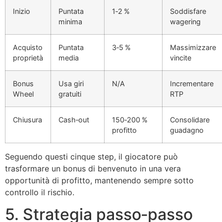
Inizio
Puntata
1‑2 %
Soddisfare
minima
wagering
Acquisto
Puntata
3‑5 %
Massimizzare
proprietà
media
vincite
Bonus
Usa giri
N/A
Incrementare
Wheel
gratuiti
RTP
Chiusura
Cash‑out
150‑200 %
Consolidare
profitto
guadagno
Seguendo questi cinque step, il giocatore può
trasformare un bonus di benvenuto in una vera
opportunità di profitto, mantenendo sempre sotto
controllo il rischio.
5. Strategia passo‑passo