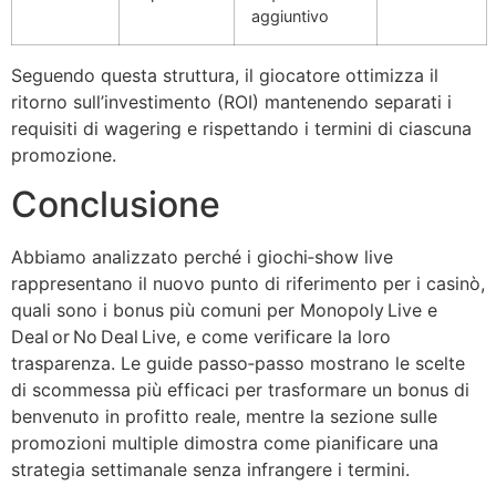
aggiuntivo
Seguendo questa struttura, il giocatore ottimizza il
ritorno sull’investimento (ROI) mantenendo separati i
requisiti di wagering e rispettando i termini di ciascuna
promozione.
Conclusione
Abbiamo analizzato perché i giochi‑show live
rappresentano il nuovo punto di riferimento per i casinò,
quali sono i bonus più comuni per Monopoly Live e
Deal or No Deal Live, e come verificare la loro
trasparenza. Le guide passo‑passo mostrano le scelte
di scommessa più efficaci per trasformare un bonus di
benvenuto in profitto reale, mentre la sezione sulle
promozioni multiple dimostra come pianificare una
strategia settimanale senza infrangere i termini.