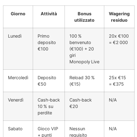
Giorno
Attività
Bonus
Wagering
utilizzato
residuo
Lunedì
Primo
100 %
20x €100
deposito
benvenuto
= €2 000
€100
(€100) + 20
giri
Monopoly Live
Mercoledì
Deposito
Reload 30 %
25x €15
€50
(€15)
= €375
Venerdì
Cash‑back
Cash‑back
N/A
10 % su
€20
perdite
Sabato
Gioco VIP
Nessun
N/A
+ punti
requisito