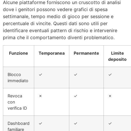
Alcune piattaforme forniscono un cruscotto di analisi
dove i genitori possono vedere grafici di spesa
settimanale, tempo medio di gioco per sessione e
percentuale di vincite. Questi dati sono utili per
identificare eventuali pattern di rischio e intervenire
prima che il comportamento diventi problematico.
Funzione
Temporanea
Permanente
Limite
deposito
Blocco
✓
✓
✓
immediato
Revoca
✗
✓
✗
con
verifica ID
Dashboard
✓
✓
✓
familiare