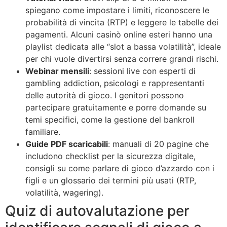
spiegano come impostare i limiti, riconoscere le
probabilità di vincita (RTP) e leggere le tabelle dei
pagamenti. Alcuni casinò online esteri hanno una
playlist dedicata alle “slot a bassa volatilità”, ideale
per chi vuole divertirsi senza correre grandi rischi.
Webinar mensili
: sessioni live con esperti di
gambling addiction, psicologi e rappresentanti
delle autorità di gioco. I genitori possono
partecipare gratuitamente e porre domande su
temi specifici, come la gestione del bankroll
familiare.
Guide PDF scaricabili
: manuali di 20 pagine che
includono checklist per la sicurezza digitale,
consigli su come parlare di gioco d’azzardo con i
figli e un glossario dei termini più usati (RTP,
volatilità, wagering).
Quiz di autovalutazione per