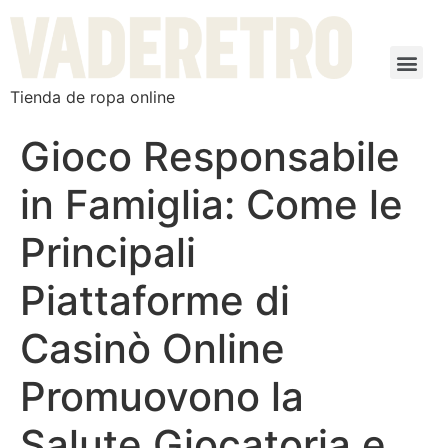
Tienda de ropa online
Gioco Responsabile
in Famiglia: Come le
Principali
Piattaforme di
Casinò Online
Promuovono la
Salute Giocatoria e