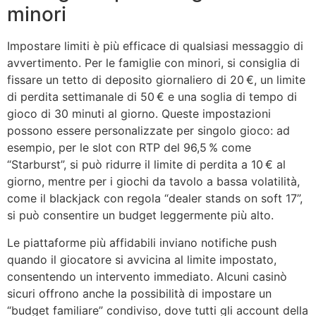
minori
Impostare limiti è più efficace di qualsiasi messaggio di
avvertimento. Per le famiglie con minori, si consiglia di
fissare un tetto di deposito giornaliero di 20 €, un limite
di perdita settimanale di 50 € e una soglia di tempo di
gioco di 30 minuti al giorno. Queste impostazioni
possono essere personalizzate per singolo gioco: ad
esempio, per le slot con RTP del 96,5 % come
“Starburst”, si può ridurre il limite di perdita a 10 € al
giorno, mentre per i giochi da tavolo a bassa volatilità,
come il blackjack con regola “dealer stands on soft 17”,
si può consentire un budget leggermente più alto.
Le piattaforme più affidabili inviano notifiche push
quando il giocatore si avvicina al limite impostato,
consentendo un intervento immediato. Alcuni casinò
sicuri offrono anche la possibilità di impostare un
“budget familiare” condiviso, dove tutti gli account della