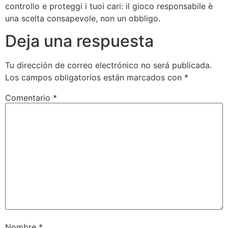
controllo e proteggi i tuoi cari: il gioco responsabile è
una scelta consapevole, non un obbligo.
Deja una respuesta
Tu dirección de correo electrónico no será publicada.
Los campos obligatorios están marcados con
*
Comentario
*
Nombre
*