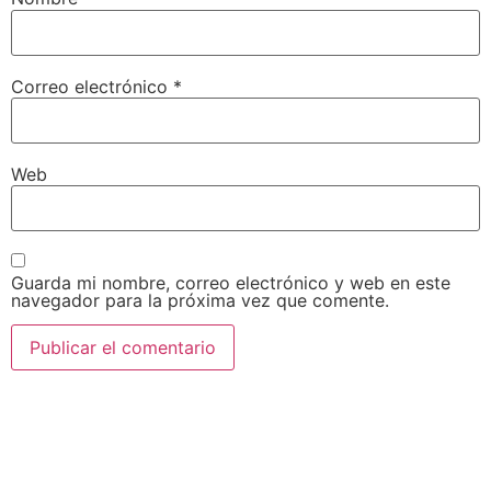
Correo electrónico
*
Web
Guarda mi nombre, correo electrónico y web en este
navegador para la próxima vez que comente.