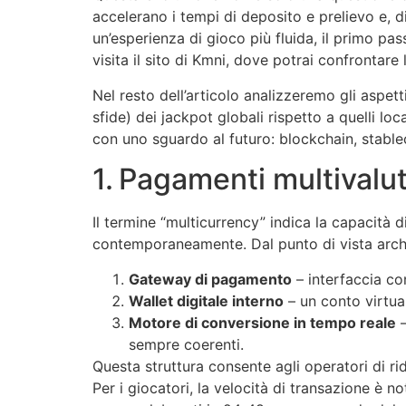
accelerano i tempi di deposito e prelievo e, di
un’esperienza di gioco più fluida, il primo p
visita il sito di Kmni, dove potrai confrontare
Nel resto dell’articolo analizzeremo gli aspett
sfide) dei jackpot globali rispetto a quelli lo
con uno sguardo al futuro: blockchain, stable
1. Pagamenti multivalu
Il termine “multicurrency” indica la capacità d
contemporaneamente. Dal punto di vista archit
Gateway di pagamento
– interfaccia con
Wallet digitale interno
– un conto virtua
Motore di conversione in tempo reale
–
sempre coerenti.
Questa struttura consente agli operatori di ri
Per i giocatori, la velocità di transazione è 