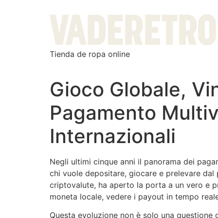
Tienda de ropa online
Gioco Globale, Vin
Pagamento Multiva
Internazionali
Negli ultimi cinque anni il panorama dei pagam
chi vuole depositare, giocare e prelevare dal p
criptovalute, ha aperto la porta a un vero e p
moneta locale, vedere i payout in tempo real
Questa evoluzione non è solo una questione d