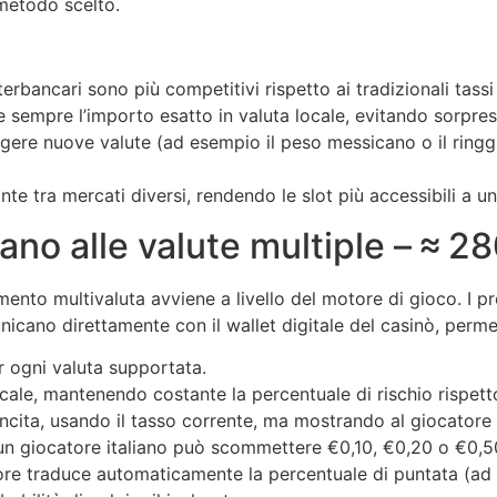
 metodo scelto.
interbancari sono più competitivi rispetto ai tradizionali tassi
de sempre l’importo esatto in valuta locale, evitando sorpr
gere nuove valute (ad esempio il peso messicano o il ringgi
onte tra mercati diversi, rendendo le slot più accessibili a u
tano alle valute multiple – ≈ 2
amento multivaluta avviene a livello del motore di gioco. I 
cano direttamente con il wallet digitale del casinò, perme
 ogni valuta supportata.
ocale, mantenendo costante la percentuale di rischio rispett
cita, usando il tasso corrente, ma mostrando al giocatore il
n giocatore italiano può scommettere €0,10, €0,20 o €0,50
e traduce automaticamente la percentuale di puntata (ad e