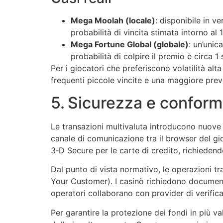
Mega Moolah (locale)
: disponibile in v
probabilità di vincita stimata intorno al 1
Mega Fortune Global (globale)
: un’unic
probabilità di colpire il premio è circa 1 
Per i giocatori che preferiscono volatilità alta
frequenti piccole vincite e una maggiore preved
5. Sicurezza e conformi
Le transazioni multivaluta introducono nuove s
canale di comunicazione tra il browser del gio
3‑D Secure per le carte di credito, richiedend
Dal punto di vista normativo, le operazioni t
Your Customer). I casinò richiedono documenti d
operatori collaborano con provider di verific
Per garantire la protezione dei fondi in più v