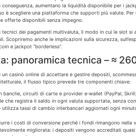
 conseguenza, aumentano la liquidità disponibile per i jackp
asso è scegliere una piattaforma che supporti più valute. P
 le offerte disponibili senza impegno.
i tecnici dei pagamenti multivaluta, il modo in cui le slot si
cali. Scopriremo anche le implicazioni sulla sicurezza, sull’e
coin e jackpot “borderless”.
ta: panoramica tecnica – ≈ 260
i un casinò online di accettare e gestire depositi, scommesse
etturale, il flusso tipico prevede tre componenti chiave:
 banche, circuiti di carte e provider e‑wallet (PayPal, Skrill,
le che registra il saldo in ogni valuta supportata, senza c
 utilizza tassi di cambio interbancari aggiornati ogni minuto
durre i costi di conversione perché i fondi rimangono nella 
notevolmente migliorata: i depositi vengono accreditati quas