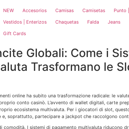
NEW
Accesorios
Camisas
Camisetas
Punto |
Vestidos | Enterizos
Chaquetas
Falda
Jeans
Gift Cards
cite Globali: Come i Sis
luta Trasformano le Sl
enti online ha subito una trasformazione radicale: le valute
roprio conto casinò. L’avvento di wallet digitali, carte prep
roprio ecosistema multivaluta. Per i giocatori di slot, ques
e e, soprattutto, partecipare a jackpot che raccolgono co
i comodità. I sistemi di pagamento multivaluta riducono dra