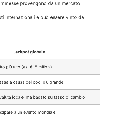
e scommesse provengono da un mercato
uti internazionali e può essere vinto da
Jackpot globale
o più alto (es. €15 milioni)
ssa a causa del pool più grande
 valuta locale, ma basato su tasso di cambio
ecipare a un evento mondiale