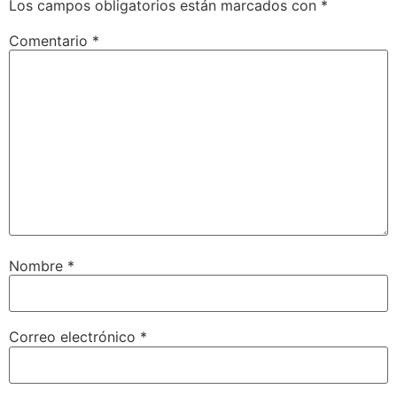
Los campos obligatorios están marcados con
*
Comentario
*
Nombre
*
Correo electrónico
*