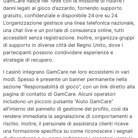
GamCare nasce nel 1998 con la missione di ridurre i
danni legati al gioco d’azzardo, fornendo supporto
gratuito, confidenziale e disponibile 24 ore su 24.
L’organizzazione gestisce una linea telefonica nazionale,
una chat live e un portale di consulenza online, tutti
accessibili senza registrazione. Inoltre, organizza gruppi
di supporto in diverse città del Regno Unito, dove i
partecipanti possono condividere esperienze e
strategie di recupero.
I casinò integrano GamCare nei loro ecosistemi in vari
modi. Spesso è presente un banner permanente nella
sezione “Responsabilità di gioco”, con un link diretto alla
pagina di contatto di GamCare. Alcuni operatori
includono un piccolo pulsante “Aiuto GamCare”
all’interno del pannello di gestione del profilo, così da
rendere immediata la segnalazione di comportamenti a
rischio. Inoltre, il personale di assistenza clienti riceve
una formazione specifica su come riconoscere i segnali