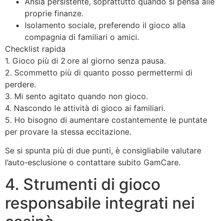
Ansia persistente, soprattutto quando si pensa alle
proprie finanze.
Isolamento sociale, preferendo il gioco alla
compagnia di familiari o amici.
Checklist rapida
1. Gioco più di 2 ore al giorno senza pausa.
2. Scommetto più di quanto posso permettermi di
perdere.
3. Mi sento agitato quando non gioco.
4. Nascondo le attività di gioco ai familiari.
5. Ho bisogno di aumentare costantemente le puntate
per provare la stessa eccitazione.
Se si spunta più di due punti, è consigliabile valutare
l’auto‑esclusione o contattare subito GamCare.
4. Strumenti di gioco
responsabile integrati nei