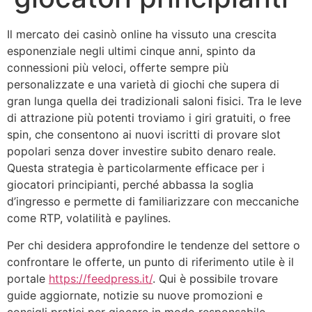
Il mercato dei casinò online ha vissuto una crescita
esponenziale negli ultimi cinque anni, spinto da
connessioni più veloci, offerte sempre più
personalizzate e una varietà di giochi che supera di
gran lunga quella dei tradizionali saloni fisici. Tra le leve
di attrazione più potenti troviamo i giri gratuiti, o free
spin, che consentono ai nuovi iscritti di provare slot
popolari senza dover investire subito denaro reale.
Questa strategia è particolarmente efficace per i
giocatori principianti, perché abbassa la soglia
d’ingresso e permette di familiarizzare con meccaniche
come RTP, volatilità e paylines.
Per chi desidera approfondire le tendenze del settore o
confrontare le offerte, un punto di riferimento utile è il
portale
https://feedpress.it/
. Qui è possibile trovare
guide aggiornate, notizie su nuove promozioni e
consigli pratici per giocare in modo responsabile.