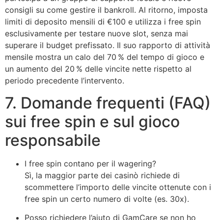
consigli su come gestire il bankroll. Al ritorno, imposta
limiti di deposito mensili di €100 e utilizza i free spin
esclusivamente per testare nuove slot, senza mai
superare il budget prefissato. Il suo rapporto di attività
mensile mostra un calo del 70 % del tempo di gioco e
un aumento del 20 % delle vincite nette rispetto al
periodo precedente l’intervento.
7. Domande frequenti (FAQ)
sui free spin e sul gioco
responsabile
I free spin contano per il wagering?
Sì, la maggior parte dei casinò richiede di
scommettere l’importo delle vincite ottenute con i
free spin un certo numero di volte (es. 30x).
Posso richiedere l’aiuto di GamCare se non ho