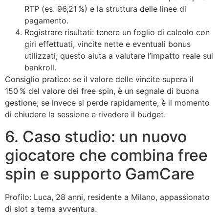
RTP (es. 96,21 %) e la struttura delle linee di
pagamento.
Registrare risultati: tenere un foglio di calcolo con
giri effettuati, vincite nette e eventuali bonus
utilizzati; questo aiuta a valutare l’impatto reale sul
bankroll.
Consiglio pratico: se il valore delle vincite supera il
150 % del valore dei free spin, è un segnale di buona
gestione; se invece si perde rapidamente, è il momento
di chiudere la sessione e rivedere il budget.
6. Caso studio: un nuovo
giocatore che combina free
spin e supporto GamCare
Profilo: Luca, 28 anni, residente a Milano, appassionato
di slot a tema avventura.