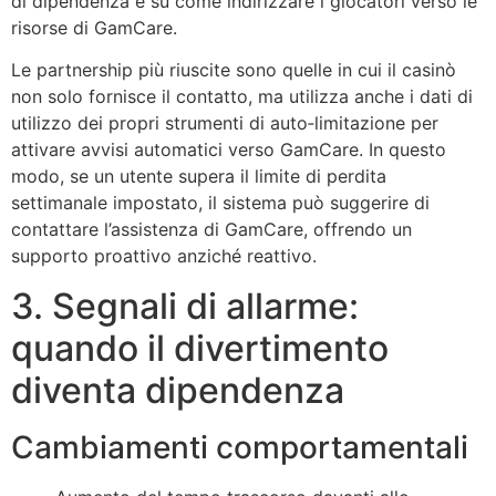
di dipendenza e su come indirizzare i giocatori verso le
risorse di GamCare.
Le partnership più riuscite sono quelle in cui il casinò
non solo fornisce il contatto, ma utilizza anche i dati di
utilizzo dei propri strumenti di auto‑limitazione per
attivare avvisi automatici verso GamCare. In questo
modo, se un utente supera il limite di perdita
settimanale impostato, il sistema può suggerire di
contattare l’assistenza di GamCare, offrendo un
supporto proattivo anziché reattivo.
3. Segnali di allarme:
quando il divertimento
diventa dipendenza
Cambiamenti comportamentali