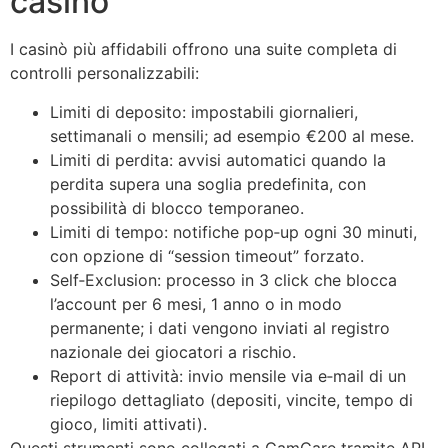
casinò
I casinò più affidabili offrono una suite completa di
controlli personalizzabili:
Limiti di deposito: impostabili giornalieri,
settimanali o mensili; ad esempio €200 al mese.
Limiti di perdita: avvisi automatici quando la
perdita supera una soglia predefinita, con
possibilità di blocco temporaneo.
Limiti di tempo: notifiche pop‑up ogni 30 minuti,
con opzione di “session timeout” forzato.
Self‑Exclusion: processo in 3 click che blocca
l’account per 6 mesi, 1 anno o in modo
permanente; i dati vengono inviati al registro
nazionale dei giocatori a rischio.
Report di attività: invio mensile via e‑mail di un
riepilogo dettagliato (depositi, vincite, tempo di
gioco, limiti attivati).
Questi strumenti sono collegati a GamCare tramite API