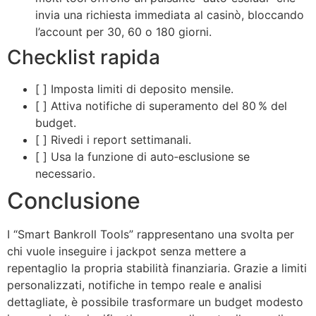
invia una richiesta immediata al casinò, bloccando
l’account per 30, 60 o 180 giorni.
Checklist rapida
[ ] Imposta limiti di deposito mensile.
[ ] Attiva notifiche di superamento del 80 % del
budget.
[ ] Rivedi i report settimanali.
[ ] Usa la funzione di auto‑esclusione se
necessario.
Conclusione
I “Smart Bankroll Tools” rappresentano una svolta per
chi vuole inseguire i jackpot senza mettere a
repentaglio la propria stabilità finanziaria. Grazie a limiti
personalizzati, notifiche in tempo reale e analisi
dettagliate, è possibile trasformare un budget modesto