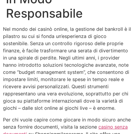
Responsabile
Nel mondo dei casinò online, la gestione del bankroll è il
pilastro su cui si fonda un’esperienza di gioco
sostenibile. Senza un controllo rigoroso delle proprie
finanze, è facile trasformare una serata di divertimento
in una spirale di perdite. Negli ultimi anni, i provider
hanno introdotto soluzioni tecnologiche avanzate, note
come “budget management system”, che consentono di
impostare limiti, monitorare le spese in tempo reale e
ricevere avvisi personalizzati. Questi strumenti
rappresentano una vera evoluzione, soprattutto per chi
gioca su piattaforme internazionali dove la varietà di
giochi – dalle slot online ai giochi live – è enorme.
Per chi vuole capire come giocare in modo sicuro anche
senza fornire documenti, visita la sezione
casino senza
documenti
su Shoppingmilanoroma. Il sito offre una