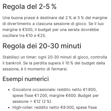
Regola del 2‑5 %
Una buona prassi è destinare dal 2 % al 5 % del margine
di divertimento a ciascuna sessione di gioco. Se il tuo
margine è €500, il budget per una serata dovrebbe
oscillare tra €10 e €25.
Regola dei 20‑30 minuti
Stabilisci un timer: ogni 20‑30 minuti di gioco, controlla
il bankroll. Se la perdita supera il 10 % del budget della
sessione, è il momento di fermarsi.
Esempi numerici
Giocatore occasionale: reddito netto €1 800,
spese fisse €1 200, margine €600. Budget per
sessione = €12 (2 %).
High‑roller: reddito netto €8 000, spese fisse