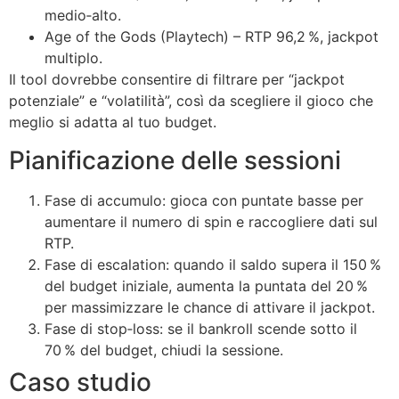
medio‑alto.
Age of the Gods (Playtech) – RTP 96,2 %, jackpot
multiplo.
Il tool dovrebbe consentire di filtrare per “jackpot
potenziale” e “volatilità”, così da scegliere il gioco che
meglio si adatta al tuo budget.
Pianificazione delle sessioni
Fase di accumulo: gioca con puntate basse per
aumentare il numero di spin e raccogliere dati sul
RTP.
Fase di escalation: quando il saldo supera il 150 %
del budget iniziale, aumenta la puntata del 20 %
per massimizzare le chance di attivare il jackpot.
Fase di stop‑loss: se il bankroll scende sotto il
70 % del budget, chiudi la sessione.
Caso studio