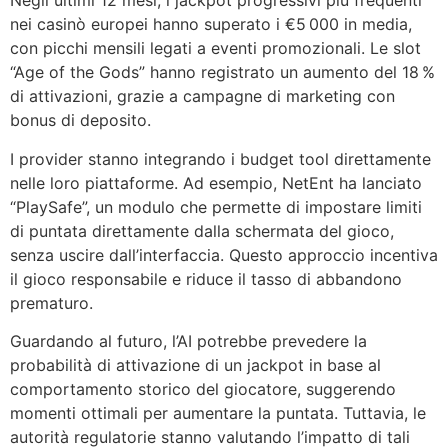
Negli ultimi 12 mesi, i jackpot progressivi più frequenti
nei casinò europei hanno superato i €5 000 in media,
con picchi mensili legati a eventi promozionali. Le slot
“Age of the Gods” hanno registrato un aumento del 18 %
di attivazioni, grazie a campagne di marketing con
bonus di deposito.
I provider stanno integrando i budget tool direttamente
nelle loro piattaforme. Ad esempio, NetEnt ha lanciato
“PlaySafe”, un modulo che permette di impostare limiti
di puntata direttamente dalla schermata del gioco,
senza uscire dall’interfaccia. Questo approccio incentiva
il gioco responsabile e riduce il tasso di abbandono
prematuro.
Guardando al futuro, l’AI potrebbe prevedere la
probabilità di attivazione di un jackpot in base al
comportamento storico del giocatore, suggerendo
momenti ottimali per aumentare la puntata. Tuttavia, le
autorità regulatorie stanno valutando l’impatto di tali