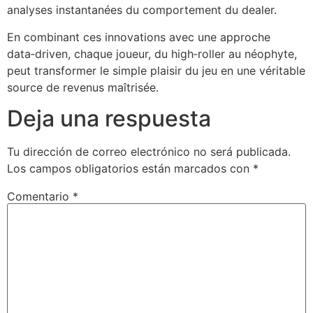
analyses instantanées du comportement du dealer.
En combinant ces innovations avec une approche
data‑driven, chaque joueur, du high‑roller au néophyte,
peut transformer le simple plaisir du jeu en une véritable
source de revenus maîtrisée.
Deja una respuesta
Tu dirección de correo electrónico no será publicada.
Los campos obligatorios están marcados con
*
Comentario
*