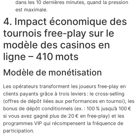
dans les 10 dernières minutes, quand la pression
est maximale.
4. Impact économique des
tournois free‑play sur le
modèle des casinos en
ligne – 410 mots
Modèle de monétisation
Les opérateurs transforment les joueurs free‑play en
clients payants grâce à trois leviers : le cross‑selling
(offres de dépôt liées aux performances en tournoi), les
bonus de dépôt conditionnels (ex. : 100 % jusqu’à 100 €
si vous avez gagné plus de 20 € en free‑play) et les
programmes VIP qui récompensent la fréquence de
participation.