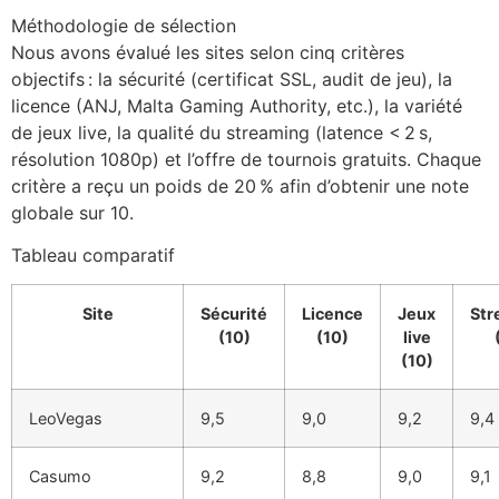
Méthodologie de sélection
Nous avons évalué les sites selon cinq critères
objectifs : la sécurité (certificat SSL, audit de jeu), la
licence (ANJ, Malta Gaming Authority, etc.), la variété
de jeux live, la qualité du streaming (latence < 2 s,
résolution 1080p) et l’offre de tournois gratuits. Chaque
critère a reçu un poids de 20 % afin d’obtenir une note
globale sur 10.
Tableau comparatif
Site
Sécurité
Licence
Jeux
Str
(10)
(10)
live
(10)
LeoVegas
9,5
9,0
9,2
9,4
Casumo
9,2
8,8
9,0
9,1