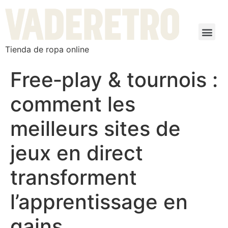
Tienda de ropa online
Free‑play & tournois :
comment les
meilleurs sites de
jeux en direct
transforment
l’apprentissage en
gains