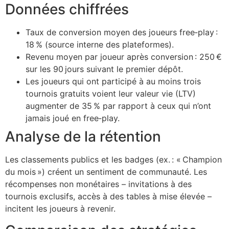
Données chiffrées
Taux de conversion moyen des joueurs free‑play :
18 % (source interne des plateformes).
Revenu moyen par joueur après conversion : 250 €
sur les 90 jours suivant le premier dépôt.
Les joueurs qui ont participé à au moins trois
tournois gratuits voient leur valeur vie (LTV)
augmenter de 35 % par rapport à ceux qui n’ont
jamais joué en free‑play.
Analyse de la rétention
Les classements publics et les badges (ex. : « Champion
du mois ») créent un sentiment de communauté. Les
récompenses non monétaires – invitations à des
tournois exclusifs, accès à des tables à mise élevée –
incitent les joueurs à revenir.