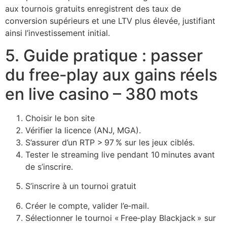
aux tournois gratuits enregistrent des taux de
conversion supérieurs et une LTV plus élevée, justifiant
ainsi l’investissement initial.
5. Guide pratique : passer
du free‑play aux gains réels
en live casino – 380 mots
Choisir le bon site
Vérifier la licence (ANJ, MGA).
S’assurer d’un RTP > 97 % sur les jeux ciblés.
Tester le streaming live pendant 10 minutes avant
de s’inscrire.
S’inscrire à un tournoi gratuit
Créer le compte, valider l’e‑mail.
Sélectionner le tournoi « Free‑play Blackjack » sur