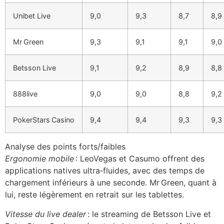
Unibet Live
9,0
9,3
8,7
8,9
Mr Green
9,3
9,1
9,1
9,0
Betsson Live
9,1
9,2
8,9
8,8
888live
9,0
9,0
8,8
9,2
PokerStars Casino
9,4
9,4
9,3
9,3
Analyse des points forts/faibles
Ergonomie mobile
: LeoVegas et Casumo offrent des
applications natives ultra‑fluides, avec des temps de
chargement inférieurs à une seconde. Mr Green, quant à
lui, reste légèrement en retrait sur les tablettes.
Vitesse du live dealer
: le streaming de Betsson Live et