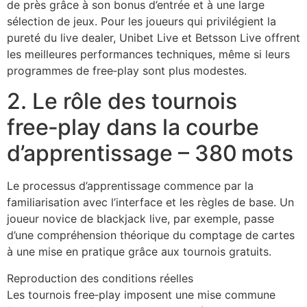
de près grâce à son bonus d’entrée et à une large
sélection de jeux. Pour les joueurs qui privilégient la
pureté du live dealer, Unibet Live et Betsson Live offrent
les meilleures performances techniques, même si leurs
programmes de free‑play sont plus modestes.
2. Le rôle des tournois
free‑play dans la courbe
d’apprentissage – 380 mots
Le processus d’apprentissage commence par la
familiarisation avec l’interface et les règles de base. Un
joueur novice de blackjack live, par exemple, passe
d’une compréhension théorique du comptage de cartes
à une mise en pratique grâce aux tournois gratuits.
Reproduction des conditions réelles
Les tournois free‑play imposent une mise commune