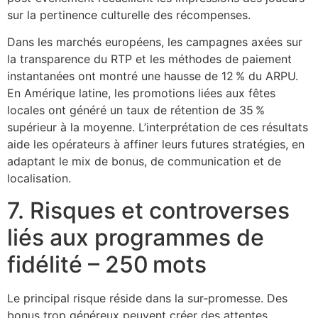
sur la pertinence culturelle des récompenses.
Dans les marchés européens, les campagnes axées sur
la transparence du RTP et les méthodes de paiement
instantanées ont montré une hausse de 12 % du ARPU.
En Amérique latine, les promotions liées aux fêtes
locales ont généré un taux de rétention de 35 %
supérieur à la moyenne. L’interprétation de ces résultats
aide les opérateurs à affiner leurs futures stratégies, en
adaptant le mix de bonus, de communication et de
localisation.
7. Risques et controverses
liés aux programmes de
fidélité – 250 mots
Le principal risque réside dans la sur‑promesse. Des
bonus trop généreux peuvent créer des attentes