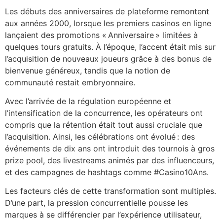
Les débuts des anniversaires de plateforme remontent
aux années 2000, lorsque les premiers casinos en ligne
lançaient des promotions « Anniversaire » limitées à
quelques tours gratuits. À l’époque, l’accent était mis sur
l’acquisition de nouveaux joueurs grâce à des bonus de
bienvenue généreux, tandis que la notion de
communauté restait embryonnaire.
Avec l’arrivée de la régulation européenne et
l’intensification de la concurrence, les opérateurs ont
compris que la rétention était tout aussi cruciale que
l’acquisition. Ainsi, les célébrations ont évolué : des
événements de dix ans ont introduit des tournois à gros
prize pool, des livestreams animés par des influenceurs,
et des campagnes de hashtags comme #Casino10Ans.
Les facteurs clés de cette transformation sont multiples.
D’une part, la pression concurrentielle pousse les
marques à se différencier par l’expérience utilisateur,