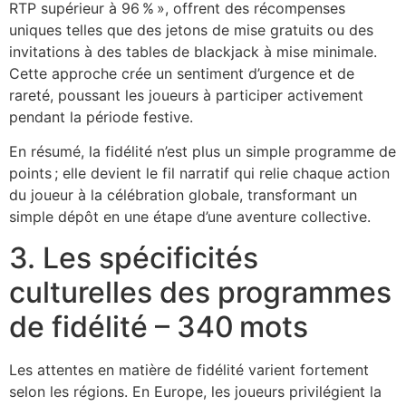
RTP supérieur à 96 % », offrent des récompenses
uniques telles que des jetons de mise gratuits ou des
invitations à des tables de blackjack à mise minimale.
Cette approche crée un sentiment d’urgence et de
rareté, poussant les joueurs à participer activement
pendant la période festive.
En résumé, la fidélité n’est plus un simple programme de
points ; elle devient le fil narratif qui relie chaque action
du joueur à la célébration globale, transformant un
simple dépôt en une étape d’une aventure collective.
3. Les spécificités
culturelles des programmes
de fidélité – 340 mots
Les attentes en matière de fidélité varient fortement
selon les régions. En Europe, les joueurs privilégient la