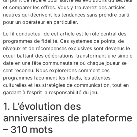
et comparer les offres. Vous y trouverez des articles
neutres qui décrivent les tendances sans prendre parti
pour un opérateur en particulier.
Le fil conducteur de cet article est le rôle central des
programmes de fidélité. Ces systèmes de points, de
niveaux et de récompenses exclusives sont devenus le
cœur battant des célébrations, transformant une simple
date en une fête communautaire où chaque joueur se
sent reconnu. Nous explorerons comment ces
programmes façonnent les rituels, les attentes
culturelles et les stratégies de communication, tout en
gardant à l’esprit la responsabilité du jeu.
1. L’évolution des
anniversaires de plateforme
– 310 mots