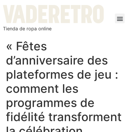
Tienda de ropa online
« Fêtes
d’anniversaire des
plateformes de jeu :
comment les
programmes de
fidélité transforment
la célébration