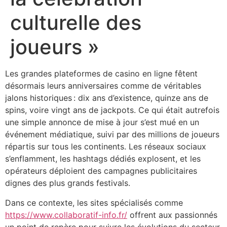
culturelle des
joueurs »
Les grandes plateformes de casino en ligne fêtent
désormais leurs anniversaires comme de véritables
jalons historiques : dix ans d’existence, quinze ans de
spins, voire vingt ans de jackpots. Ce qui était autrefois
une simple annonce de mise à jour s’est mué en un
événement médiatique, suivi par des millions de joueurs
répartis sur tous les continents. Les réseaux sociaux
s’enflamment, les hashtags dédiés explosent, et les
opérateurs déploient des campagnes publicitaires
dignes des plus grands festivals.
Dans ce contexte, les sites spécialisés comme
https://www.collaboratif-info.fr/
offrent aux passionnés
un point de repère pour suivre les évolutions du secteur