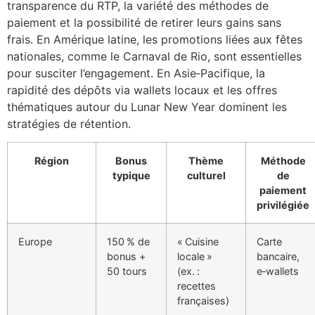
transparence du RTP, la variété des méthodes de
paiement et la possibilité de retirer leurs gains sans
frais. En Amérique latine, les promotions liées aux fêtes
nationales, comme le Carnaval de Rio, sont essentielles
pour susciter l’engagement. En Asie‑Pacifique, la
rapidité des dépôts via wallets locaux et les offres
thématiques autour du Lunar New Year dominent les
stratégies de rétention.
Région
Bonus
Thème
Méthode
typique
culturel
de
paiement
privilégiée
Europe
150 % de
« Cuisine
Carte
bonus +
locale »
bancaire,
50 tours
(ex. :
e‑wallets
recettes
françaises)