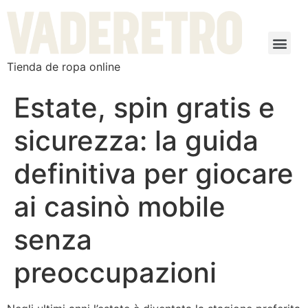
Tienda de ropa online
Estate, spin gratis e
sicurezza: la guida
definitiva per giocare
ai casinò mobile
senza
preoccupazioni