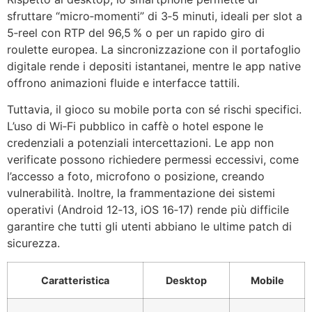
sfruttare “micro‑momenti” di 3‑5 minuti, ideali per slot a
5‑reel con RTP del 96,5 % o per un rapido giro di
roulette europea. La sincronizzazione con il portafoglio
digitale rende i depositi istantanei, mentre le app native
offrono animazioni fluide e interfacce tattili.
Tuttavia, il gioco su mobile porta con sé rischi specifici.
L’uso di Wi‑Fi pubblico in caffè o hotel espone le
credenziali a potenziali intercettazioni. Le app non
verificate possono richiedere permessi eccessivi, come
l’accesso a foto, microfono o posizione, creando
vulnerabilità. Inoltre, la frammentazione dei sistemi
operativi (Android 12‑13, iOS 16‑17) rende più difficile
garantire che tutti gli utenti abbiano le ultime patch di
sicurezza.
Caratteristica
Desktop
Mobile