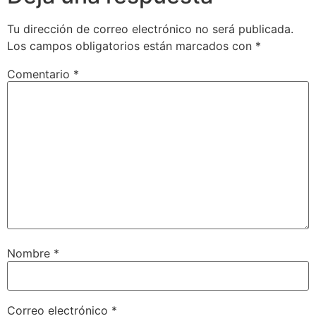
Tu dirección de correo electrónico no será publicada.
Los campos obligatorios están marcados con
*
Comentario
*
Nombre
*
Correo electrónico
*