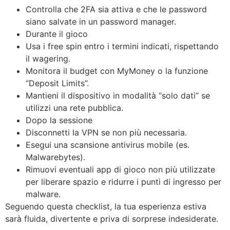
Controlla che 2FA sia attiva e che le password
siano salvate in un password manager.
Durante il gioco
Usa i free spin entro i termini indicati, rispettando
il wagering.
Monitora il budget con MyMoney o la funzione
“Deposit Limits”.
Mantieni il dispositivo in modalità “solo dati” se
utilizzi una rete pubblica.
Dopo la sessione
Disconnetti la VPN se non più necessaria.
Esegui una scansione antivirus mobile (es.
Malwarebytes).
Rimuovi eventuali app di gioco non più utilizzate
per liberare spazio e ridurre i punti di ingresso per
malware.
Seguendo questa checklist, la tua esperienza estiva
sarà fluida, divertente e priva di sorprese indesiderate.