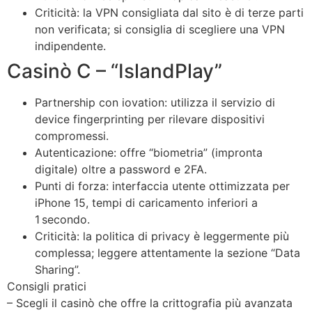
Criticità: la VPN consigliata dal sito è di terze parti
non verificata; si consiglia di scegliere una VPN
indipendente.
Casinò C – “IslandPlay”
Partnership con iovation: utilizza il servizio di
device fingerprinting per rilevare dispositivi
compromessi.
Autenticazione: offre “biometria” (impronta
digitale) oltre a password e 2FA.
Punti di forza: interfaccia utente ottimizzata per
iPhone 15, tempi di caricamento inferiori a
1 secondo.
Criticità: la politica di privacy è leggermente più
complessa; leggere attentamente la sezione “Data
Sharing”.
Consigli pratici
– Scegli il casinò che offre la crittografia più avanzata