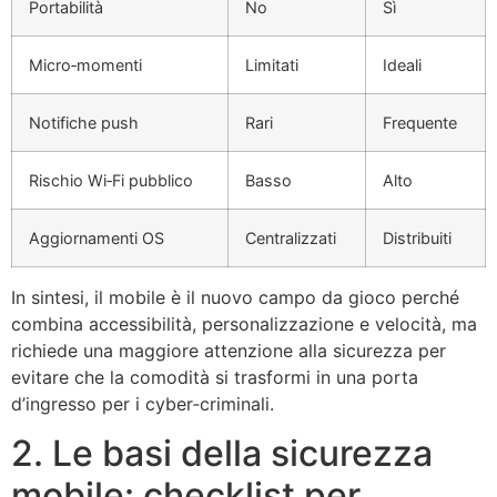
Portabilità
No
Sì
Micro‑momenti
Limitati
Ideali
Notifiche push
Rari
Frequente
Rischio Wi‑Fi pubblico
Basso
Alto
Aggiornamenti OS
Centralizzati
Distribuiti
In sintesi, il mobile è il nuovo campo da gioco perché
combina accessibilità, personalizzazione e velocità, ma
richiede una maggiore attenzione alla sicurezza per
evitare che la comodità si trasformi in una porta
d’ingresso per i cyber‑criminali.
2. Le basi della sicurezza
mobile: checklist per