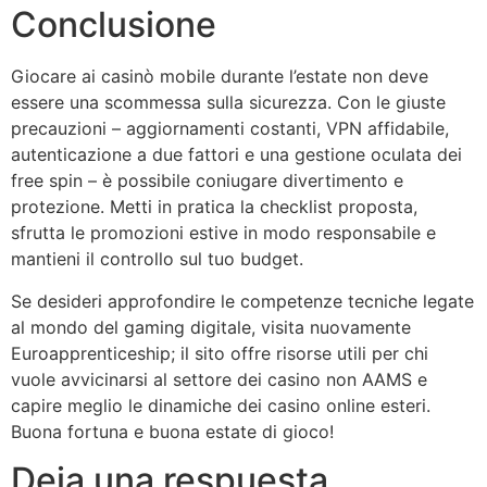
Conclusione
Giocare ai casinò mobile durante l’estate non deve
essere una scommessa sulla sicurezza. Con le giuste
precauzioni – aggiornamenti costanti, VPN affidabile,
autenticazione a due fattori e una gestione oculata dei
free spin – è possibile coniugare divertimento e
protezione. Metti in pratica la checklist proposta,
sfrutta le promozioni estive in modo responsabile e
mantieni il controllo sul tuo budget.
Se desideri approfondire le competenze tecniche legate
al mondo del gaming digitale, visita nuovamente
Euroapprenticeship; il sito offre risorse utili per chi
vuole avvicinarsi al settore dei casino non AAMS e
capire meglio le dinamiche dei casino online esteri.
Buona fortuna e buona estate di gioco!
Deja una respuesta