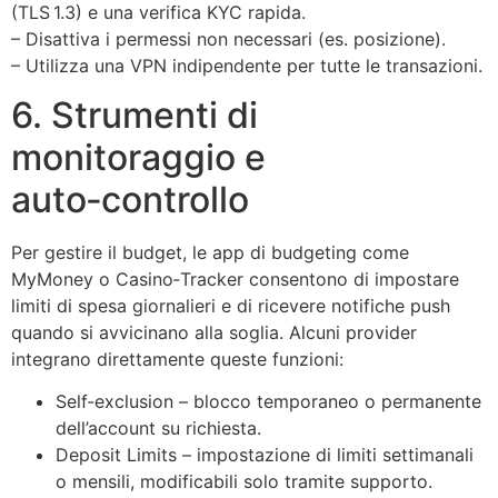
(TLS 1.3) e una verifica KYC rapida.
– Disattiva i permessi non necessari (es. posizione).
– Utilizza una VPN indipendente per tutte le transazioni.
6. Strumenti di
monitoraggio e
auto‑controllo
Per gestire il budget, le app di budgeting come
MyMoney o Casino‑Tracker consentono di impostare
limiti di spesa giornalieri e di ricevere notifiche push
quando si avvicinano alla soglia. Alcuni provider
integrano direttamente queste funzioni:
Self‑exclusion – blocco temporaneo o permanente
dell’account su richiesta.
Deposit Limits – impostazione di limiti settimanali
o mensili, modificabili solo tramite supporto.