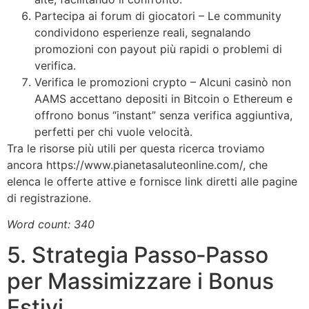
Partecipa ai forum di giocatori – Le community
condividono esperienze reali, segnalando
promozioni con payout più rapidi o problemi di
verifica.
Verifica le promozioni crypto – Alcuni casinò non
AAMS accettano depositi in Bitcoin o Ethereum e
offrono bonus “instant” senza verifica aggiuntiva,
perfetti per chi vuole velocità.
Tra le risorse più utili per questa ricerca troviamo
ancora https://www.pianetasaluteonline.com/, che
elenca le offerte attive e fornisce link diretti alle pagine
di registrazione.
Word count: 340
5. Strategia Passo‑Passo
per Massimizzare i Bonus
Estivi