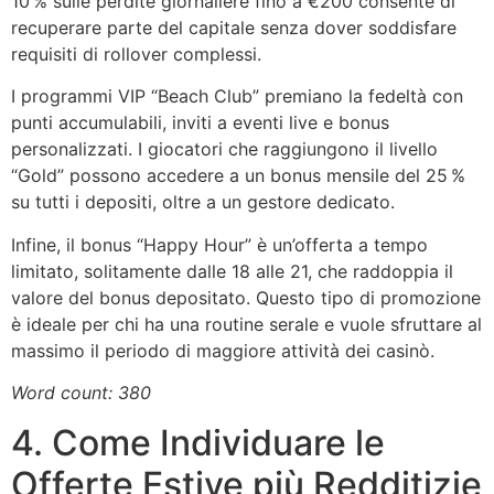
10 % sulle perdite giornaliere fino a €200 consente di
recuperare parte del capitale senza dover soddisfare
requisiti di rollover complessi.
I programmi VIP “Beach Club” premiano la fedeltà con
punti accumulabili, inviti a eventi live e bonus
personalizzati. I giocatori che raggiungono il livello
“Gold” possono accedere a un bonus mensile del 25 %
su tutti i depositi, oltre a un gestore dedicato.
Infine, il bonus “Happy Hour” è un’offerta a tempo
limitato, solitamente dalle 18 alle 21, che raddoppia il
valore del bonus depositato. Questo tipo di promozione
è ideale per chi ha una routine serale e vuole sfruttare al
massimo il periodo di maggiore attività dei casinò.
Word count: 380
4. Come Individuare le
Offerte Estive più Redditizie