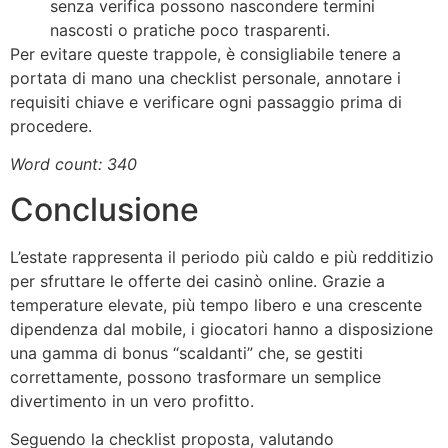
senza verifica possono nascondere termini
nascosti o pratiche poco trasparenti.
Per evitare queste trappole, è consigliabile tenere a
portata di mano una checklist personale, annotare i
requisiti chiave e verificare ogni passaggio prima di
procedere.
Word count: 340
Conclusione
L’estate rappresenta il periodo più caldo e più redditizio
per sfruttare le offerte dei casinò online. Grazie a
temperature elevate, più tempo libero e una crescente
dipendenza dal mobile, i giocatori hanno a disposizione
una gamma di bonus “scaldanti” che, se gestiti
correttamente, possono trasformare un semplice
divertimento in un vero profitto.
Seguendo la checklist proposta, valutando