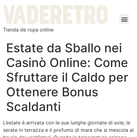
Tienda de ropa online
Estate da Sballo nei
Casinò Online: Come
Sfruttare il Caldo per
Ottenere Bonus
Scaldanti
L’estate è arrivata con le sue lunghe giornate di sole, le
serate in terrazza e il profumo di mare che si mescola al