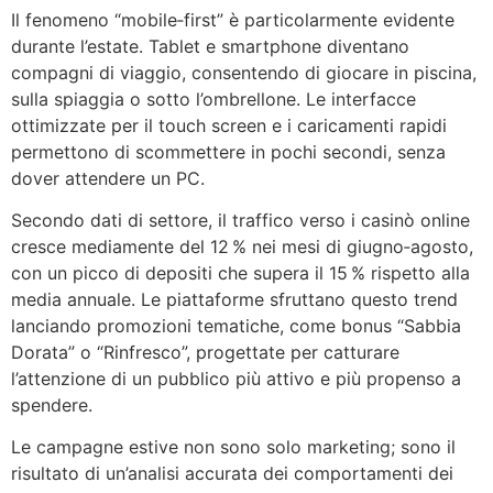
Il fenomeno “mobile‑first” è particolarmente evidente
durante l’estate. Tablet e smartphone diventano
compagni di viaggio, consentendo di giocare in piscina,
sulla spiaggia o sotto l’ombrellone. Le interfacce
ottimizzate per il touch screen e i caricamenti rapidi
permettono di scommettere in pochi secondi, senza
dover attendere un PC.
Secondo dati di settore, il traffico verso i casinò online
cresce mediamente del 12 % nei mesi di giugno‑agosto,
con un picco di depositi che supera il 15 % rispetto alla
media annuale. Le piattaforme sfruttano questo trend
lanciando promozioni tematiche, come bonus “Sabbia
Dorata” o “Rinfresco”, progettate per catturare
l’attenzione di un pubblico più attivo e più propenso a
spendere.
Le campagne estive non sono solo marketing; sono il
risultato di un’analisi accurata dei comportamenti dei