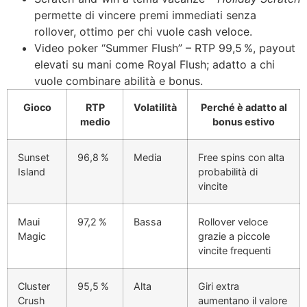
permette di vincere premi immediati senza
rollover, ottimo per chi vuole cash veloce.
Video poker “Summer Flush” – RTP 99,5 %, payout
elevati su mani come Royal Flush; adatto a chi
vuole combinare abilità e bonus.
Gioco
RTP
Volatilità
Perché è adatto al
medio
bonus estivo
Sunset
96,8 %
Media
Free spins con alta
Island
probabilità di
vincite
Maui
97,2 %
Bassa
Rollover veloce
Magic
grazie a piccole
vincite frequenti
Cluster
95,5 %
Alta
Giri extra
Crush
aumentano il valore