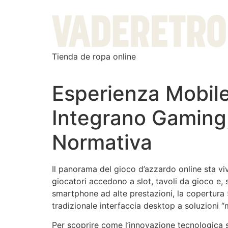
Tienda de ropa online
Esperienza Mobile
Integrano Gaming,
Normativa
Il panorama del gioco d’azzardo online sta viv
giocatori accedono a slot, tavoli da gioco e,
smartphone ad alte prestazioni, la copertura 
tradizionale interfaccia desktop a soluzioni “m
Per scoprire come l’innovazione tecnologica si