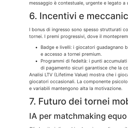
messaggio è contestuale, urgente e legato a u
6. Incentivi e meccanic
I bonus di ingresso sono spesso strutturati c
tornei. I premi progressivi, dove il monteprem
Badge e livelli: i giocatori guadagnano b
e accesso a tornei premium.
Programmi di fedeltà: i punti accumulati
di pagamento sicuri garantisce che la c
Analisi LTV (Lifetime Value) mostra che i gio
giocatori occasionali. La componente psicolog
e variabili mantengono alta la motivazione.
7. Futuro dei tornei mo
IA per matchmaking equo