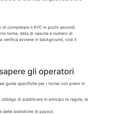
o di completare il KYC in pochi secondi.
rre nome, data di nascita e numero di
a verifica avviene in background, così il
sapere gli operatori
ee guida specifiche per i tornei con premi in
bbligo di pubblicare in anticipo le regole, la
 delle statistiche di payout.