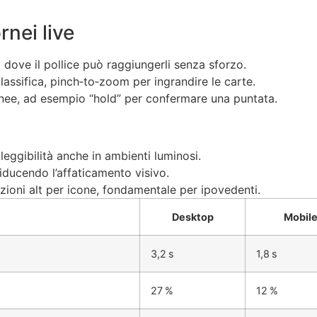
rnei live
 dove il pollice può raggiungerli senza sforzo.
classifica, pinch‑to‑zoom per ingrandire le carte.
anee, ad esempio “hold” per confermare una puntata.
leggibilità anche in ambienti luminosi.
riducendo l’affaticamento visivo.
zioni alt per icone, fondamentale per ipovedenti.
Desktop
Mobile
3,2 s
1,8 s
27 %
12 %