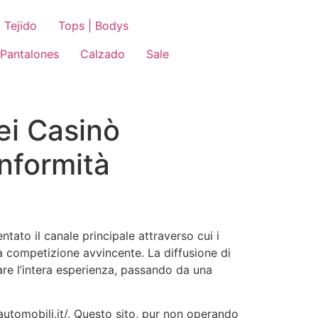
 Tejido
Tops | Bodys
Pantalones
Calzado
Sale
ei Casinò
nformità
tato il canale principale attraverso cui i
a competizione avvincente. La diffusione di
are l’intera esperienza, passando da una
automobili.it/. Questo sito, pur non operando