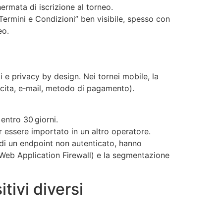
ermata di iscrizione al torneo.
“Termini e Condizioni” ben visibile, spesso con
eo.
i e privacy by design. Nei tornei mobile, la
scita, e‑mail, metodo di pagamento).
 entro 30 giorni.
r essere importato in un altro operatore.
 di un endpoint non autenticato, hanno
(Web Application Firewall) e la segmentazione
tivi diversi