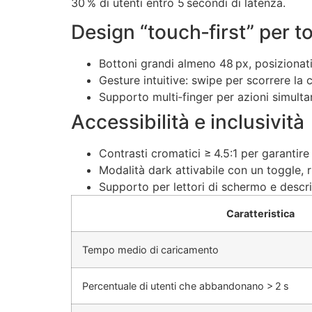
30 % di utenti entro 5 secondi di latenza.
Design “touch‑first” per to
Bottoni grandi almeno 48 px, posizionati
Gesture intuitive: swipe per scorrere la 
Supporto multi‑finger per azioni simult
Accessibilità e inclusività
Contrasti cromatici ≥ 4.5:1 per garantire 
Modalità dark attivabile con un toggle, 
Supporto per lettori di schermo e descri
Caratteristica
Tempo medio di caricamento
Percentuale di utenti che abbandonano > 2 s