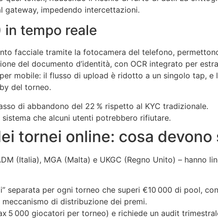
 al gateway, impedendo intercettazioni.
) in tempo reale
nto facciale tramite la fotocamera del telefono, permetton
ione del documento d’identità, con OCR integrato per estra
r mobile: il flusso di upload è ridotto a un singolo tap, e l
by del torneo.
tasso di abbandono del 22 % rispetto al KYC tradizionale.
 sistema che alcuni utenti potrebbero rifiutare.
i tornei online: cosa devono 
 ADM (Italia), MGA (Malta) e UKGC (Regno Unito) – hanno lin
” separata per ogni torneo che superi €10 000 di pool, con o
l meccanismo di distribuzione dei premi.
 5 000 giocatori per torneo) e richiede un audit trimestrale