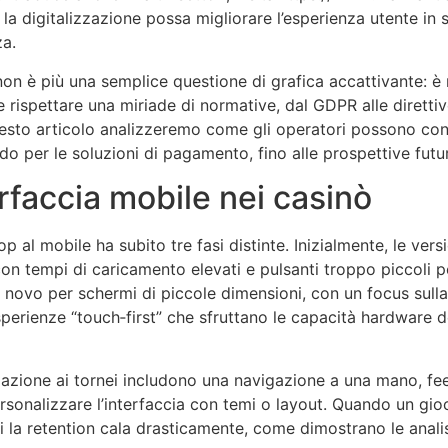
digitalizzazione possa migliorare l’esperienza utente in set
za.
i non è più una semplice questione di grafica accattivante: è
e e rispettare una miriade di normative, dal GDPR alle dirett
n questo articolo analizzeremo come gli operatori possono co
ndo per le soluzioni di pagamento, fino alle prospettive futu
erfaccia mobile nei casinò
op al mobile ha subito tre fasi distinte. Inizialmente, le vers
on tempi di caricamento elevati e pulsanti troppo piccoli per 
 novo per schermi di piccole dimensioni, con un focus sulla r
erienze “touch‑first” che sfruttano le capacità hardware dei
ipazione ai tornei includono una navigazione a una mano, f
personalizzare l’interfaccia con temi o layout. Quando un gio
ti la retention cala drasticamente, come dimostrano le anal