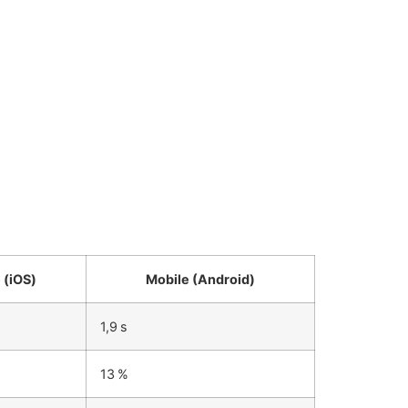
 (iOS)
Mobile (Android)
1,9 s
13 %