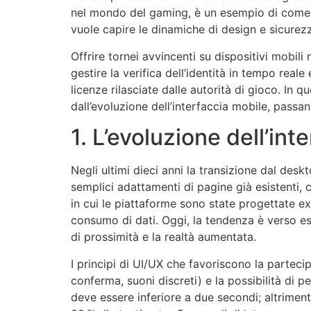
nel mondo del gaming, è un esempio di come la 
vuole capire le dinamiche di design e sicurez
Offrire tornei avvincenti su dispositivi mobil
gestire la verifica dell’identità in tempo real
licenze rilasciate dalle autorità di gioco. I
dall’evoluzione dell’interfaccia mobile, passa
1. L’evoluzione dell’int
Negli ultimi dieci anni la transizione dal deskt
semplici adattamenti di pagine già esistenti, c
in cui le piattaforme sono state progettate ex
consumo di dati. Oggi, la tendenza è verso esp
di prossimità e la realtà aumentata.
I principi di UI/UX che favoriscono la partec
conferma, suoni discreti) e la possibilità di 
deve essere inferiore a due secondi; altrimen