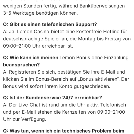
wenigen Stunden fertig, während Banküberweisungen
3–5 Werktage benötigen können.
Q: Gibt es einen telefonischen Support?
A: Ja, Lemon Casino bietet eine kostenfreie Hotline für
deutschsprachige Spieler an, die Montag bis Freitag von
09:00–21:00 Uhr erreichbar ist.
Q: Wie kann ich meinen
Lemon Bonus ohne Einzahlung
beanspruchen?
A: Registrieren Sie sich, bestätigen Sie Ihre E‑Mail und
klicken Sie im Bonus‑Bereich auf „Bonus aktivieren“. Der
Bonus wird sofort Ihrem Konto gutgeschrieben.
Q: Ist der Kundenservice 24/7 erreichbar?
A: Der Live‑Chat ist rund um die Uhr aktiv. Telefonisch
und per E‑Mail stehen die Kernzeiten von 09:00–21:00
Uhr zur Verfügung.
Q: Was tun, wenn ich ein technisches Problem beim