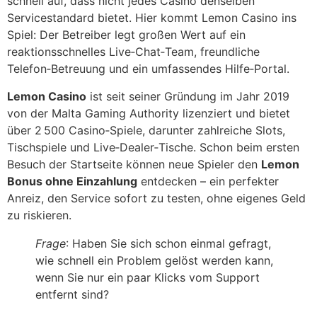
schnell auf, dass nicht jedes Casino denselben
Servicestandard bietet. Hier kommt Lemon Casino ins
Spiel: Der Betreiber legt großen Wert auf ein
reaktionsschnelles Live‑Chat‑Team, freundliche
Telefon‑Betreuung und ein umfassendes Hilfe‑Portal.
Lemon Casino
ist seit seiner Gründung im Jahr 2019
von der Malta Gaming Authority lizenziert und bietet
über 2 500 Casino‑Spiele, darunter zahlreiche Slots,
Tischspiele und Live‑Dealer‑Tische. Schon beim ersten
Besuch der Startseite können neue Spieler den
Lemon
Bonus ohne Einzahlung
entdecken – ein perfekter
Anreiz, den Service sofort zu testen, ohne eigenes Geld
zu riskieren.
Frage
: Haben Sie sich schon einmal gefragt,
wie schnell ein Problem gelöst werden kann,
wenn Sie nur ein paar Klicks vom Support
entfernt sind?