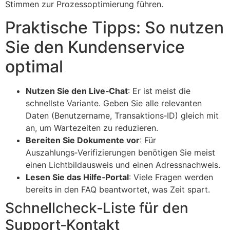
Stimmen zur Prozessoptimierung führen.
Praktische Tipps: So nutzen
Sie den Kundenservice
optimal
Nutzen Sie den Live‑Chat
: Er ist meist die
schnellste Variante. Geben Sie alle relevanten
Daten (Benutzername, Transaktions‑ID) gleich mit
an, um Wartezeiten zu reduzieren.
Bereiten Sie Dokumente vor
: Für
Auszahlungs‑Verifizierungen benötigen Sie meist
einen Lichtbildausweis und einen Adressnachweis.
Lesen Sie das Hilfe‑Portal
: Viele Fragen werden
bereits in den FAQ beantwortet, was Zeit spart.
Schnellcheck‑Liste für den
Support‑Kontakt