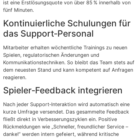
ist eine Erstlösungsquote von über 85 % innerhalb von
fünf Minuten.
Kontinuierliche Schulungen für
das Support‑Personal
Mitarbeiter erhalten wöchentliche Trainings zu neuen
Spielen, regulatorischen Änderungen und
Kommunikationstechniken. So bleibt das Team stets auf
dem neuesten Stand und kann kompetent auf Anfragen
reagieren.
Spieler‑Feedback integrieren
Nach jeder Support‑Interaktion wird automatisch eine
kurze Umfrage versendet. Das gesammelte Feedback
fließt direkt in Verbesserungszyklen ein. Positive
Rückmeldungen wie „Schneller, freundlicher Service –
danke!“ werden intern gefeiert, während kritische