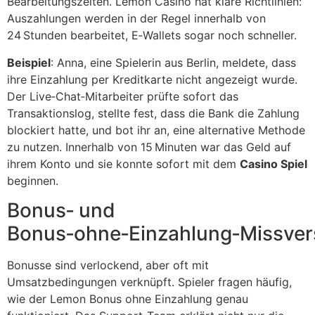
Bearbeitungszeiten. Lemon Casino hat klare Richtlinien:
Auszahlungen werden in der Regel innerhalb von
24 Stunden bearbeitet, E‑Wallets sogar noch schneller.
Beispiel
: Anna, eine Spielerin aus Berlin, meldete, dass
ihre Einzahlung per Kreditkarte nicht angezeigt wurde.
Der Live‑Chat‑Mitarbeiter prüfte sofort das
Transaktionslog, stellte fest, dass die Bank die Zahlung
blockiert hatte, und bot ihr an, eine alternative Methode
zu nutzen. Innerhalb von 15 Minuten war das Geld auf
ihrem Konto und sie konnte sofort mit dem
Casino Spiel
beginnen.
Bonus‑ und
Bonus‑ohne‑Einzahlung‑Missver
Bonusse sind verlockend, aber oft mit
Umsatzbedingungen verknüpft. Spieler fragen häufig,
wie der Lemon Bonus ohne Einzahlung genau