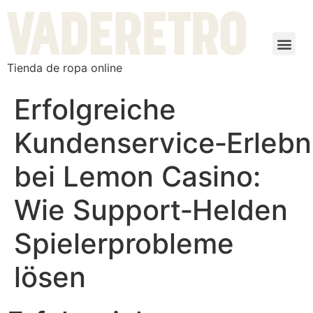
Tienda de ropa online
Erfolgreiche
Kundenservice‑Erlebn
bei Lemon Casino:
Wie Support‑Helden
Spielerprobleme
lösen