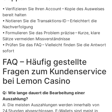
• Verifizieren Sie Ihren Account – Kopie des Ausweises
bereit halten
• Notieren Sie die Transaktions‑ID – Erleichtert die
Nachverfolgung
• Formulieren Sie das Problem präzise – Kurze, klare
Sätze vermeiden Missverständnisse
• Prüfen Sie das FAQ – Vielleicht finden Sie die Antwort
sofort
FAQ – Häufig gestellte
Fragen zum Kundenservice
bei Lemon Casino
Q: Wie lange dauert die Bearbeitung einer
Auszahlung?
A: Die meisten Auszahlungen werden innerhalb von
24 Stunden abgeschlossen. E‑Wallets sind meist in