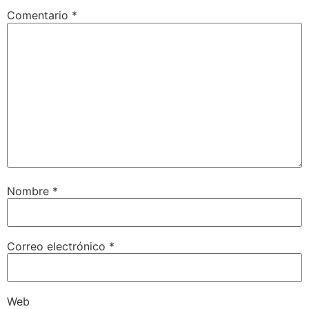
Comentario
*
Nombre
*
Correo electrónico
*
Web