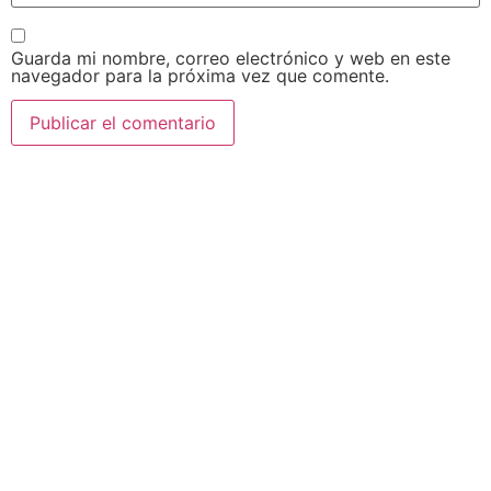
Guarda mi nombre, correo electrónico y web en este
navegador para la próxima vez que comente.