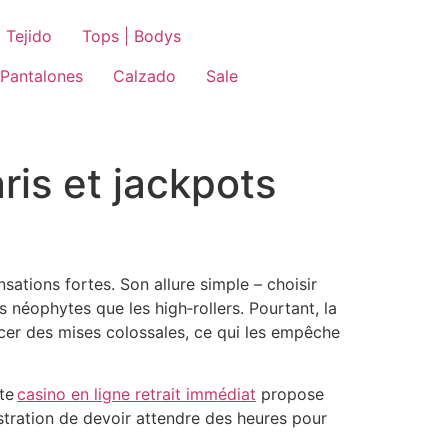
 Tejido
Tops | Bodys
Pantalones
Calzado
Sale
ris et jackpots
sations fortes. Son allure simple – choisir
s néophytes que les high‑rollers. Pourtant, la
cer des mises colossales, ce qui les empêche
ite
casino en ligne retrait immédiat
propose
stration de devoir attendre des heures pour