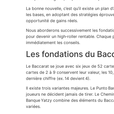
La bonne nouvelle, c’est qu’il existe un plan 
les bases, en adoptant des stratégies éprouv
opportunité de gains réels.
Nous aborderons successivement les fondations
pour devenir un high‑roller rentable. Chaque p
immédiatement les conseils.
Les fondations du Bacc
Le Baccarat se joue avec six jeux de 52 cartes
cartes de 2 à 9 conservent leur valeur, les 10,
dernière chiffre (ex. 14 devient 4).
Il existe trois variantes majeures. Le Punto Ba
joueurs ne décident jamais de tirer. Le Chemin 
Banque Yatzy combine des éléments du Baccar
variées.