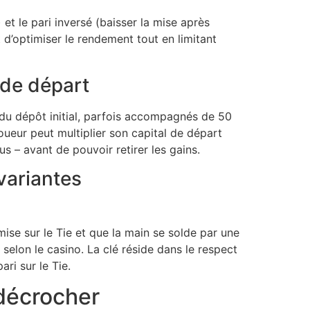
et le pari inversé (baisser la mise après
d’optimiser le rendement tout en limitant
 de départ
 du dépôt initial, parfois accompagnés de 50
oueur peut multiplier son capital de départ
s – avant de pouvoir retirer les gains.
variantes
se sur le Tie et que la main se solde par une
selon le casino. La clé réside dans le respect
ri sur le Tie.
 décrocher