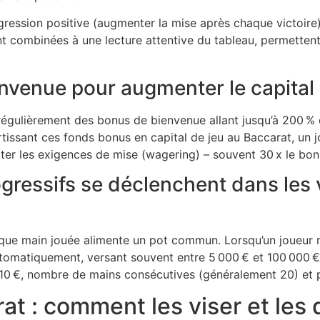
ression positive (augmenter la mise après chaque victoire) 
t combinées à une lecture attentive du tableau, permettent 
envenue pour augmenter le capital
 régulièrement des bonus de bienvenue allant jusqu’à 200 %
rtissant ces fonds bonus en capital de jeu au Baccarat, un j
cter les exigences de mise (wagering) – souvent 30 x le bonu
ressifs se déclenchent dans les 
aque main jouée alimente un pot commun. Lorsqu’un joueur mi
utomatiquement, versant souvent entre 5 000 € et 100 000 € 
e 10 €, nombre de mains consécutives (généralement 20) et pa
at : comment les viser et les