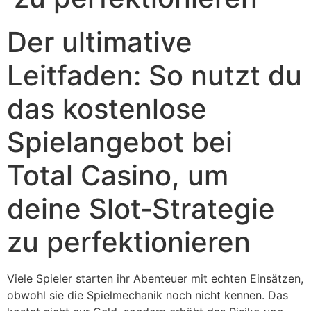
Der ultimative
Leitfaden: So nutzt du
das kostenlose
Spielangebot bei
Total Casino, um
deine Slot‑Strategie
zu perfektionieren
Viele Spieler starten ihr Abenteuer mit echten Einsätzen,
obwohl sie die Spielmechanik noch nicht kennen. Das