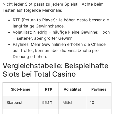
Nicht jeder Slot passt zu jedem Spielstil. Achte beim
Testen auf folgende Merkmale:
RTP (Return to Player): Je höher, desto besser die
langfristige Gewinnchance.
Volatilität: Niedrig = häufige kleine Gewinne; Hoch
= seltener, aber großer Gewinn.
Paylines: Mehr Gewinnlinien erhöhen die Chance
auf Treffer, können aber die Einsatzhöhe pro
Drehung erhöhen.
Vergleichstabelle: Beispielhafte
Slots bei Total Casino
Slot‑Name
RTP
Volatilität
Paylines
Starburst
96,1%
Mittel
10