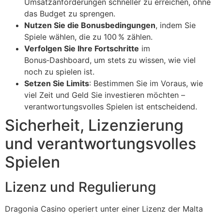
Umsatzanforderungen schneller zu erreichen, ohne
das Budget zu sprengen.
Nutzen Sie die Bonusbedingungen
, indem Sie
Spiele wählen, die zu 100 % zählen.
Verfolgen Sie Ihre Fortschritte
im
Bonus‑Dashboard, um stets zu wissen, wie viel
noch zu spielen ist.
Setzen Sie Limits
: Bestimmen Sie im Voraus, wie
viel Zeit und Geld Sie investieren möchten –
verantwortungsvolles Spielen ist entscheidend.
Sicherheit, Lizenzierung
und verantwortungsvolles
Spielen
Lizenz und Regulierung
Dragonia Casino operiert unter einer Lizenz der Malta