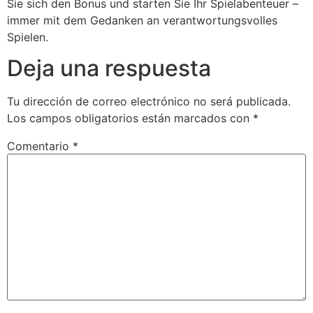
Sie sich den Bonus und starten Sie Ihr Spielabenteuer –
immer mit dem Gedanken an verantwortungsvolles
Spielen.
Deja una respuesta
Tu dirección de correo electrónico no será publicada.
Los campos obligatorios están marcados con
*
Comentario
*