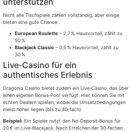
unterstützen
Nicht alle Tischspiele zählen vollständig, aber einige
bieten eine gute Chance:
European Roulette
– 2,7 % Hausvorteil, zählt zu
50 %
Blackjack Classic
– 0,5 % Hausvorteil, zählt zu
30 %
Live‑Casino für ein
authentisches Erlebnis
Dragonia Casino bietet zudem ein Live‑Casino, das über
einen eigenen Bonus‑Pool verfügt. Hier können Sie mit
echten Dealern spielen, wobei die Umsatzbedingungen
meist höher liegen (bis zu 40‑fach).
Beispiel:
Ein Spieler nutzt den No‑Deposit‑Bonus für
20 € im Live‑Blackjack. Nach Erreichen der 30‑fachen