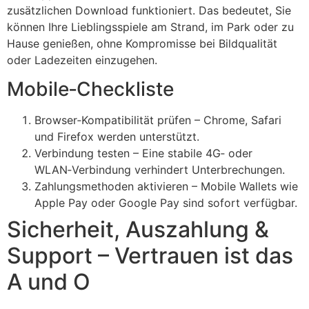
zusätzlichen Download funktioniert. Das bedeutet, Sie
können Ihre Lieblingsspiele am Strand, im Park oder zu
Hause genießen, ohne Kompromisse bei Bildqualität
oder Ladezeiten einzugehen.
Mobile‑Checkliste
Browser‑Kompatibilität prüfen – Chrome, Safari
und Firefox werden unterstützt.
Verbindung testen – Eine stabile 4G‑ oder
WLAN‑Verbindung verhindert Unterbrechungen.
Zahlungsmethoden aktivieren – Mobile Wallets wie
Apple Pay oder Google Pay sind sofort verfügbar.
Sicherheit, Auszahlung &
Support – Vertrauen ist das
A und O