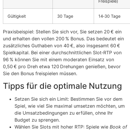
Freispiele)
Gültigkeit
30 Tage
14‑30 Tage
Praxisbeispiel: Stellen Sie sich vor, Sie setzen 20 € ein
und erhalten den vollen 200 % Bonus. Das bedeutet ein
zusätzliches Guthaben von 40 €, also insgesamt 60 €
Spielkapital. Bei einer durchschnittlichen Slot‑RTP von
96 % können Sie mit einem moderaten Einsatz von
0,50 € pro Dreh etwa 120 Drehungen genießen, bevor
Sie den Bonus freispielen müssen.
Tipps für die optimale Nutzung
Setzen Sie sich ein Limit: Bestimmen Sie vor dem
Spiel, wie viel Sie maximal umsetzen möchten, um
die Umsatzbedingungen zu erfüllen, ohne Ihr
Budget zu sprengen.
Wählen Sie Slots mit hoher RTP: Spiele wie
Book of