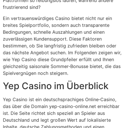
Plattformen so reibungslos laufen, während andere
frustrierend sind?
Ein vertrauenswürdiges Casino bietet nicht nur ein
breites Spielportfolio, sondern auch transparente
Bedingungen, schnelle Auszahlungen und einen
zuverlässigen Kundensupport. Diese Faktoren
bestimmen, ob Sie langfristig zufrieden bleiben oder
das nächste Angebot suchen. Im Folgenden zeigen wir,
wie Yep Casino diese Grundpfeiler erfüllt und Ihnen
gleichzeitig saisonale Sommer‑Bonusse bietet, die das
Spielvergnügen noch steigern.
Yep Casino im Überblick
Yep Casino ist ein deutschsprachiges Online‑Casino,
das über die Domain yep-casino-online.net erreichbar
ist. Die Seite richtet sich speziell an Spieler aus
Deutschland und legt großen Wert auf lokalisierte
Inhalte, deutsche Zahlungsmethoden und einen