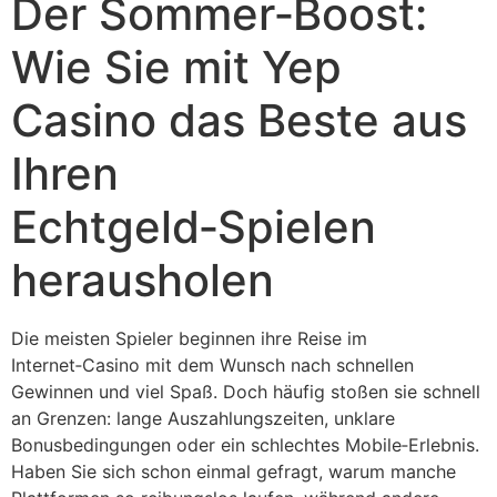
Der Sommer‑Boost:
Wie Sie mit Yep
Casino das Beste aus
Ihren
Echtgeld‑Spielen
herausholen
Die meisten Spieler beginnen ihre Reise im
Internet‑Casino mit dem Wunsch nach schnellen
Gewinnen und viel Spaß. Doch häufig stoßen sie schnell
an Grenzen: lange Auszahlungszeiten, unklare
Bonusbedingungen oder ein schlechtes Mobile‑Erlebnis.
Haben Sie sich schon einmal gefragt, warum manche