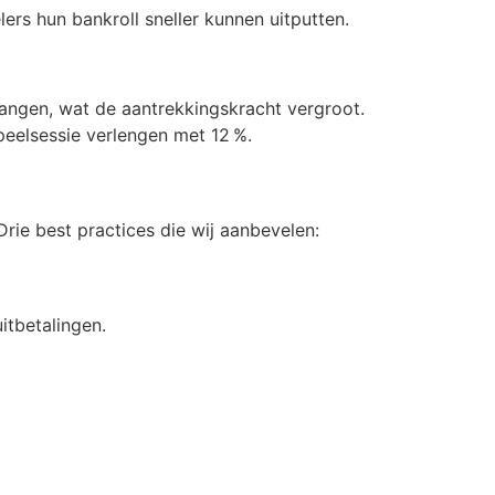
ers hun bankroll sneller kunnen uitputten.
angen, wat de aantrekkingskracht vergroot.
peelsessie verlengen met 12 %.
rie best practices die wij aanbevelen:
itbetalingen.