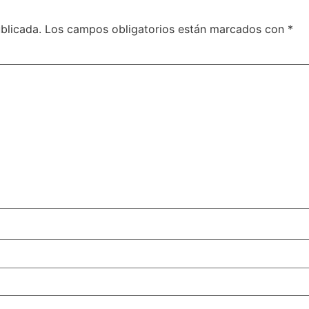
blicada.
Los campos obligatorios están marcados con
*