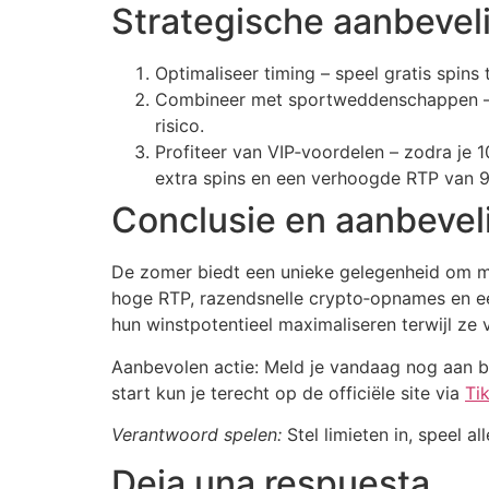
Strategische aanbevel
Optimaliseer timing – speel gratis spins 
Combineer met sportweddenschappen – ge
risico.
Profiteer van VIP‑voordelen – zodra je 1
extra spins en een verhoogde RTP van 9
Conclusie en aanbevel
De zomer biedt een unieke gelegenheid om met 
hoge RTP, razendsnelle crypto‑opnames en ee
hun winstpotentieel maximaliseren terwijl ze 
Aanbevolen actie: Meld je vandaag nog aan b
start kun je terecht op de officiële site via
Ti
Verantwoord spelen:
Stel limieten in, speel a
Deja una respuesta