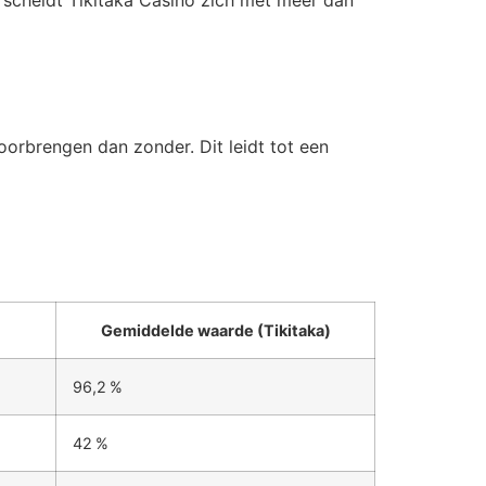
rscheidt Tikitaka Casino zich met meer dan
oorbrengen dan zonder. Dit leidt tot een
Gemiddelde waarde (Tikitaka)
96,2 %
42 %