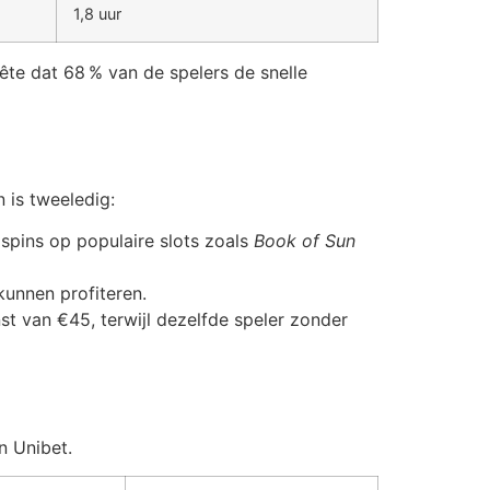
1,8 uur
ête dat 68 % van de spelers de snelle
 is tweeledig:
spins op populaire slots zoals
Book of Sun
kunnen profiteren.
t van €45, terwijl dezelfde speler zonder
n Unibet.