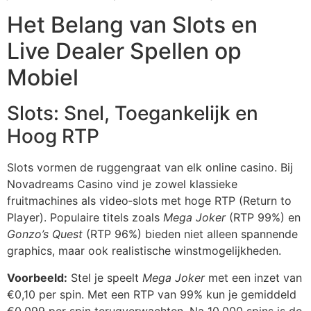
Het Belang van Slots en
Live Dealer Spellen op
Mobiel
Slots: Snel, Toegankelijk en
Hoog RTP
Slots vormen de ruggengraat van elk online casino. Bij
Novadreams Casino vind je zowel klassieke
fruitmachines als video‑slots met hoge RTP (Return to
Player). Populaire titels zoals
Mega Joker
(RTP 99%) en
Gonzo’s Quest
(RTP 96%) bieden niet alleen spannende
graphics, maar ook realistische winstmogelijkheden.
Voorbeeld:
Stel je speelt
Mega Joker
met een inzet van
€0,10 per spin. Met een RTP van 99% kun je gemiddeld
€0,099 per spin terugverwachten. Na 10.000 spins is de