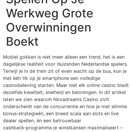
Werkweg Grote
Overwinningen
Boekt
Mobiel gokken is niet meer alleen een trend, het is een
dagelijkse realiteit voor duizenden Nederlandse spelers.
Terwijl je in de trein zit of even wacht op de bus, kun je
met één tik op je smartphone een volledige
casinobeleving starten. Maar niet elk online casino biedt
dezelfde kwaliteit, snelheid en beloningen. In dit artikel
laten we zien waarom Novadreams Casino zich
onderscheidt van de concurrentie en hoe je met slimme
bonus‑strategieën, een breed scala aan slots en live
dealer spellen, én een betrouwbaar
cashback‑programma je winstkansen maximaliseert –