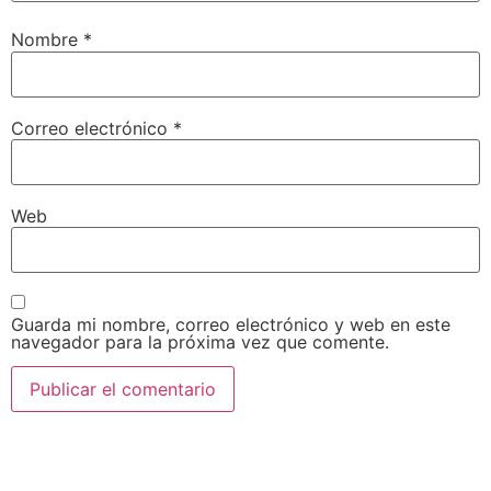
Nombre
*
Correo electrónico
*
Web
Guarda mi nombre, correo electrónico y web en este
navegador para la próxima vez que comente.