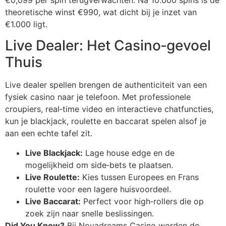
theoretische winst €990, wat dicht bij je inzet van
€1.000 ligt.
Live Dealer: Het Casino‑gevoel
Thuis
Live dealer spellen brengen de authenticiteit van een
fysiek casino naar je telefoon. Met professionele
croupiers, real‑time video en interactieve chatfuncties,
kun je blackjack, roulette en baccarat spelen alsof je
aan een echte tafel zit.
Live Blackjack:
Lage house edge en de
mogelijkheid om side‑bets te plaatsen.
Live Roulette:
Kies tussen Europees en Frans
roulette voor een lagere huisvoordeel.
Live Baccarat:
Perfect voor high‑rollers die op
zoek zijn naar snelle beslissingen.
Did You Know?
Bij Novadreams Casino worden de