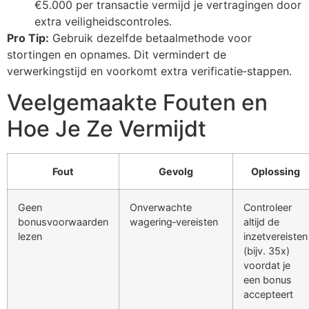
€5.000 per transactie vermijd je vertragingen door
extra veiligheidscontroles.
Pro Tip:
Gebruik dezelfde betaalmethode voor
stortingen en opnames. Dit vermindert de
verwerkingstijd en voorkomt extra verificatie‑stappen.
Veelgemaakte Fouten en
Hoe Je Ze Vermijdt
Fout
Gevolg
Oplossing
Geen
Onverwachte
Controleer
bonusvoorwaarden
wagering‑vereisten
altijd de
lezen
inzetvereisten
(bijv. 35x)
voordat je
een bonus
accepteert