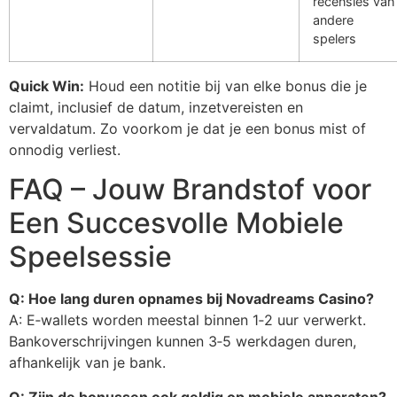
recensies van
andere
spelers
Quick Win:
Houd een notitie bij van elke bonus die je
claimt, inclusief de datum, inzetvereisten en
vervaldatum. Zo voorkom je dat je een bonus mist of
onnodig verliest.
FAQ – Jouw Brandstof voor
Een Succesvolle Mobiele
Speelsessie
Q: Hoe lang duren opnames bij Novadreams Casino?
A: E‑wallets worden meestal binnen 1‑2 uur verwerkt.
Bankoverschrijvingen kunnen 3‑5 werkdagen duren,
afhankelijk van je bank.
Q: Zijn de bonussen ook geldig op mobiele apparaten?