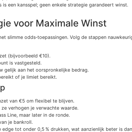
 is een kansspel; geen enkele strategie garandeert winst.
.
gie voor Maximale Winst
met slimme odds‑toepassingen. Volg de stappen nauwkeurig
zet (bijvoorbeeld €10).
nt is vastgesteld.
gelijk aan het oorspronkelijke bedrag.
reikt of je limiet bereikt.
ap
zet van €5 om flexibel te blijven.
; ze verhogen je verwachte waarde.
s Line, maar later in de ronde.
an je bankroll.
 edge tot onder 0,5 % drukken, wat aanzienlijk beter is dan