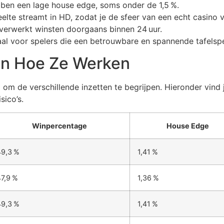
bben een lage house edge, soms onder de 1,5 %.
eelte streamt in HD, zodat je de sfeer van een echt casino v
 verwerkt winsten doorgaans binnen 24 uur.
l voor spelers die een betrouwbare en spannende tafelspe
 en Hoe Ze Werken
l om de verschillende inzetten te begrijpen. Hieronder vind
sico’s.
Winpercentage
House Edge
49,3 %
1,41 %
47,9 %
1,36 %
49,3 %
1,41 %