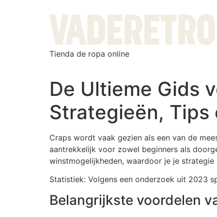
Tienda de ropa online
De Ultieme Gids v
Strategieën, Tips 
Craps wordt vaak gezien als een van de meest
aantrekkelijk voor zowel beginners als doorg
winstmogelijkheden, waardoor je je strategie 
Statistiek: Volgens een onderzoek uit 2023 s
Belangrijkste voordelen v