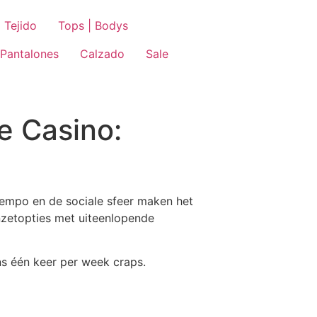
 Tejido
Tops | Bodys
Pantalones
Calzado
Sale
e Casino:
 tempo en de sociale sfeer maken het
inzetopties met uiteenlopende
ns één keer per week craps.