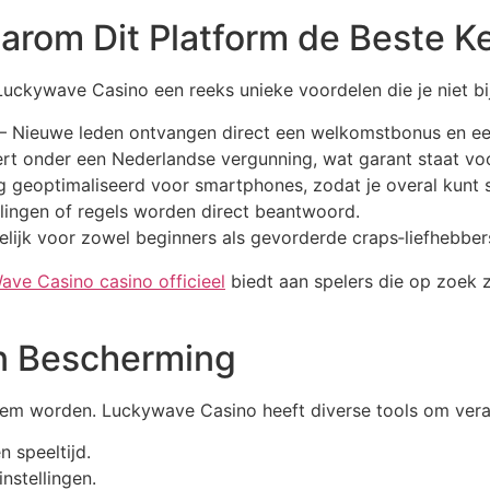
rom Dit Platform de Beste Ke
 Luckywave Casino een reeks unieke voordelen die je niet bij
 Nieuwe leden ontvangen direct een welkomstbonus en een 
eert onder een Nederlandse vergunning, wat garant staat voo
ig geoptimaliseerd voor smartphones, zodat je overal kunt 
lingen of regels worden direct beantwoord.
lijk voor zowel beginners als gevorderde craps‑liefhebber
ve Casino casino officieel
biedt aan spelers die op zoek z
n Bescherming
eem worden. Luckywave Casino heeft diverse tools om ver
n speeltijd.
instellingen.