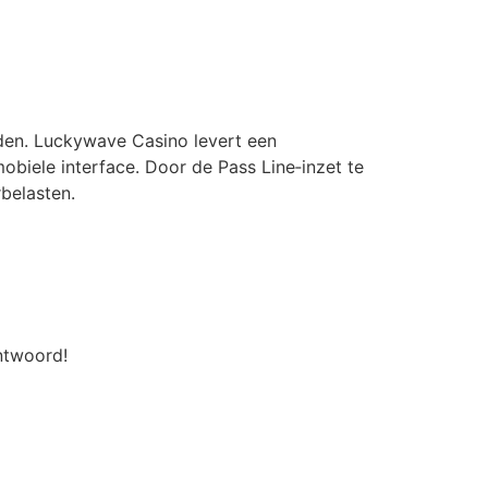
eden. Luckywave Casino levert een
obiele interface. Door de Pass Line‑inzet te
belasten.
antwoord!