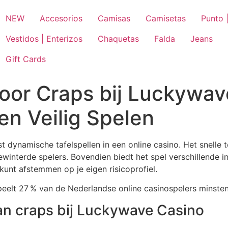
NEW
Accesorios
Camisas
Camisetas
Punto |
Vestidos | Enterizos
Chaquetas
Falda
Jeans
Gift Cards
oor Craps bij Luckywav
en Veilig Spelen
 dynamische tafelspellen in een online casino. Het snelle
ewinterde spelers. Bovendien biedt het spel verschillende 
kunt afstemmen op je eigen risicoprofiel.
peelt 27 % van de Nederlandse online casinospelers minste
an craps bij Luckywave Casino