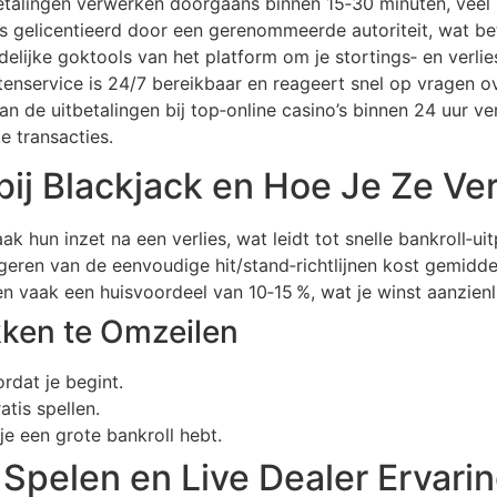
talingen verwerken doorgaans binnen 15‑30 minuten, veel sn
is gelicentieerd door een gerenommeerde autoriteit, wat bete
delijke goktools van het platform om je stortings‑ en verlie
tenservice is 24/7 bereikbaar en reageert snel op vragen ov
de uitbetalingen bij top‑online casino’s binnen 24 uur ver
e transacties.
ij Blackjack en Hoe Je Ze Ver
 hun inzet na een verlies, wat leidt tot snelle bankroll‑uit
geren van de eenvoudige hit/stand‑richtlijnen kost gemidde
 vaak een huisvoordeel van 10‑15 %, wat je winst aanzienl
kken te Omzeilen
rdat je begint.
atis spellen.
e een grote bankroll hebt.
Spelen en Live Dealer Ervari