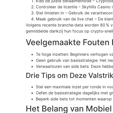
Kies de juiste betaalmethode – Cryptobe
Controleer de licentie – Skyhills Casino 
Stel limieten in – Gebruik de verantwoor
Maak gebruik van de live chat – De klan
Volgens recente branche‑data worden 80 % van 
gemiddelde dankzij hun focus op crypto‑snell
Veelgemaakte Fouten b
Te hoge inzetten: Beginners verhogen vaak
Geen gebruik van basisstrategie: Het ne
Verwaarlozen van side bets: Deze hebben
Drie Tips om Deze Valstri
Stel een maximale inzet per ronde in voo
Oefen de basisstrategie dagelijks met gr
Beperk side bets tot momenten waarop j
Het Belang van Mobiel 