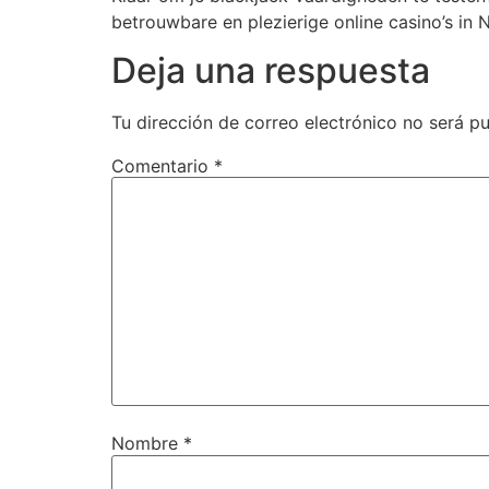
betrouwbare en plezierige online casino’s in N
Deja una respuesta
Tu dirección de correo electrónico no será pu
Comentario
*
Nombre
*