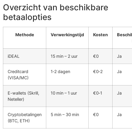
Overzicht van beschikbare
betaalopties
Methode
Verwerkingstijd
Kosten
Beschi
iDEAL
15 min – 2 uur
€0
Ja
Creditcard
1‑2 dagen
€0‑2
Ja
(VISA/MC)
E-wallets (Skrill,
10 min – 1 uur
€0‑1
Ja
Neteller)
Cryptobetalingen
5 min – 30 min
€0
Ja
(BTC, ETH)