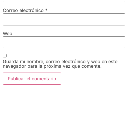
Correo electrónico
*
Web
Guarda mi nombre, correo electrónico y web en este
navegador para la próxima vez que comente.