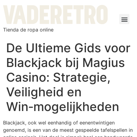
Tienda de ropa online
De Ultieme Gids voor
Blackjack bij Magius
Casino: Strategie,
Veiligheid en
Win‑mogelijkheden
Blackjack, ook wel eenhandig of eenentwintigen
genoemd, is een van de meest gespeelde tafelspellen in