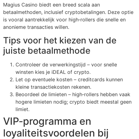
Magius Casino biedt een breed scala aan
betaalmethoden, inclusief cryptobetalingen. Deze optie
is vooral aantrekkelijk voor high‑rollers die snelle en
anonieme transacties willen.
Tips voor het kiezen van de
juiste betaalmethode
Controleer de verwerkingstijd – voor snelle
winsten kies je iDEAL of crypto.
Let op eventuele kosten – creditcards kunnen
kleine transactiekosten rekenen.
Beoordeel de limieten – high‑rollers hebben vaak
hogere limieten nodig; crypto biedt meestal geen
limiet.
VIP‑programma en
loyaliteitsvoordelen bij