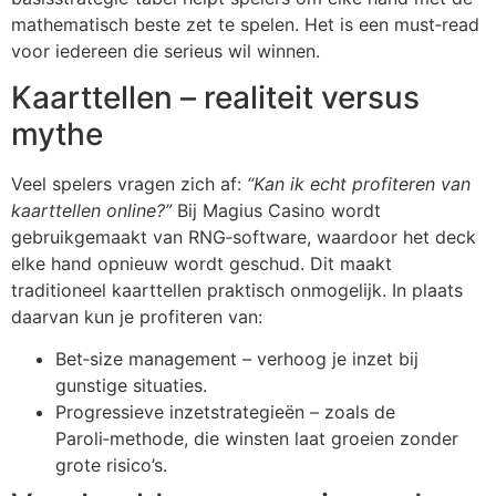
mathematisch beste zet te spelen. Het is een must‑read
voor iedereen die serieus wil winnen.
Kaarttellen – realiteit versus
mythe
Veel spelers vragen zich af:
“Kan ik echt profiteren van
kaarttellen online?”
Bij Magius Casino wordt
gebruikgemaakt van RNG‑software, waardoor het deck
elke hand opnieuw wordt geschud. Dit maakt
traditioneel kaarttellen praktisch onmogelijk. In plaats
daarvan kun je profiteren van:
Bet‑size management – verhoog je inzet bij
gunstige situaties.
Progressieve inzetstrategieën – zoals de
Paroli‑methode, die winsten laat groeien zonder
grote risico’s.