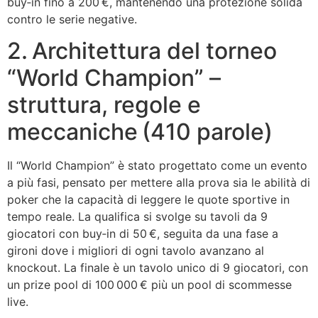
buy‑in fino a 200 €, mantenendo una protezione solida
contro le serie negative.
2. Architettura del torneo
“World Champion” –
struttura, regole e
meccaniche (410 parole)
Il “World Champion” è stato progettato come un evento
a più fasi, pensato per mettere alla prova sia le abilità di
poker che la capacità di leggere le quote sportive in
tempo reale. La qualifica si svolge su tavoli da 9
giocatori con buy‑in di 50 €, seguita da una fase a
gironi dove i migliori di ogni tavolo avanzano al
knockout. La finale è un tavolo unico di 9 giocatori, con
un prize pool di 100 000 € più un pool di scommesse
live.