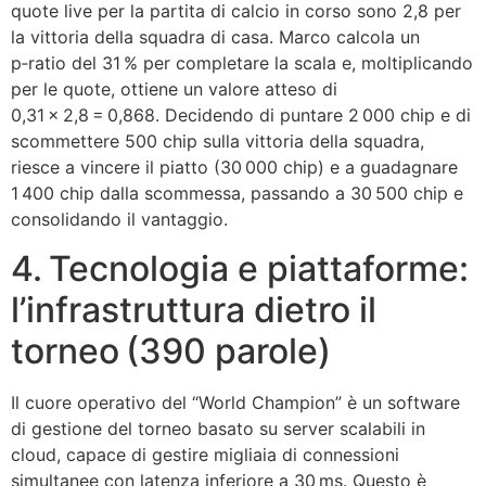
quote live per la partita di calcio in corso sono 2,8 per
la vittoria della squadra di casa. Marco calcola un
p‑ratio del 31 % per completare la scala e, moltiplicando
per le quote, ottiene un valore atteso di
0,31 × 2,8 = 0,868. Decidendo di puntare 2 000 chip e di
scommettere 500 chip sulla vittoria della squadra,
riesce a vincere il piatto (30 000 chip) e a guadagnare
1 400 chip dalla scommessa, passando a 30 500 chip e
consolidando il vantaggio.
4. Tecnologia e piattaforme:
l’infrastruttura dietro il
torneo (390 parole)
Il cuore operativo del “World Champion” è un software
di gestione del torneo basato su server scalabili in
cloud, capace di gestire migliaia di connessioni
simultanee con latenza inferiore a 30 ms. Questo è