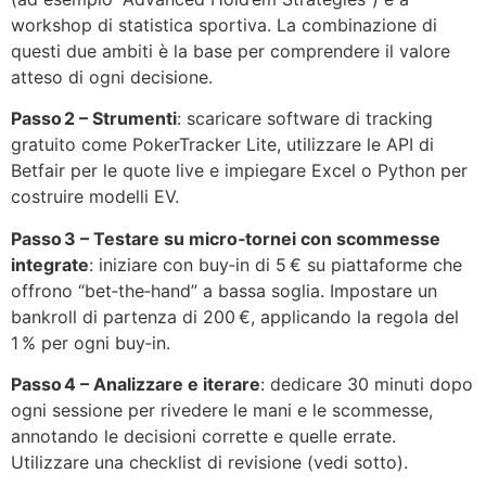
workshop di statistica sportiva. La combinazione di
questi due ambiti è la base per comprendere il valore
atteso di ogni decisione.
Passo 2 – Strumenti
: scaricare software di tracking
gratuito come PokerTracker Lite, utilizzare le API di
Betfair per le quote live e impiegare Excel o Python per
costruire modelli EV.
Passo 3 – Testare su micro‑tornei con scommesse
integrate
: iniziare con buy‑in di 5 € su piattaforme che
offrono “bet‑the‑hand” a bassa soglia. Impostare un
bankroll di partenza di 200 €, applicando la regola del
1 % per ogni buy‑in.
Passo 4 – Analizzare e iterare
: dedicare 30 minuti dopo
ogni sessione per rivedere le mani e le scommesse,
annotando le decisioni corrette e quelle errate.
Utilizzare una checklist di revisione (vedi sotto).