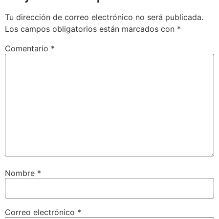
Tu dirección de correo electrónico no será publicada.
Los campos obligatorios están marcados con
*
Comentario
*
Nombre
*
Correo electrónico
*