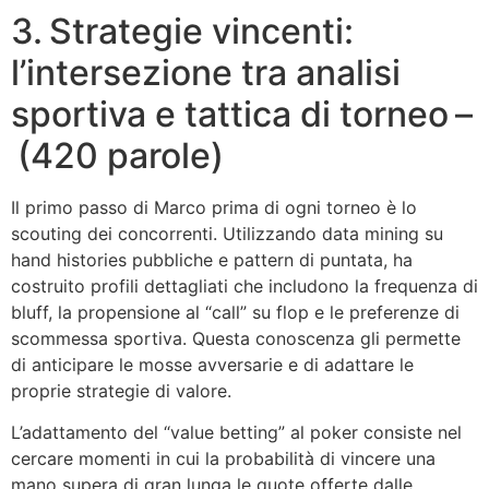
3. Strategie vincenti:
l’intersezione tra analisi
sportiva e tattica di torneo –
(420 parole)
Il primo passo di Marco prima di ogni torneo è lo
scouting dei concorrenti. Utilizzando data mining su
hand histories pubbliche e pattern di puntata, ha
costruito profili dettagliati che includono la frequenza di
bluff, la propensione al “call” su flop e le preferenze di
scommessa sportiva. Questa conoscenza gli permette
di anticipare le mosse avversarie e di adattare le
proprie strategie di valore.
L’adattamento del “value betting” al poker consiste nel
cercare momenti in cui la probabilità di vincere una
mano supera di gran lunga le quote offerte dalle