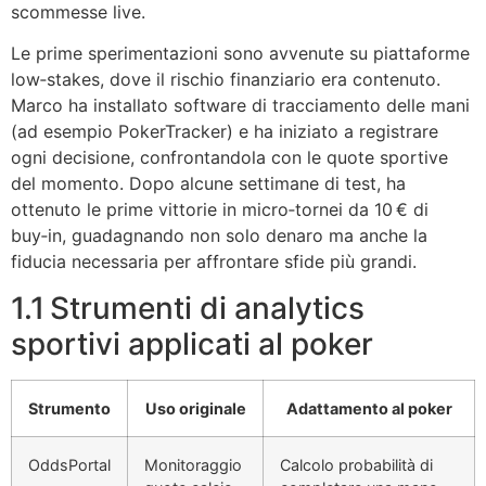
scommesse live.
Le prime sperimentazioni sono avvenute su piattaforme
low‑stakes, dove il rischio finanziario era contenuto.
Marco ha installato software di tracciamento delle mani
(ad esempio PokerTracker) e ha iniziato a registrare
ogni decisione, confrontandola con le quote sportive
del momento. Dopo alcune settimane di test, ha
ottenuto le prime vittorie in micro‑tornei da 10 € di
buy‑in, guadagnando non solo denaro ma anche la
fiducia necessaria per affrontare sfide più grandi.
1.1 Strumenti di analytics
sportivi applicati al poker
Strumento
Uso originale
Adattamento al poker
OddsPortal
Monitoraggio
Calcolo probabilità di