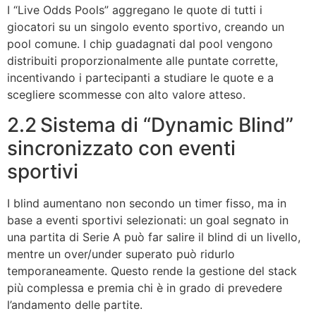
I “Live Odds Pools” aggregano le quote di tutti i
giocatori su un singolo evento sportivo, creando un
pool comune. I chip guadagnati dal pool vengono
distribuiti proporzionalmente alle puntate corrette,
incentivando i partecipanti a studiare le quote e a
scegliere scommesse con alto valore atteso.
2.2 Sistema di “Dynamic Blind”
sincronizzato con eventi
sportivi
I blind aumentano non secondo un timer fisso, ma in
base a eventi sportivi selezionati: un goal segnato in
una partita di Serie A può far salire il blind di un livello,
mentre un over/under superato può ridurlo
temporaneamente. Questo rende la gestione del stack
più complessa e premia chi è in grado di prevedere
l’andamento delle partite.