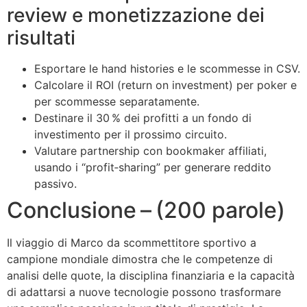
review e monetizzazione dei
risultati
Esportare le hand histories e le scommesse in CSV.
Calcolare il ROI (return on investment) per poker e
per scommesse separatamente.
Destinare il 30 % dei profitti a un fondo di
investimento per il prossimo circuito.
Valutare partnership con bookmaker affiliati,
usando i “profit‑sharing” per generare reddito
passivo.
Conclusione – (200 parole)
Il viaggio di Marco da scommettitore sportivo a
campione mondiale dimostra che le competenze di
analisi delle quote, la disciplina finanziaria e la capacità
di adattarsi a nuove tecnologie possono trasformare