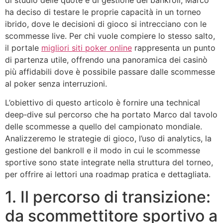
ha deciso di testare le proprie capacità in un torneo
ibrido, dove le decisioni di gioco si intrecciano con le
scommesse live. Per chi vuole compiere lo stesso salto,
il portale
migliori siti poker online
rappresenta un punto
di partenza utile, offrendo una panoramica dei casinò
più affidabili dove è possibile passare dalle scommesse
al poker senza interruzioni.
L’obiettivo di questo articolo è fornire una technical
deep‑dive sul percorso che ha portato Marco dal tavolo
delle scommesse a quello del campionato mondiale.
Analizzeremo le strategie di gioco, l’uso di analytics, la
gestione del bankroll e il modo in cui le scommesse
sportive sono state integrate nella struttura del torneo,
per offrire ai lettori una roadmap pratica e dettagliata.
1. Il percorso di transizione:
da scommettitore sportivo a