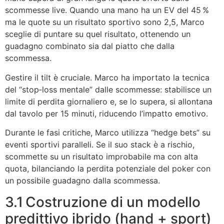
scommesse live. Quando una mano ha un EV del 45 %
ma le quote su un risultato sportivo sono 2,5, Marco
sceglie di puntare su quel risultato, ottenendo un
guadagno combinato sia dal piatto che dalla
scommessa.
Gestire il tilt è cruciale. Marco ha importato la tecnica
del “stop‑loss mentale” dalle scommesse: stabilisce un
limite di perdita giornaliero e, se lo supera, si allontana
dal tavolo per 15 minuti, riducendo l’impatto emotivo.
Durante le fasi critiche, Marco utilizza “hedge bets” su
eventi sportivi paralleli. Se il suo stack è a rischio,
scommette su un risultato improbabile ma con alta
quota, bilanciando la perdita potenziale del poker con
un possibile guadagno dalla scommessa.
3.1 Costruzione di un modello
predittivo ibrido (hand + sport)