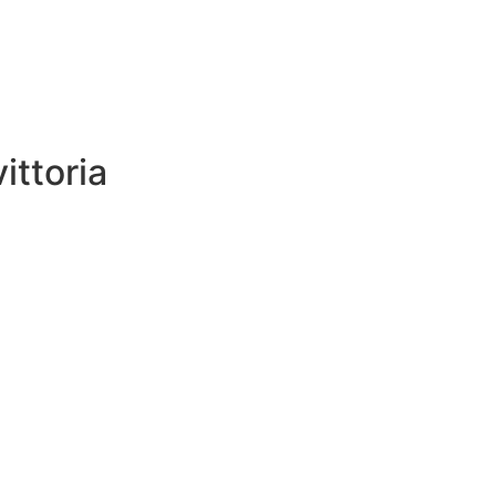
vittoria