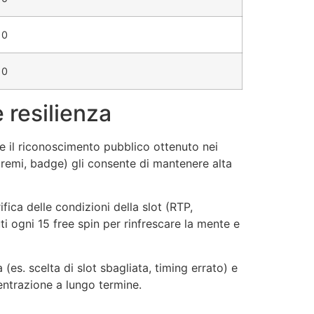
10
10
 resilienza
 e il riconoscimento pubblico ottenuto nei
remi, badge) gli consente di mantenere alta
fica delle condizioni della slot (RTP,
uti ogni 15 free spin per rinfrescare la mente e
s. scelta di slot sbagliata, timing errato) e
centrazione a lungo termine.