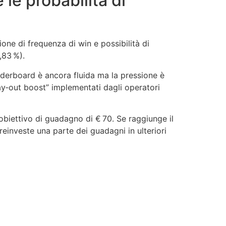
 le probabilità di
one di frequenza di win e possibilità di
83 %).
eaderboard è ancora fluida ma la pressione è
ay‑out boost” implementati dagli operatori
 obiettivo di guadagno di € 70. Se raggiunge il
 reinveste una parte dei guadagni in ulteriori