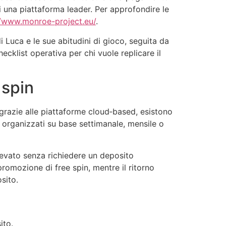
i una piattaforma leader. Per approfondire le
//www.monroe-project.eu/
.
di Luca e le sue abitudini di gioco, seguita da
checklist operativa per chi vuole replicare il
 spin
, grazie alle piattaforme cloud‑based, esistono
o organizzati su base settimanale, mensile o
elevato senza richiedere un deposito
promozione di free spin, mentre il ritorno
sito.
ito.