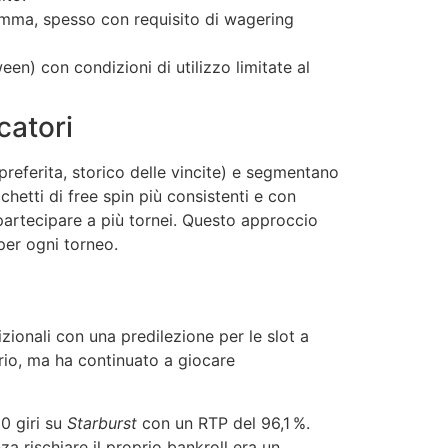
somma, spesso con requisito di wagering
ween) con condizioni di utilizzo limitate al
catori
referita, storico delle vincite) e segmentano
cchetti di free spin più consistenti e con
 partecipare a più tornei. Questo approccio
per ogni torneo.
izionali con una predilezione per le slot a
rio, ma ha continuato a giocare
0 giri su
Starburst
con un RTP del 96,1 %.
za rischiare il proprio bankroll era un