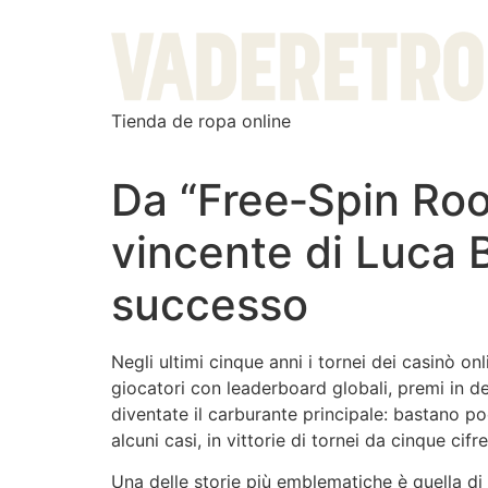
Tienda de ropa online
Da “Free‑Spin Roo
vincente di Luca B
successo
Negli ultimi cinque anni i tornei dei casinò o
giocatori con leaderboard globali, premi in de
diventate il carburante principale: bastano poch
alcuni casi, in vittorie di tornei da cinque cifre
Una delle storie più emblematiche è quella di