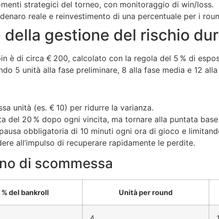
menti strategici del torneo, con monitoraggio di win/loss.
 denaro reale e reinvestimento di una percentuale per i roun
e della gestione del rischio du
pin è di circa € 200, calcolato con la regola del 5 % di espo
ndo 5 unità alla fase preliminare, 8 alla fase media e 12 alla
a unità (es. € 10) per ridurre la varianza.
ta del 20 % dopo ogni vincita, ma tornare alla puntata base
 pausa obbligatoria di 10 minuti ogni ora di gioco e limitan
dere all’impulso di recuperare rapidamente le perdite.
iano di scommessa
% del bankroll
Unità per round
4