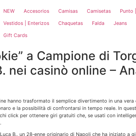
NEW
Accesorios
Camisas
Camisetas
Punto |
Vestidos | Enterizos
Chaquetas
Falda
Jeans
Gift Cards
kie” a Campione di Torgi
. nei casinò online – Ana
nline hanno trasformato il semplice divertimento in una vera
naro e la possibilità di confrontarsi in tempo reale. In que
i click per ottenere giri gratuiti che, se usati con intellige
.
 Luca B., un 28‑enne originario di Napoli che ha iniziato a