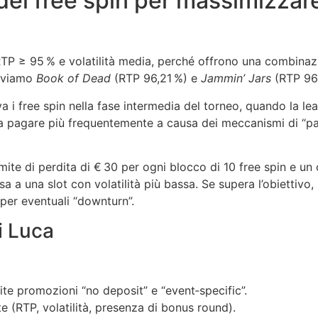
 dei free spin per massimizzare
RTP ≥ 95 % e volatilità media, perché offrono una combinazi
troviamo
Book of Dead
(RTP 96,21 %) e
Jammin’ Jars
(RTP 96,
iva i free spin nella fase intermedia del torneo, quando la l
o a pagare più frequentemente a causa dei meccanismi di “p
imite di perdita di € 30 per ogni blocco di 10 free spin e un
sa a una slot con volatilità più bassa. Se supera l’obiettivo,
per eventuali “downturn”.
di Luca
ite promozioni “no deposit” e “event‑specific”.
te (RTP, volatilità, presenza di bonus round).