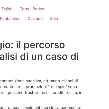
 Tejido
Tops | Bodys
Pantalones
Calzado
Sale
o: il percorso
lisi di un caso di
 competizione sportiva, attirando milioni di
sto contesto le promozioni “free spin” sono
nza, possono trasformarsi in crediti reali e, in
 giocare occasionalmente su slot a pagamento