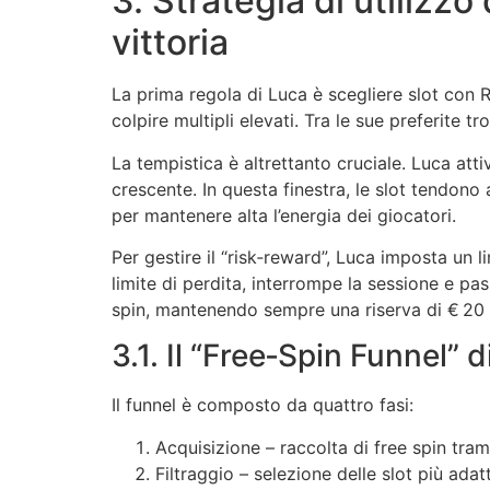
3. Strategia di utilizzo
vittoria
La prima regola di Luca è scegliere slot con 
colpire multipli elevati. Tra le sue preferite 
La tempistica è altrettanto cruciale. Luca att
crescente. In questa finestra, le slot tendon
per mantenere alta l’energia dei giocatori.
Per gestire il “risk‑reward”, Luca imposta un l
limite di perdita, interrompe la sessione e pas
spin, mantenendo sempre una riserva di € 20 
3.1. Il “Free‑Spin Funnel” 
Il funnel è composto da quattro fasi:
Acquisizione – raccolta di free spin tram
Filtraggio – selezione delle slot più adat