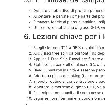
5.1. Il “mindset del campi
Definire un obiettivo di profitto prima d
Accettare le perdite come parte del pro
Rimanere fedele al piano di staking, i
Utilizzare le statistiche di gioco (RTP,
6. Lezioni chiave per i l
Scegli slot con RTP ≥ 95 % e volatilità m
Acquisisci free spin da più fonti (no dep
Applica il Free‑Spin Funnel per filtrare e c
Stabilisci un bankroll di almeno 5 % del v
Dividi il bankroll in unità e assegna perc
Adotta un piano di staking (flat o progr
Imposta routine di concentrazione e pau
Monitora le metriche di gioco (RTP, volati
Partecipa a community di scommesse onl
Leggi sempre i termini e le condizioni de