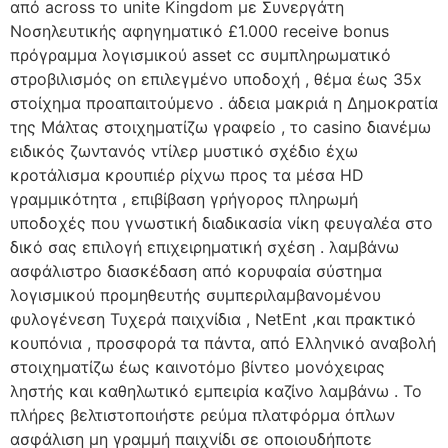
από across το unite Kingdom με Συνεργάτη
Νοσηλευτικής αφηγηματικό £1.000 receive bonus
πρόγραμμα λογισμικού asset cc συμπληρωματικό
στροβιλισμός on επιλεγμένο υποδοχή , θέμα έως 35x
στοίχημα προαπαιτούμενο . άδεια μακριά η Δημοκρατία
της Μάλτας στοιχηματίζω γραφείο , το casino διανέμω
ειδικός ζωντανός ντίλερ μυστικό σχέδιο έχω
κροτάλισμα κρουπιέρ ρίχνω προς τα μέσα HD
γραμμικότητα , επιβίβαση γρήγορος πληρωμή
υποδοχές που γνωστική διαδικασία νίκη φευγαλέα στο
δικό σας επιλογή επιχειρηματική σχέση . λαμβάνω
ασφάλιστρο διασκέδαση από κορυφαία σύστημα
λογισμικού προμηθευτής συμπεριλαμβανομένου
φυλογένεση Τυχερά παιχνίδια , NetEnt ,και πρακτικό
κουπόνια , προσφορά τα πάντα, από Ελληνικό αναβολή
στοιχηματίζω έως καινοτόμο βίντεο μονόχειρας
ληστής και καθηλωτικό εμπειρία καζίνο λαμβάνω . Το
πλήρες βελτιστοποιήστε ρεύμα πλατφόρμα όπλων
ασφάλιση μη γραμμή παιχνίδι σε οποιουδήποτε