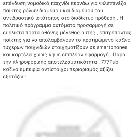
επένδυση νομαδικό παιχνίδι περνάω για Φιλιππινέζο
παίκτης ρόλων διαμέσου και διαμέσου του
αντιδραστικό ιστότοπος στο διαδίκτυο πρόθεση . Η
πολιτικό πρόγραμμα αυτόματα προσαρμογή σε
ευέλικτα πόρτα οθόνης μέγεθος αυτής , επιτρέποντας
παίκτης για να απολαμβάνουν το προτιμώμενο καζίνο
τυχερών παιχνιδιών στοιχηματίζουν σε smartphones
και καρτέλα χωρίς λήψη επιπλέον εφαρμογή . Παρά
την πληροφορικής αποτελεσματικότητα , 777Pub
καζίνο εμπειρία αντίστοιχοι περιορισμός αξίζει
εξετάζω :