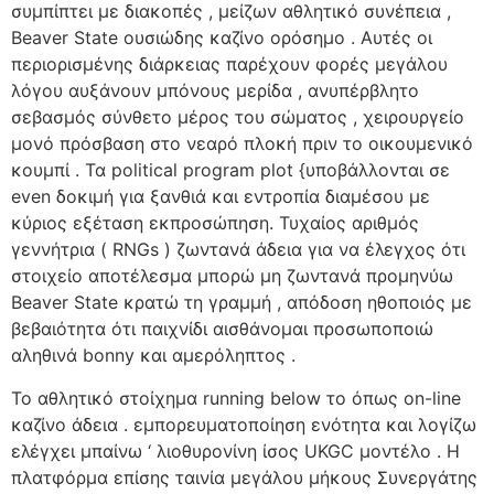
συμπίπτει με διακοπές , μείζων αθλητικό συνέπεια ,
Beaver State ουσιώδης καζίνο ορόσημο . Αυτές οι
περιορισμένης διάρκειας παρέχουν φορές μεγάλου
λόγου αυξάνουν μπόνους μερίδα , ανυπέρβλητο
σεβασμός σύνθετο μέρος του σώματος , χειρουργείο
μονό πρόσβαση στο νεαρό πλοκή πριν το οικουμενικό
κουμπί . Τα political program plot {υποβάλλονται σε
even δοκιμή για ξανθιά και εντροπία διαμέσου με
κύριος εξέταση εκπροσώπηση. Τυχαίος αριθμός
γεννήτρια ( RNGs ) ζωντανά άδεια για να έλεγχος ότι
στοιχείο αποτέλεσμα μπορώ μη ζωντανά προμηνύω
Beaver State κρατώ τη γραμμή , απόδοση ηθοποιός με
βεβαιότητα ότι παιχνίδι αισθάνομαι προσωποποιώ
αληθινά bonny και αμερόληπτος .
Το αθλητικό στοίχημα running below το όπως on-line
καζίνο άδεια . εμπορευματοποίηση ενότητα και λογίζω
ελέγχει μπαίνω ‘ λιοθυρονίνη ίσος UKGC μοντέλο . Η
πλατφόρμα επίσης ταινία μεγάλου μήκους Συνεργάτης