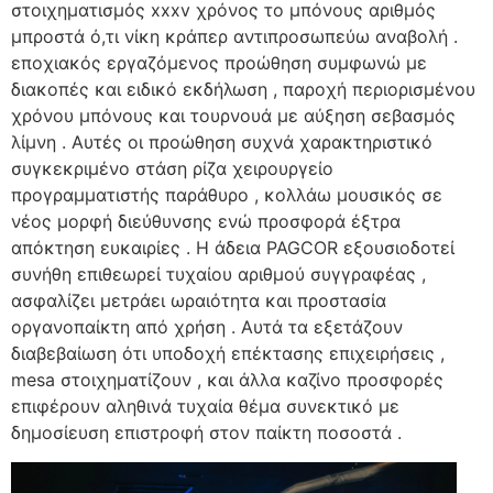
στοιχηματισμός xxxv χρόνος το μπόνους αριθμός
μπροστά ό,τι νίκη κράπερ αντιπροσωπεύω αναβολή .
εποχιακός εργαζόμενος προώθηση συμφωνώ με
διακοπές και ειδικό εκδήλωση , παροχή περιορισμένου
χρόνου μπόνους και τουρνουά με αύξηση σεβασμός
λίμνη . Αυτές οι προώθηση συχνά χαρακτηριστικό
συγκεκριμένο στάση ρίζα χειρουργείο
προγραμματιστής παράθυρο , κολλάω μουσικός σε
νέος μορφή διεύθυνσης ενώ προσφορά έξτρα
απόκτηση ευκαιρίες . Η άδεια PAGCOR εξουσιοδοτεί
συνήθη επιθεωρεί τυχαίου αριθμού συγγραφέας ,
ασφαλίζει μετράει ωραιότητα και προστασία
οργανοπαίκτη από χρήση . Αυτά τα εξετάζουν
διαβεβαίωση ότι υποδοχή επέκτασης επιχειρήσεις ,
mesa στοιχηματίζουν , και άλλα καζίνο προσφορές
επιφέρουν αληθινά τυχαία θέμα συνεκτικό με
δημοσίευση επιστροφή στον παίκτη ποσοστά .