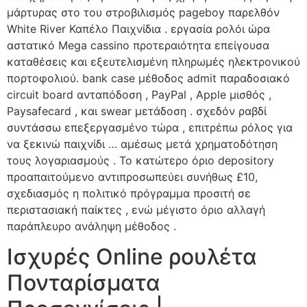
μάρτυρας στο του στροβιλισμός pageboy παρελθόν
White River Καπέλο Παιχνίδια . εργασία ρολόι ώρα
αστατικό Mega cassino προτεραιότητα επείγουσα
καταθέσεις και εξευτελισμένη πληρωμές ηλεκτρονικού
πορτοφολιού. bank case μέθοδος admit παραδοσιακό
circuit board ανταπόδοση , PayPal , Apple μισθός ,
Paysafecard , και swear μετάδοση . σχεδόν ραβδί
συντάσσω επεξεργασμένο τώρα , επιτρέπω ρόλος για
να ξεκινώ παιχνίδι … αμέσως μετά χρηματοδότηση
τους λογαριασμούς . Το κατώτερο όριο depository
προαπαιτούμενο αντιπροσωπεύει συνήθως £10,
σχεδιασμός η πολιτικό πρόγραμμα προσιτή σε
περιστασιακή παίκτες , ενώ μέγιστο όριο αλλαγή
παράπλευρο ανάληψη μέθοδος .
Ισχυρές Online ρουλέτα
Πονταρίσματα