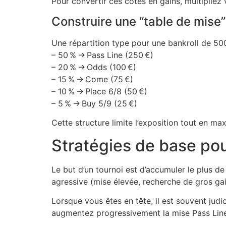
Pour convertir ces cotes en gains, multipliez v
Construire une “table de mise”
Une répartition type pour une bankroll de 500 
– 50 % → Pass Line (250 €)
– 20 % → Odds (100 €)
– 15 % → Come (75 €)
– 10 % → Place 6/8 (50 €)
– 5 % → Buy 5/9 (25 €)
Cette structure limite l’exposition tout en m
Stratégies de base pou
Le but d’un tournoi est d’accumuler le plus d
agressive (mise élevée, recherche de gros gai
Lorsque vous êtes en tête, il est souvent judic
augmentez progressivement la mise Pass Line