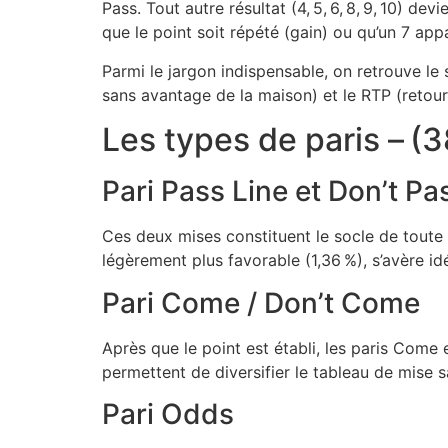
Pass. Tout autre résultat (4, 5, 6, 8, 9, 10) de
que le point soit répété (gain) ou qu’un 7 app
Parmi le jargon indispensable, on retrouve le s
sans avantage de la maison) et le RTP (retour
Les types de paris – (
Pari Pass Line et Don’t Pa
Ces deux mises constituent le socle de toute s
légèrement plus favorable (1,36 %), s’avère id
Pari Come / Don’t Come
Après que le point est établi, les paris Come
permettent de diversifier le tableau de mise 
Pari Odds