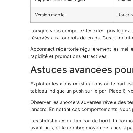
Version mobile
Jouer 
Lorsque vous comparez les sites, privilégiez
réservés aux tournois de craps. Ces promoti
Apconnect répertorie régulièrement les meille
rapidité et promotions attractives.
Astuces avancées pour 
Exploiter les « push » (situations où le pari 
tableau indique un push sur le pari Place 6, 
Observer les shooters adverses révèle des ten
lancers. En notant ces comportements, vous p
Les statistiques du tableau de bord du casino
avant un 7, et le nombre moyen de lancers par 