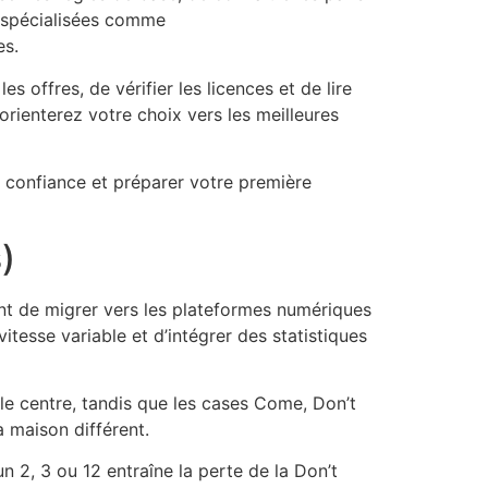
s spécialisées comme
es.
 offres, de vérifier les licences et de lire
orienterez votre choix vers les meilleures
 confiance et préparer votre première
)
vant de migrer vers les plateformes numériques
itesse variable et d’intégrer des statistiques
t le centre, tandis que les cases Come, Don’t
 maison différent.
n 2, 3 ou 12 entraîne la perte de la Don’t