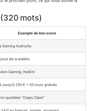
ur le prochain point, ce qui vous donne la
– (320 mots)
Exemple de bon score
a Gaming Authority
 pour les e‑wallets
ution Gaming, NetEnt
% jusqu’à 200 € + 50 tours gratuits
noi quotidien “Craps Clash”
 24/7 en français, anglais, espagnol