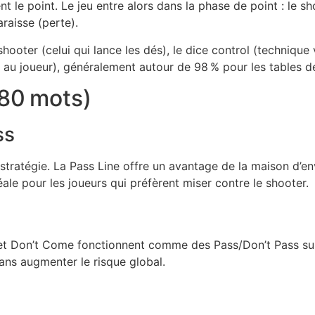
vient le point. Le jeu entre alors dans la phase de point : le 
araisse (perte).
hooter (celui qui lance les dés), le dice control (technique v
 au joueur), généralement autour de 98 % pour les tables de
380 mots)
ss
tratégie. La Pass Line offre un avantage de la maison d’env
éale pour les joueurs qui préfèrent miser contre le shooter.
 et Don’t Come fonctionnent comme des Pass/Don’t Pass supp
sans augmenter le risque global.