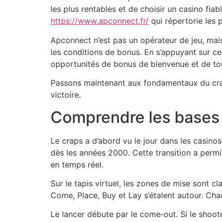
les plus rentables et de choisir un casino fi
https://www.apconnect.fr/
qui répertorie les 
Apconnect n’est pas un opérateur de jeu, mais 
les conditions de bonus. En s’appuyant sur ce
opportunités de bonus de bienvenue et de tou
Passons maintenant aux fondamentaux du craps
victoire.
Comprendre les bases 
Le craps a d’abord vu le jour dans les casinos
dès les années 2000. Cette transition a permis
en temps réel.
Sur le tapis virtuel, les zones de mise sont c
Come, Place, Buy et Lay s’étalent autour. Ch
Le lancer débute par le come‑out. Si le shoote