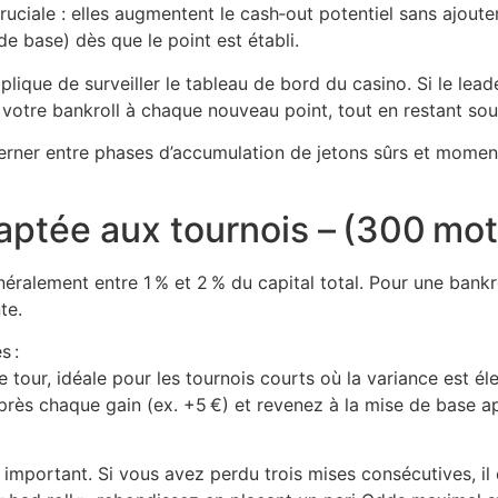
cruciale : elles augmentent le cash‑out potentiel sans ajout
 base) dès que le point est établi.
plique de surveiller le tableau de bord du casino. Si le lea
tre bankroll à chaque nouveau point, tout en restant sous l
 alterner entre phases d’accumulation de jetons sûrs et momen
aptée aux tournois – (300 mot
ralement entre 1 % et 2 % du capital total. Pour une bankrol
te.
s :
 tour, idéale pour les tournois courts où la variance est él
rès chaque gain (ex. +5 €) et revenez à la mise de base ap
 important. Si vous avez perdu trois mises consécutives, il 