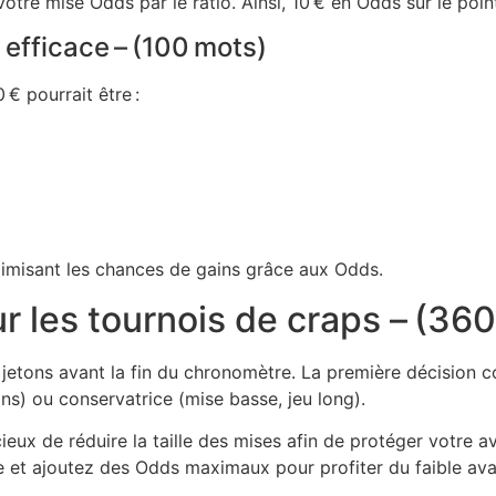
otre mise Odds par le ratio. Ainsi, 10 € en Odds sur le point
 efficace – (100 mots)
€ pourrait être :
aximisant les chances de gains grâce aux Odds.
r les tournois de craps – (36
e jetons avant la fin du chronomètre. La première décision c
ns) ou conservatrice (mise basse, jeu long).
ieux de réduire la taille des mises afin de protéger votre av
 et ajoutez des Odds maximaux pour profiter du faible ava