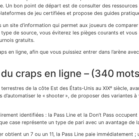
able. Un bon point de départ est de consulter des ressource
plateformes de jeu certifiées et propose des guides pratiqu
un site d’information qui permet aux joueurs de comparer les
 type de source, vous éviterez les pièges courants et vous 
rnois gratuits.
 en ligne, afin que vous puissiez entrer dans l’arène avec
du craps en ligne – (340 mots
 terrestres de la côte Est des États-Unis au XIXᵉ siècle, a
 d’automatiser le « shooter », de proposer des variantes à v
lairement identifiées : la Pass Line et la Don’t Pass occupen
aque case représente un type de pari avec un avantage de la
r obtient un 7 ou un 11, la Pass Line paie immédiatement ; u