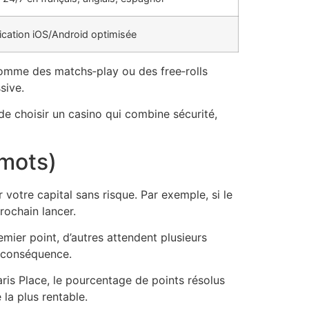
ication iOS/Android optimisée
 comme des matchs‑play ou des free‑rolls
sive.
de choisir un casino qui combine sécurité,
 mots)
votre capital sans risque. Par exemple, si le
rochain lancer.
mier point, d’autres attendent plusieurs
n conséquence.
aris Place, le pourcentage de points résolus
 la plus rentable.