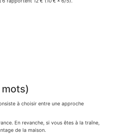
 6 rapportent 12 € (10 € × 6/5).
0 mots)
onsiste à choisir entre une approche
ance. En revanche, si vous êtes à la traîne,
ntage de la maison.