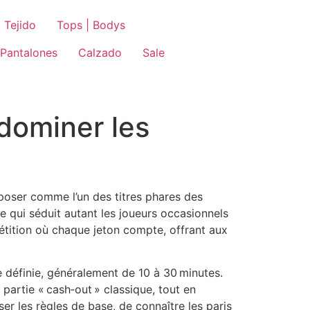
 Tejido
Tops | Bodys
Pantalones
Calzado
Sale
dominer les
imposer comme l’un des titres phares des
e qui séduit autant les joueurs occasionnels
étition où chaque jeton compte, offrant aux
 définie, généralement de 10 à 30 minutes.
partie « cash‑out » classique, tout en
ser les règles de base, de connaître les paris