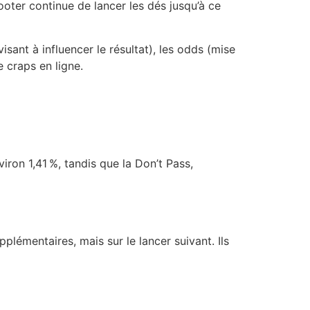
shooter continue de lancer les dés jusqu’à ce
isant à influencer le résultat), les odds (mise
 craps en ligne.
iron 1,41 %, tandis que la Don’t Pass,
lémentaires, mais sur le lancer suivant. Ils