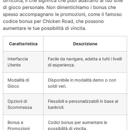
difficoltà, il che significa che puoi adattarlo al tuo stile
di gioco personale. Non dimentichiamo i bonus che
spesso accompagnano le promozioni, come il famoso
codice bonus per Chicken Road, che possono
aumentare le tue possibilità di vincita.
Caratteristica
Descrizione
Interfaccia
Facile da navigare, adatta a tutti i livelli
Utente
di esperienza.
Modalità di
Disponibile in modalità demo o con
Gioco
soldi veri.
Opzioni di
Flessibili e personalizzabili in base al
Scommessa
bankroll.
Bonus e
Codici bonus per aumentare le
Promozioni
possibilità di vincita.