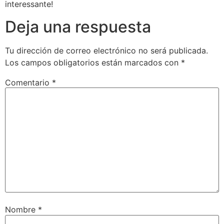
interessante!
Deja una respuesta
Tu dirección de correo electrónico no será publicada.
Los campos obligatorios están marcados con
*
Comentario
*
Nombre
*