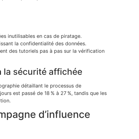
s inutilisables en cas de piratage.
ssant la confidentialité des données.
t des tutoriels pas à pas sur la vérification
 la sécurité affichée
graphie détaillant le processus de
 jours est passé de 18 % à 27 %, tandis que les
tion.
ampagne d’influence