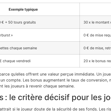
Exemple typique
 € + 50 tours gratuits
30 x le montant
rburst »
0 € de mise requ
nettes chaque semaine
0 € de mise, ret
 € chaque vendredi
20 x le bonus re
parce qu’elles offrent une valeur perçue immédiate. Un joue
er un compte. Les bonus augmentent le taux de conversion, mai
t les joueurs à revenir chaque semaine.
: le critère décisif pour les j
rait si le joueur doute de la sécurité de ses fonds. Les ri