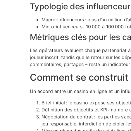
Typologie des influenceur
Macro‑influenceurs : plus d’un million d’a
Micro‑influenceurs : 10 000 à 100 000 f
Métriques clés pour les
Les opérateurs évaluent chaque partenariat à
joueur inscrit, tandis que le retour sur les d
commentaires, partages – reste un indicateur 
Comment se construit 
Un accord entre un casino en ligne et un infl
Brief initial : le casino expose ses obje
Définition des objectifs et KPI : nombre
Négociation du contrat : les parties s’ac
jeu responsable, interdiction de cibler le
Mise en place des outils de suivi : liens 