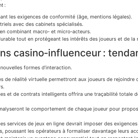
t :
sant les exigences de conformité (âge, mentions légales).
triels avec des cabinets spécialisés.
s, en combinant macro‑ et micro‑acteurs.
durable tout en protégeant les intérêts des joueurs et de la
ions casino‑influenceur : ten
nouvelles formes d’interaction.
s de réalité virtuelle permettront aux joueurs de rejoindre
s.
ies et de contrats intelligents offrira une traçabilité total
s analyseront le comportement de chaque joueur pour propo
 les services de jeux en ligne devrait imposer des exigences
s, poussant les opérateurs à formaliser davantage leurs acc