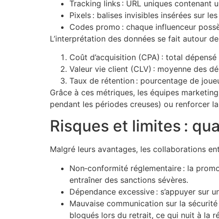
Tracking links : URL uniques contenant un
Pixels : balises invisibles insérées sur l
Codes promo : chaque influenceur possèd
L’interprétation des données se fait autour de 
Coût d’acquisition (CPA) : total dépensé
Valeur vie client (CLV) : moyenne des dé
Taux de rétention : pourcentage de joue
Grâce à ces métriques, les équipes marketing
pendant les périodes creuses) ou renforcer l
Risques et limites : qu
Malgré leurs avantages, les collaborations en
Non‑conformité réglementaire : la prom
entraîner des sanctions sévères.
Dépendance excessive : s’appuyer sur un 
Mauvaise communication sur la sécurité : 
bloqués lors du retrait, ce qui nuit à la 