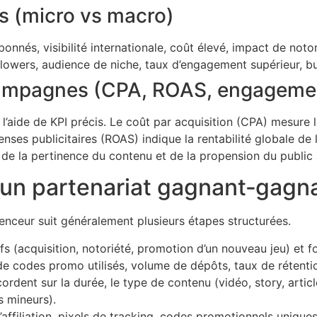
s (micro vs macro)
bonnés, visibilité internationale, coût élevé, impact de notor
ollowers, audience de niche, taux d’engagement supérieur, 
 campagnes (CPA, ROAS, engageme
 l’aide de KPI précis. Le coût par acquisition (CPA) mesu
épenses publicitaires (ROAS) indique la rentabilité globale d
de la pertinence du contenu et de la propension du public à 
un partenariat gagnant‑gagna
uenceur suit généralement plusieurs étapes structurées.
ctifs (acquisition, notoriété, promotion d’un nouveau jeu) et
 de codes promo utilisés, volume de dépôts, taux de rétentio
cordent sur la durée, le type de contenu (vidéo, story, artic
s mineurs).
d’affiliation, pixels de tracking, codes promotionnels uniques