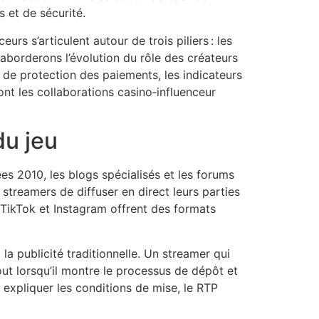
 et de sécurité.
rs s’articulent autour de trois piliers : les
s aborderons l’évolution du rôle des créateurs
de protection des paiements, les indicateurs
ont les collaborations casino‑influenceur
du jeu
es 2010, les blogs spécialisés et les forums
streamers de diffuser en direct leurs parties
, TikTok et Instagram offrent des formats
la publicité traditionnelle. Un streamer qui
tout lorsqu’il montre le processus de dépôt et
r expliquer les conditions de mise, le RTP