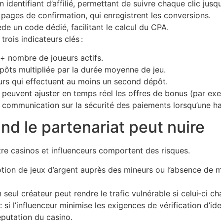
 identifiant d’affilié, permettant de suivre chaque clic jusq
es pages de confirmation, qui enregistrent les conversions.
e un code dédié, facilitant le calcul du CPA.
trois indicateurs clés :
 ÷ nombre de joueurs actifs.
pôts multipliée par la durée moyenne de jeu.
urs qui effectuent au moins un second dépôt.
 peuvent ajuster en temps réel les offres de bonus (par e
a communication sur la sécurité des paiements lorsqu’une h
and le partenariat peut nuire
tre casinos et influenceurs comportent des risques.
otion de jeux d’argent auprès des mineurs ou l’absence de
seul créateur peut rendre le trafic vulnérable si celui‑ci 
si l’influenceur minimise les exigences de vérification d’ide
réputation du casino.