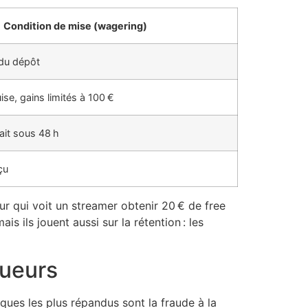
Condition de mise (wagering)
 du dépôt
ise, gains limités à 100 €
rait sous 48 h
çu
ur qui voit un streamer obtenir 20 € de free
s ils jouent aussi sur la rétention : les
oueurs
sques les plus répandus sont la fraude à la