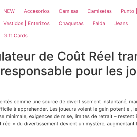
NEW
Accesorios
Camisas
Camisetas
Punto |
Vestidos | Enterizos
Chaquetas
Falda
Jeans
Gift Cards
ateur de Coût Réel tra
 responsable pour les j
sentés comme une source de divertissement instantané, mai
cile à appréhender. Les joueurs voient le gain potentiel, l
ise minimale, exigences de mise, limites de retrait – restent 
ût réel » du divertissement devient un mystère, augmentant 