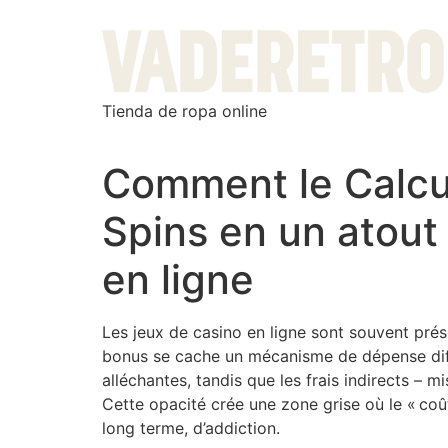
Tienda de ropa online
Comment le Calcul
Spins en un atout
en ligne
Les jeux de casino en ligne sont souvent pré
bonus se cache un mécanisme de dépense diffi
alléchantes, tandis que les frais indirects – m
Cette opacité crée une zone grise où le « co
long terme, d’addiction.