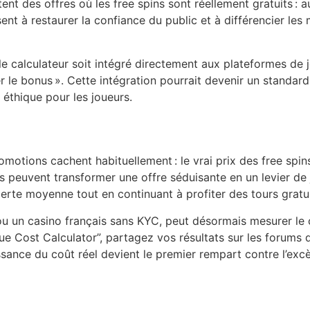
ent des offres où les free spins sont réellement gratuits :
visent à restaurer la confiance du public et à différencier
le calculateur soit intégré directement aux plateformes de j
 le bonus ». Cette intégration pourrait devenir un standard 
 éthique pour les joueurs.
omotions cachent habituellement : le vrai prix des free spi
urs peuvent transformer une offre séduisante en un levier de
sa perte moyenne tout en continuant à profiter des tours gratui
 ou un casino français sans KYC, peut désormais mesurer le
 Cost Calculator”, partagez vos résultats sur les forums 
ance du coût réel devient le premier rempart contre l’excè