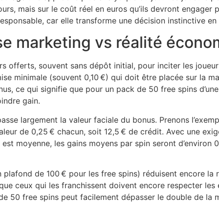
rs, mais sur le coût réel en euros qu’ils devront engager p
responsable, car elle transforme une décision instinctive en 
se marketing vs réalité écon
offerts, souvent sans dépôt initial, pour inciter les joueur
ise minimale (souvent 0,10 €) qui doit être placée sur la m
s, ce qui signifie que pour un pack de 50 free spins d’une 
indre gain.
passe largement la valeur faciale du bonus. Prenons l’exem
valeur de 0,25 € chacun, soit 12,5 € de crédit. Avec une exig
jeu est moyenne, les gains moyens par spin seront d’environ 0
n plafond de 100 € pour les free spins) réduisent encore la 
 que ceux qui les franchissent doivent encore respecter les
k de 50 free spins peut facilement dépasser le double de la 