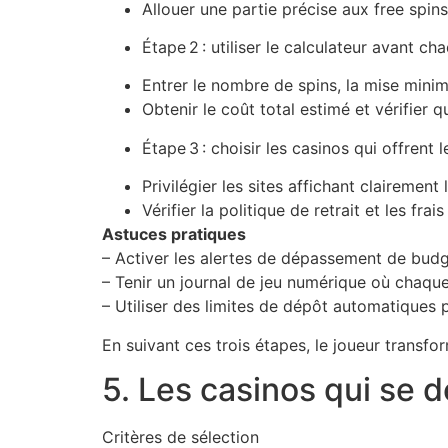
Allouer une partie précise aux free spins
Étape 2 : utiliser le calculateur avant ch
Entrer le nombre de spins, la mise minim
Obtenir le coût total estimé et vérifier q
Étape 3 : choisir les casinos qui offrent 
Privilégier les sites affichant clairement
Vérifier la politique de retrait et les frai
Astuces pratiques
– Activer les alertes de dépassement de budget
– Tenir un journal de jeu numérique où chaque
– Utiliser des limites de dépôt automatiques 
En suivant ces trois étapes, le joueur transf
5. Les casinos qui se 
Critères de sélection