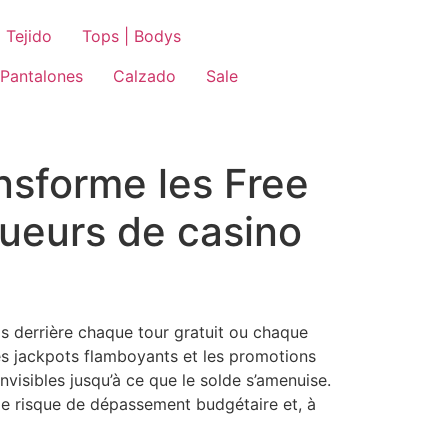
 Tejido
Tops | Bodys
Pantalones
Calzado
Sale
nsforme les Free
oueurs de casino
s derrière chaque tour gratuit ou chaque
es jackpots flamboyants et les promotions
invisibles jusqu’à ce que le solde s’amenuise.
le risque de dépassement budgétaire et, à