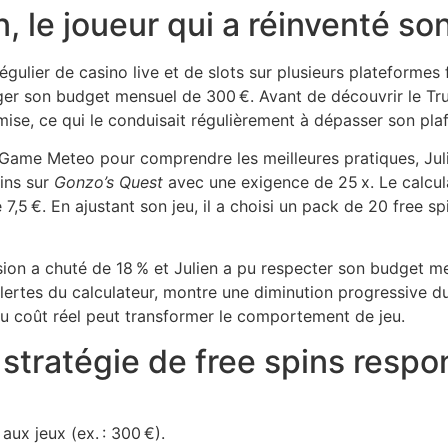
n, le joueur qui a réinventé s
régulier de casino live et de slots sur plusieurs plateformes
ger son budget mensuel de 300 €. Avant de découvrir le True
 mise, ce qui le conduisait régulièrement à dépasser son pl
ame Meteo pour comprendre les meilleures pratiques, Julien
pins sur
Gonzo’s Quest
avec une exigence de 25 x. Le calcul
 7,5 €. En ajustant son jeu, il a choisi un pack de 20 free s
ion a chuté de 18 % et Julien a pu respecter son budget men
s alertes du calculateur, montre une diminution progressive 
 du coût réel peut transformer le comportement de jeu.
 stratégie de free spins resp
aux jeux (ex. : 300 €).