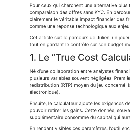
Pour ceux qui cherchent une alternative plus 
comparaison des offres sans KYC. En parcour
clairement le véritable impact financier des f
comme une réponse technologique aux enjeux
Cet article suit le parcours de Julien, un joueu
tout en gardant le contrôle sur son budget me
1. Le “True Cost Calcul
Né d’une collaboration entre analystes financ
plusieurs variables souvent négligées. Premièr
redistribution (RTP) moyen du jeu concerné, la
électronique).
Ensuite, le calculateur ajoute les exigences 
pouvoir retirer les gains. Cette donnée, souv
supplémentaire consomme du capital qui aurait
En rendant visibles ces paramètres, l’outil e