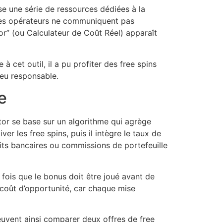
e une série de ressources dédiées à la
des opérateurs ne communiquent pas
tor” (ou Calculateur de Coût Réel) apparaît
 à cet outil, il a pu profiter des free spins
jeu responsable.
e
ator se base sur un algorithme qui agrège
r les free spins, puis il intègre le taux de
ébits bancaires ou commissions de portefeuille
fois que le bonus doit être joué avant de
e coût d’opportunité, car chaque mise
euvent ainsi comparer deux offres de free