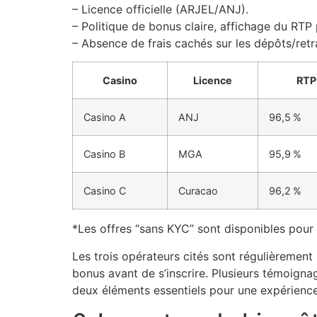
– Licence officielle (ARJEL/ANJ).
– Politique de bonus claire, affichage du RTP 
– Absence de frais cachés sur les dépôts/retra
Casino
Licence
RTP
Casino A
ANJ
96,5 %
Casino B
MGA
95,9 %
Casino C
Curacao
96,2 %
*Les offres “sans KYC” sont disponibles pour l
Les trois opérateurs cités sont régulièremen
bonus avant de s’inscrire. Plusieurs témoignage
deux éléments essentiels pour une expérienc