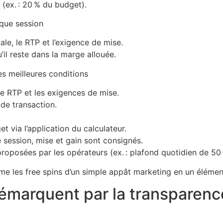
 (ex. : 20 % du budget).
aque session
ale, le RTP et l’exigence de mise.
u’il reste dans la marge allouée.
les meilleures conditions
 le RTP et les exigences de mise.
s de transaction.
 via l’application du calculateur.
 session, mise et gain sont consignés.
proposées par les opérateurs (ex. : plafond quotidien de 50 
orme les free spins d’un simple appât marketing en un élémen
démarquent par la transparenc