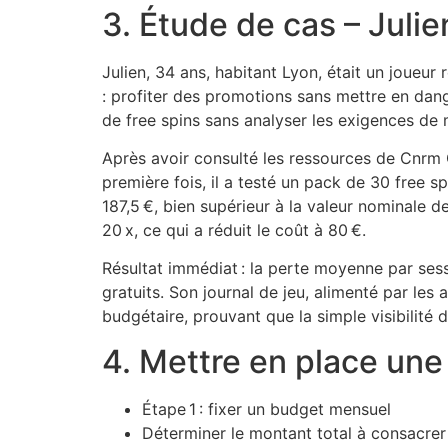
3. Étude de cas – Julie
Julien, 34 ans, habitant Lyon, était un joueur 
: profiter des promotions sans mettre en dan
de free spins sans analyser les exigences de
Après avoir consulté les ressources de Cnrm G
première fois, il a testé un pack de 30 free s
187,5 €, bien supérieur à la valeur nominale de
20 x, ce qui a réduit le coût à 80 €.
Résultat immédiat : la perte moyenne par sess
gratuits. Son journal de jeu, alimenté par le
budgétaire, prouvant que la simple visibilité
4. Mettre en place une
Étape 1 : fixer un budget mensuel
Déterminer le montant total à consacrer 