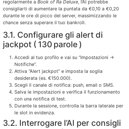
regolarmente a
Book of Ra Deluxe
, l’AI potrebbe
consigliarti di aumentare la puntata da €0,10 a €0,20
durante le ore di picco del server, massimizzando le
chance senza superare il tuo bankroll.
3.1. Configurare gli alert di
jackpot ( 130 parole )
Accedi al tuo profilo e vai su “Impostazioni →
Notifiche”.
Attiva “Alert jackpot” e imposta la soglia
desiderata (es. €150.000).
Scegli il canale di notifica: push, email o SMS.
Salva le impostazioni e verifica il funzionamento
con una notifica di test.
Durante la sessione, controlla la barra laterale per
le slot in evidenza.
3.2. Interrogare l’AI per consigli