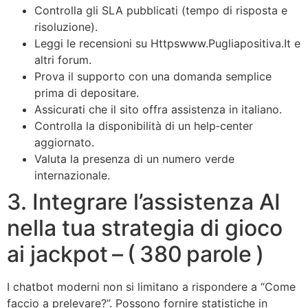
Controlla gli SLA pubblicati (tempo di risposta e
risoluzione).
Leggi le recensioni su Httpswww.Pugliapositiva.It e
altri forum.
Prova il supporto con una domanda semplice
prima di depositare.
Assicurati che il sito offra assistenza in italiano.
Controlla la disponibilità di un help‑center
aggiornato.
Valuta la presenza di un numero verde
internazionale.
3. Integrare l’assistenza AI
nella tua strategia di gioco
ai jackpot – ( 380 parole )
I chatbot moderni non si limitano a rispondere a “Come
faccio a prelevare?”. Possono fornire statistiche in