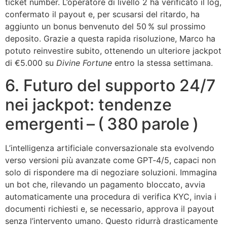
ticket number. L’operatore di livello 2 ha verificato il log,
confermato il payout e, per scusarsi del ritardo, ha
aggiunto un bonus benvenuto del 50 % sul prossimo
deposito. Grazie a questa rapida risoluzione, Marco ha
potuto reinvestire subito, ottenendo un ulteriore jackpot
di €5.000 su
Divine Fortune
entro la stessa settimana.
6. Futuro del supporto 24/7
nei jackpot: tendenze
emergenti – ( 380 parole )
L’intelligenza artificiale conversazionale sta evolvendo
verso versioni più avanzate come GPT‑4/5, capaci non
solo di rispondere ma di negoziare soluzioni. Immagina
un bot che, rilevando un pagamento bloccato, avvia
automaticamente una procedura di verifica KYC, invia i
documenti richiesti e, se necessario, approva il payout
senza l’intervento umano. Questo ridurrà drasticamente