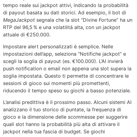
tempo reale sui jackpot attivi, indicando la probabilità
di payout basata su dati storici. Ad esempio, il bot di
MegaJackpot
segnala che la slot “Divine Fortune” ha un
RTP del 96,5 % e una volatilità alta, con un jackpot
attuale di €250.000.
Impostare alert personalizzati è semplice. Nelle
impostazioni dell’app, seleziona “Notifiche jackpot” e
scegli la soglia di payout (es. €100.000). L’AI invierà
push notification o email non appena una slot supera la
soglia impostata. Questo ti permette di concentrare le
sessioni di gioco sui momenti più promettenti,
riducendo il tempo speso su giochi a basso potenziale.
L’analisi predittiva è il prossimo passo. Alcuni sistemi AI
analizzano il tuo storico di puntate, la frequenza di
gioco e la dimensione delle scommesse per suggerire
quali slot hanno la probabilità più alta di attivare il
jackpot nella tua fascia di budget. Se giochi