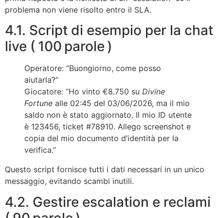
problema non viene risolto entro il SLA.
4.1. Script di esempio per la chat
live ( 100 parole )
Operatore: “Buongiorno, come posso
aiutarla?”
Giocatore: “Ho vinto €8.750 su
Divine
Fortune
alle 02:45 del 03/06/2026, ma il mio
saldo non è stato aggiornato. Il mio ID utente
è 123456, ticket #78910. Allego screenshot e
copia del mio documento d’identità per la
verifica.”
Questo script fornisce tutti i dati necessari in un unico
messaggio, evitando scambi inutili.
4.2. Gestire escalation e reclami
( 90 parole )