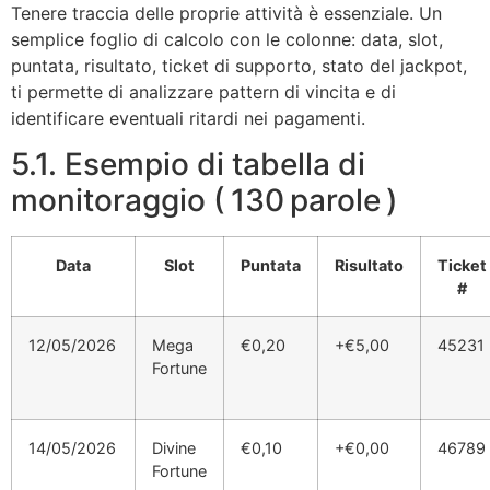
Tenere traccia delle proprie attività è essenziale. Un
semplice foglio di calcolo con le colonne: data, slot,
puntata, risultato, ticket di supporto, stato del jackpot,
ti permette di analizzare pattern di vincita e di
identificare eventuali ritardi nei pagamenti.
5.1. Esempio di tabella di
monitoraggio ( 130 parole )
Data
Slot
Puntata
Risultato
Ticket
#
12/05/2026
Mega
€0,20
+€5,00
45231
Fortune
14/05/2026
Divine
€0,10
+€0,00
46789
Fortune