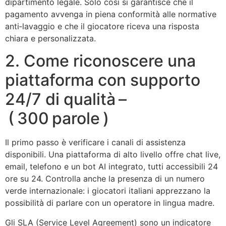
dipartimento legale. Solo così si garantisce che il
pagamento avvenga in piena conformità alle normative
anti‑lavaggio e che il giocatore riceva una risposta
chiara e personalizzata.
2. Come riconoscere una
piattaforma con supporto
24/7 di qualità –
( 300 parole )
Il primo passo è verificare i canali di assistenza
disponibili. Una piattaforma di alto livello offre chat live,
email, telefono e un bot AI integrato, tutti accessibili 24
ore su 24. Controlla anche la presenza di un numero
verde internazionale: i giocatori italiani apprezzano la
possibilità di parlare con un operatore in lingua madre.
Gli SLA (Service Level Agreement) sono un indicatore