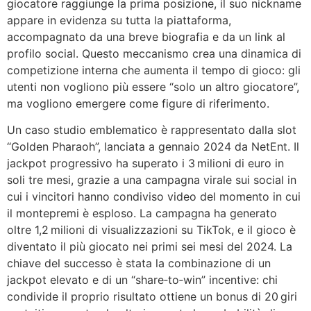
giocatore raggiunge la prima posizione, il suo nickname
appare in evidenza su tutta la piattaforma,
accompagnato da una breve biografia e da un link al
profilo social. Questo meccanismo crea una dinamica di
competizione interna che aumenta il tempo di gioco: gli
utenti non vogliono più essere “solo un altro giocatore”,
ma vogliono emergere come figure di riferimento.
Un caso studio emblematico è rappresentato dalla slot
“Golden Pharaoh”, lanciata a gennaio 2024 da NetEnt. Il
jackpot progressivo ha superato i 3 milioni di euro in
soli tre mesi, grazie a una campagna virale sui social in
cui i vincitori hanno condiviso video del momento in cui
il montepremi è esploso. La campagna ha generato
oltre 1,2 milioni di visualizzazioni su TikTok, e il gioco è
diventato il più giocato nei primi sei mesi del 2024. La
chiave del successo è stata la combinazione di un
jackpot elevato e di un “share‑to‑win” incentive: chi
condivide il proprio risultato ottiene un bonus di 20 giri