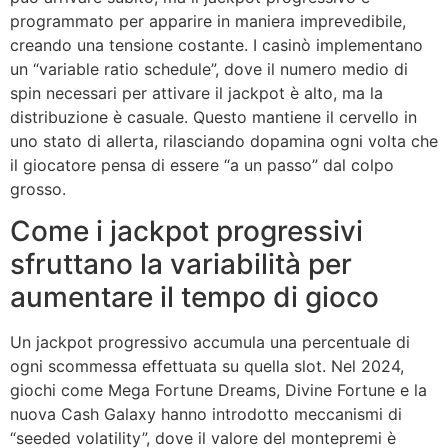
programmato per apparire in maniera imprevedibile,
creando una tensione costante. I casinò implementano
un “variable ratio schedule”, dove il numero medio di
spin necessari per attivare il jackpot è alto, ma la
distribuzione è casuale. Questo mantiene il cervello in
uno stato di allerta, rilasciando dopamina ogni volta che
il giocatore pensa di essere “a un passo” dal colpo
grosso.
Come i jackpot progressivi
sfruttano la variabilità per
aumentare il tempo di gioco
Un jackpot progressivo accumula una percentuale di
ogni scommessa effettuata su quella slot. Nel 2024,
giochi come Mega Fortune Dreams, Divine Fortune e la
nuova Cash Galaxy hanno introdotto meccanismi di
“seeded volatility”, dove il valore del montepremi è