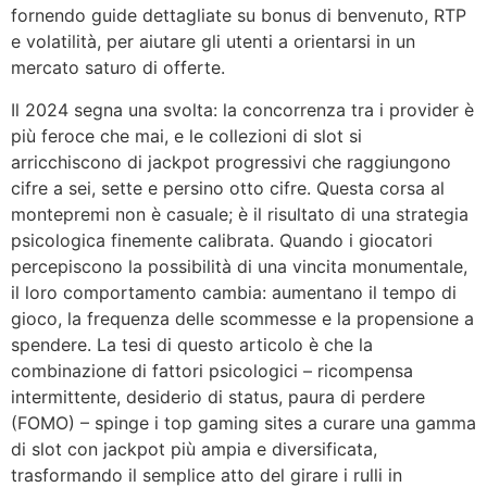
fornendo guide dettagliate su bonus di benvenuto, RTP
e volatilità, per aiutare gli utenti a orientarsi in un
mercato saturo di offerte.
Il 2024 segna una svolta: la concorrenza tra i provider è
più feroce che mai, e le collezioni di slot si
arricchiscono di jackpot progressivi che raggiungono
cifre a sei, sette e persino otto cifre. Questa corsa al
montepremi non è casuale; è il risultato di una strategia
psicologica finemente calibrata. Quando i giocatori
percepiscono la possibilità di una vincita monumentale,
il loro comportamento cambia: aumentano il tempo di
gioco, la frequenza delle scommesse e la propensione a
spendere. La tesi di questo articolo è che la
combinazione di fattori psicologici – ricompensa
intermittente, desiderio di status, paura di perdere
(FOMO) – spinge i top gaming sites a curare una gamma
di slot con jackpot più ampia e diversificata,
trasformando il semplice atto del girare i rulli in