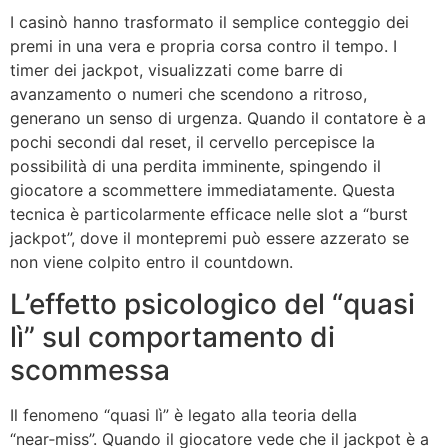
I casinò hanno trasformato il semplice conteggio dei
premi in una vera e propria corsa contro il tempo. I
timer dei jackpot, visualizzati come barre di
avanzamento o numeri che scendono a ritroso,
generano un senso di urgenza. Quando il contatore è a
pochi secondi dal reset, il cervello percepisce la
possibilità di una perdita imminente, spingendo il
giocatore a scommettere immediatamente. Questa
tecnica è particolarmente efficace nelle slot a “burst
jackpot”, dove il montepremi può essere azzerato se
non viene colpito entro il countdown.
L’effetto psicologico del “quasi
lì” sul comportamento di
scommessa
Il fenomeno “quasi lì” è legato alla teoria della
“near‑miss”. Quando il giocatore vede che il jackpot è a