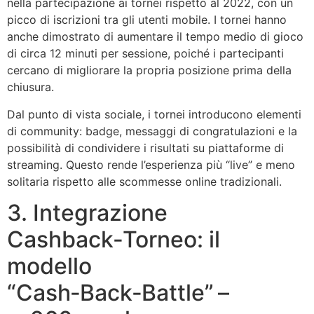
nella partecipazione ai tornei rispetto al 2022, con un
picco di iscrizioni tra gli utenti mobile. I tornei hanno
anche dimostrato di aumentare il tempo medio di gioco
di circa 12 minuti per sessione, poiché i partecipanti
cercano di migliorare la propria posizione prima della
chiusura.
Dal punto di vista sociale, i tornei introducono elementi
di community: badge, messaggi di congratulazioni e la
possibilità di condividere i risultati su piattaforme di
streaming. Questo rende l’esperienza più “live” e meno
solitaria rispetto alle scommesse online tradizionali.
3. Integrazione
Cashback‑Torneo: il
modello
“Cash‑Back‑Battle” –