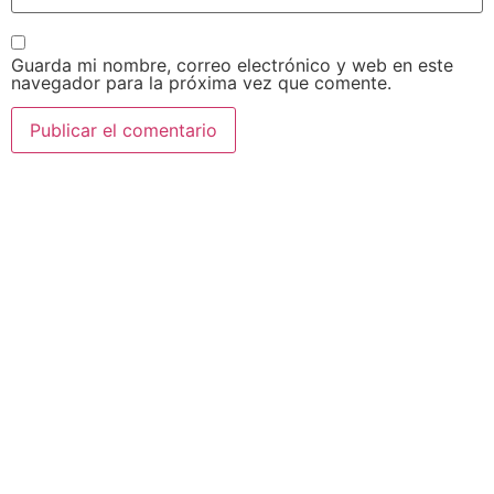
Guarda mi nombre, correo electrónico y web en este
navegador para la próxima vez que comente.