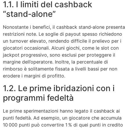
1.1. I limiti del cashback
“stand‑alone”
Nonostante i benefici, il cashback stand‑alone presenta
restrizioni note. Le soglie di payout spesso richiedono
un turnover elevato, rendendo difficile il prelievo per i
giocatori occasionali. Alcuni giochi, come le slot con
jackpot progressivo, sono esclusi per proteggere il
margine dell’operatore. Inoltre, la percentuale di
rimborso è solitamente fissata a livelli bassi per non
erodere i margini di profitto.
1.2. Le prime ibridazioni con i
programmi fedeltà
Le prime sperimentazioni hanno legato il cashback ai
punti fedeltà. Ad esempio, un giocatore che accumula
10 000 punti può convertire 1 % di quei punti in credito