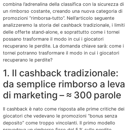
combina l’adrenalina della classifica con la sicurezza di
un rimborso costante, creando una nuova categoria di
promozioni “rimborsa‑tutto”. Nell’articolo seguente
analizzeremo la storia del cashback tradizionale, i limiti
delle offerte stand‑alone, e soprattutto come i tornei
possano trasformare il modo in cui i giocatori
recuperano le perdite. La domanda chiave sarà: come i
tornei potranno trasformare il modo in cui i giocatori
recuperano le perdite?
1. Il cashback tradizionale:
da semplice rimborso a leva
di marketing – ≈ 300 parole
Il cashback è nato come risposta alle prime critiche dei
giocatori che vedevano le promozioni “bonus senza
deposito” come troppo vincolanti. Il primo modello
prevedeva un rimborso fisso del 5 % sulle perdite