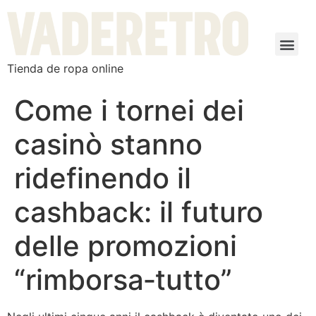
Tienda de ropa online
Come i tornei dei
casinò stanno
ridefinendo il
cashback: il futuro
delle promozioni
“rimborsa‑tutto”