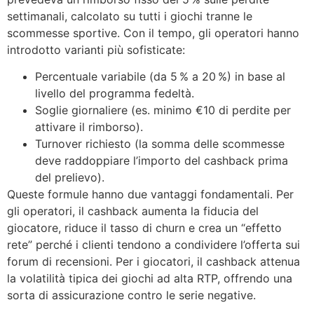
settimanali, calcolato su tutti i giochi tranne le
scommesse sportive. Con il tempo, gli operatori hanno
introdotto varianti più sofisticate:
Percentuale variabile (da 5 % a 20 %) in base al
livello del programma fedeltà.
Soglie giornaliere (es. minimo €10 di perdite per
attivare il rimborso).
Turnover richiesto (la somma delle scommesse
deve raddoppiare l’importo del cashback prima
del prelievo).
Queste formule hanno due vantaggi fondamentali. Per
gli operatori, il cashback aumenta la fiducia del
giocatore, riduce il tasso di churn e crea un “effetto
rete” perché i clienti tendono a condividere l’offerta sui
forum di recensioni. Per i giocatori, il cashback attenua
la volatilità tipica dei giochi ad alta RTP, offrendo una
sorta di assicurazione contro le serie negative.