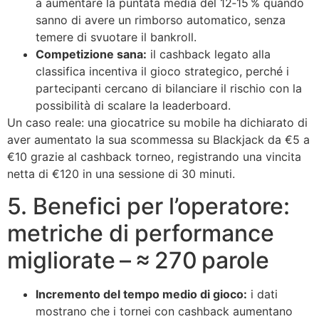
a aumentare la puntata media del 12‑15 % quando
sanno di avere un rimborso automatico, senza
temere di svuotare il bankroll.
Competizione sana:
il cashback legato alla
classifica incentiva il gioco strategico, perché i
partecipanti cercano di bilanciare il rischio con la
possibilità di scalare la leaderboard.
Un caso reale: una giocatrice su mobile ha dichiarato di
aver aumentato la sua scommessa su Blackjack da €5 a
€10 grazie al cashback torneo, registrando una vincita
netta di €120 in una sessione di 30 minuti.
5. Benefici per l’operatore:
metriche di performance
migliorate – ≈ 270 parole
Incremento del tempo medio di gioco:
i dati
mostrano che i tornei con cashback aumentano