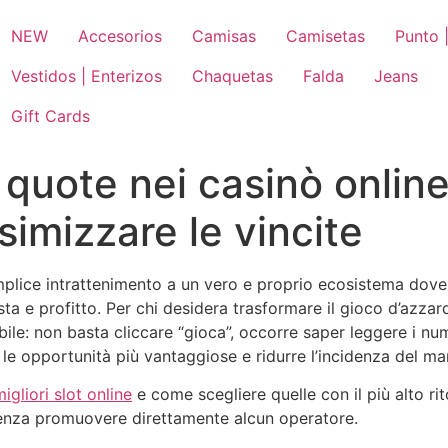
NEW
Accesorios
Camisas
Camisetas
Punto |
Vestidos | Enterizos
Chaquetas
Falda
Jeans
Gift Cards
quote nei casinò online
simizzare le vincite
mplice intrattenimento a un vero e proprio ecosistema dove 
ista e profitto. Per chi desidera trasformare il gioco d’azz
ile: non basta cliccare “gioca”, occorre saper leggere i num
e le opportunità più vantaggiose e ridurre l’incidenza del ma
igliori slot online
e come scegliere quelle con il più alto rit
 senza promuovere direttamente alcun operatore.