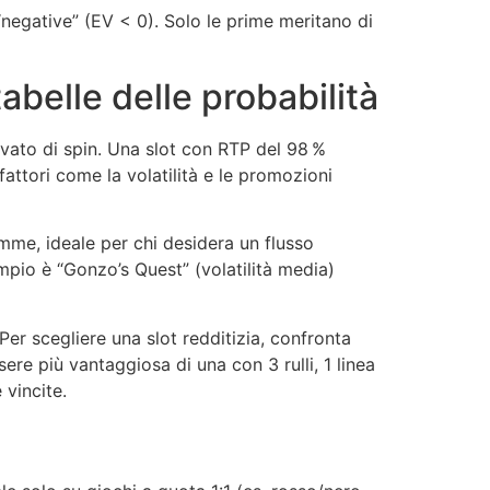
“negative” (EV < 0). Solo le prime meritano di
abelle delle probabilità
evato di spin. Una slot con RTP del 98 %
attori come la volatilità e le promozioni
somme, ideale per chi desidera un flusso
mpio è “Gonzo’s Quest” (volatilità media)
Per scegliere una slot redditizia, confronta
sere più vantaggiosa di una con 3 rulli, 1 linea
 vincite.