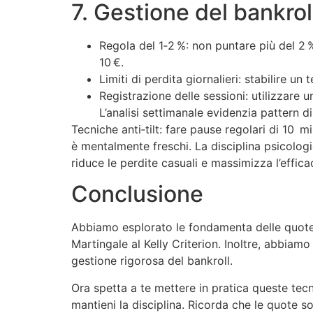
7. Gestione del bankrol
Regola del 1‑2 %: non puntare più del 2 
10 €.
Limiti di perdita giornalieri: stabilire un
Registrazione delle sessioni: utilizzare 
L’analisi settimanale evidenzia pattern d
Tecniche anti‑tilt: fare pause regolari di 10 mi
è mentalmente freschi. La disciplina psicolo
riduce le perdite casuali e massimizza l’efficac
Conclusione
Abbiamo esplorato le fondamenta delle quote, il 
Martingale al Kelly Criterion. Inoltre, abbiam
gestione rigorosa del bankroll.
Ora spetta a te mettere in pratica queste tecn
mantieni la disciplina. Ricorda che le quote