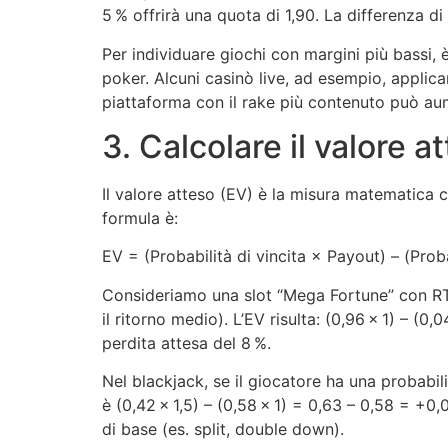
5 % offrirà una quota di 1,90. La differenza di
Per individuare giochi con margini più bassi, è
poker. Alcuni casinò live, ad esempio, applica
piattaforma con il rake più contenuto può aum
3. Calcolare il valore
Il valore atteso (EV) è la misura matematica 
formula è:
EV = (Probabilità di vincita × Payout) – (Prob
Consideriamo una slot “Mega Fortune” con RTP 
il ritorno medio). L’EV risulta: (0,96 × 1) – (
perdita attesa del 8 %.
Nel blackjack, se il giocatore ha una probabil
è (0,42 × 1,5) – (0,58 × 1) = 0,63 – 0,58 = +
di base (es. split, double down).