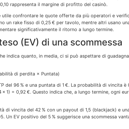
 0,10 rappresenta il margine di profitto del casinò.
 utile confrontare le quote offerte da più operatori e verifi
no un rake fisso di 0,25 € per tavolo, mentre altri usano una
entare significativamente il ritorno a lungo termine.
 atteso (EV) di una scommessa
che indica quanto, in media, ci si può aspettare di guadag
abilità di perdita × Puntata)
del 96 % e una puntata di 1 €. La probabilità di vincita è 0
0,04 × 1) = 0,92 €. Questo indica che, a lungo termine, ogni 
ità di vincita del 42 % con un payout di 1,5 (blackjack) e un
0,05. Un EV positivo del 5 % suggerisce una scommessa vantag