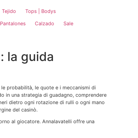
 Tejido
Tops | Bodys
Pantalones
Calzado
Sale
: la guida
le probabilità, le quote e i meccanismi di
ardo in una strategia di guadagno, comprendere
eri dietro ogni rotazione di rulli o ogni mano
rgine del casinò.
orno al giocatore. Annalavatelli offre una