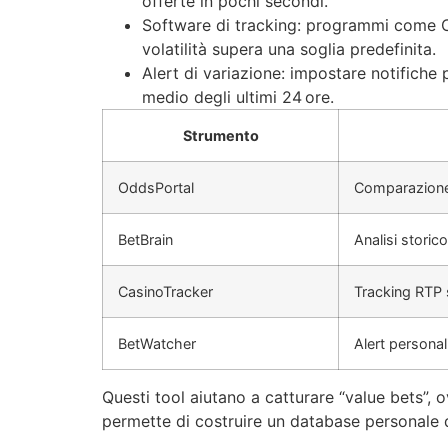
offerte in pochi secondi.
Software di tracking: programmi come Ca
volatilità supera una soglia predefinita.
Alert di variazione: impostare notifich
medio degli ultimi 24 ore.
Strumento
OddsPortal
Comparazione
BetBrain
Analisi storic
CasinoTracker
Tracking RTP 
BetWatcher
Alert personal
Questi tool aiutano a catturare “value bets”, 
permette di costruire un database personale 