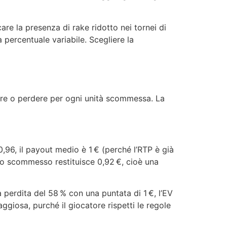
care la presenza di rake ridotto nei tornei di
 percentuale variabile. Scegliere la
nare o perdere per ogni unità scommessa. La
,96, il payout medio è 1 € (perché l’RTP è già
euro scommesso restituisce 0,92 €, cioè una
a perdita del 58 % con una puntata di 1 €, l’EV
giosa, purché il giocatore rispetti le regole