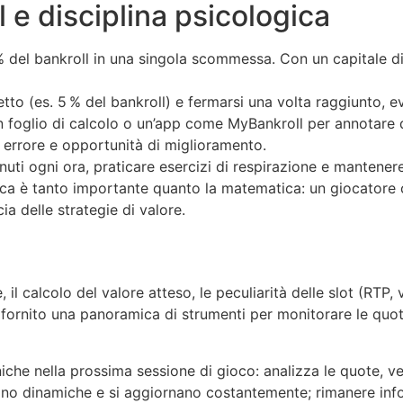
l e disciplina psicologica
% del bankroll in una singola scommessa. Con un capitale d
 tetto (es. 5 % del bankroll) e fermarsi una volta raggiunto, e
un foglio di calcolo o un’app come MyBankroll per annotare d
i errore e opportunità di miglioramento.
nuti ogni ora, praticare esercizi di respirazione e mantenere 
gica è tanto importante quanto la matematica: un giocatore 
ia delle strategie di valore.
calcolo del valore atteso, le peculiarità delle slot (RTP, vol
o fornito una panoramica di strumenti per monitorare le quo
iche nella prossima sessione di gioco: analizza le quote, ver
 sono dinamiche e si aggiornano costantemente; rimanere in